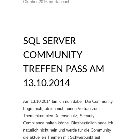
Oktober 2015
by
Raphael
.
SQL SERVER
COMMUNITY
TREFFEN PASS AM
13.10.2014
Am 13.10.2014 bin ich nun dabei. Die Community
frage mich, ob ich nicht einen Vortrag zum
Themenkomplex Datenschutz, Security,
Compliance halten könne. Diesbezüglich sage ich
natürlich nicht nein und werde für die Community
die aktuellen Themen mit Schwerpunkt auf