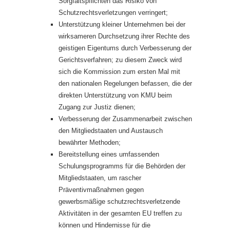
Sorgfaltspflichten das Risiko von
Schutzrechtsverletzungen verringert;
Unterstützung kleiner Unternehmen bei der
wirksameren Durchsetzung ihrer Rechte des
geistigen Eigentums durch Verbesserung der
Gerichtsverfahren; zu diesem Zweck wird
sich die Kommission zum ersten Mal mit
den nationalen Regelungen befassen, die der
direkten Unterstützung von KMU beim
Zugang zur Justiz dienen;
Verbesserung der Zusammenarbeit zwischen
den Mitgliedstaaten und Austausch
bewährter Methoden;
Bereitstellung eines umfassenden
Schulungsprogramms für die Behörden der
Mitgliedstaaten, um rascher
Präventivmaßnahmen gegen
gewerbsmäßige schutzrechtsverletzende
Aktivitäten in der gesamten EU treffen zu
können und Hindernisse für die