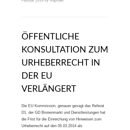
Februar 2014
by
Raphael
.
ÖFFENTLICHE
KONSULTATION ZUM
URHEBERRECHT IN
DER EU
VERLÄNGERT
Die EU Kommission, genauer gesagt das Referat
D1, der GD Binnenmarkt und Dienstleistungen hat
die Frist für die Einreichung von Hinweisen zum
Urheberrecht auf den 05.03.2014 als