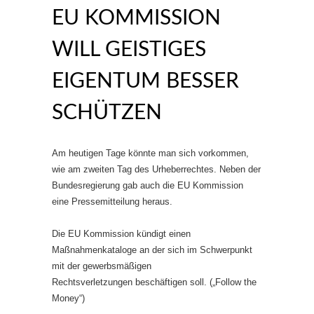
EU KOMMISSION
WILL GEISTIGES
EIGENTUM BESSER
SCHÜTZEN
Am heutigen Tage könnte man sich vorkommen,
wie am zweiten Tag des Urheberrechtes. Neben der
Bundesregierung gab auch die EU Kommission
eine Pressemitteilung heraus.
Die EU Kommission kündigt einen
Maßnahmenkataloge an der sich im Schwerpunkt
mit der gewerbsmäßigen
Rechtsverletzungen beschäftigen soll. („Follow the
Money“)