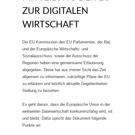
ZUR DIGITALEN
WIRTSCHAFT
Die EU Kommission des EU Parlamentes, der Rat,
und der Europäische Wirtschafts- und
Sozialausschuss, sowie der Ausschuss der
Regionen haben eine gemeinsame Erläuterung
abgegeben. Diese hat aus meiner Sicht das Ziel
allgemein zu informieren, zukünftige Pläne der EU
zu erläutern und letztlich aktuelle Gegebenheiten
Stellung zu beziehen.
Es geht darum, dass die Europäische Union in der
weltweiten Datenwirtschaft konkurrenzfähig wird, ist
und bleibt. Dafür spricht das Dokument folgende
Punkte an: