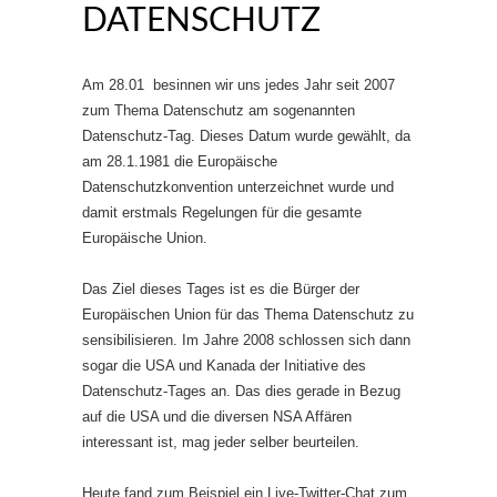
DATENSCHUTZ
Am 28.01 besinnen wir uns jedes Jahr seit 2007
zum Thema Datenschutz am sogenannten
Datenschutz-Tag. Dieses Datum wurde gewählt, da
am 28.1.1981 die Europäische
Datenschutzkonvention unterzeichnet wurde und
damit erstmals Regelungen für die gesamte
Europäische Union.
Das Ziel dieses Tages ist es die Bürger der
Europäischen Union für das Thema Datenschutz zu
sensibilisieren. Im Jahre 2008 schlossen sich dann
sogar die USA und Kanada der Initiative des
Datenschutz-Tages an. Das dies gerade in Bezug
auf die USA und die diversen NSA Affären
interessant ist, mag jeder selber beurteilen.
Heute fand zum Beispiel ein Live-Twitter-Chat zum