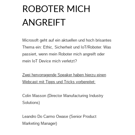
ROBOTER MICH
ANGREIFT
Microsoft geht auf ein aktuellen und hoch brisantes
Thema ein: Ethic, Sicherheit und IoT/Roboter. Was
passiert, wenn mein Roboter mich angreift oder
mein IoT Device mich verletzt?
Zwei hervorragende Speaker haben hierzu einen
Webcast mit Tipps und Tricks vorbereitet:
Colin Masson (Director Manufacturing Industry
Solutions)
Leandro Do Carmo Owase (Senior Product
Marketing Manager)