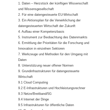
1. Daten – Herzstück der künftigen Wissenschaft
und Wissensgesellschaft
2. Für eine datengesteuerte EU-Wirtschaft
3. Ein Aktionsplan für die Verwirklichung der
datengesteuerten Wirtschaft der Zukunft
4. Aufbau einer Kompetenzbasis
5. Instrument zur Beobachtung des Datenmarkts
6. Ermittlung der Prioritäten für die Forschung und
Innovation in einzelnen Sektoren
7. Werkzeuge und Methoden für den Umgang mit
Daten
8. Unterstützung neuer offener Normen
9. Grundinfrastrukturen für datengesteuerte
Wirtschaft
9.1 Cloud Computing
9.2 E-Infrastrukturen und Hochleistungsrechner
9.3 Netze/Breitband/5G
9.4 Internet der Dinge
9.5 Infrastrukturen für öffentliche Daten