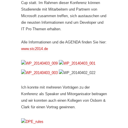
Cup statt. Im Rahmen dieser Konferenz können
Studierende mit Mitarbeitern und Partnern von
Microsoft zusammen treffen, sich austauschen und
die neusten Informationen rund um Developer und
IT Pro Themen erhalten.
Alle Informationen und die AGENDA finden Sie hier:
www.stc2014.de
Ich konnte mit mehreren Vorträgen zu der
Konferenz als Speaker und Mitorganisator beitragen
und wir konnten auch einen Kollegen von Osborn &
Clark für einen Vortrag gewinnen.