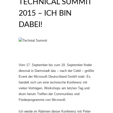
TECHNICAL SUMMIT
2015 – ICH BIN
DABEI!
Vom 17. September bis zum 19. September findet
diesmal in Darmstadt das – nach der Cebit – größte
Event der Microsoft Deutschland GmbH statt. Es
handelt sich um eine technische Konferenz mit
vielen Vorträgen, Workshops am letzten Tag und
drum herum Treffen der Communities und
Förderprogramme von Microsoft.
Ich werde im Rahmen dieser Konferenz mit Peter