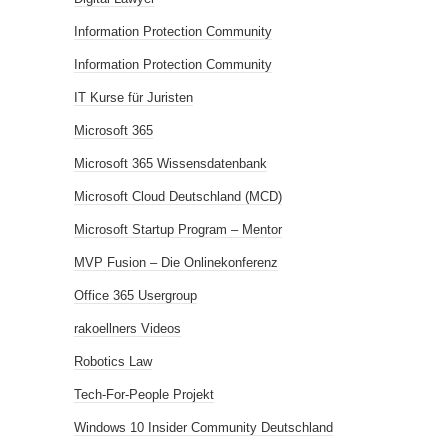
Information Protection Community
Information Protection Community
IT Kurse für Juristen
Microsoft 365
Microsoft 365 Wissensdatenbank
Microsoft Cloud Deutschland (MCD)
Microsoft Startup Program – Mentor
MVP Fusion – Die Onlinekonferenz
Office 365 Usergroup
rakoellners Videos
Robotics Law
Tech-For-People Projekt
Windows 10 Insider Community Deutschland