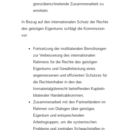
grenzüberschreitende Zusammenarbeit zu
ermitteln.
In Bezug auf den internationalen Schutz der Rechte
des geistigen Eigentums schlägt die Kommission
vor:
Fortsetzung der multilateralen Bemühungen
zur Verbesserung des internationalen
Rahmens für die Rechte des geistigen
Eigentums und Gewährleistung eines
angemessenen und effizienten Schutzes für
die Rechteinhaber in den das
Immaterialgüterrecht betreffenden Kapiteln
bilateraler Handelsabkommen;
Zusammenarbeit mit den Partnerländern im
Rahmen von Dialogen über geistiges
Eigentum und entsprechenden
Arbeitsgruppen, um die systemischen
Probleme und zentralen Schwachstellen in