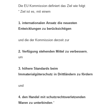
Die EU Kommission definiert das Ziel wie folgt:
“ Ziel ist es, mit einem
1. internationalen Ansatz die neuesten
Entwicklungen zu berücksichtigen
und die der Kommission derzeit zur
2. Verfügung stehenden Mittel zu verbessern
,
um
3. höhere Standards beim
Immaterialgüterschutz in Drittländern zu fördern
und
4. den Handel mit schutzrechtsverletzenden
Waren zu unterbinden
.“