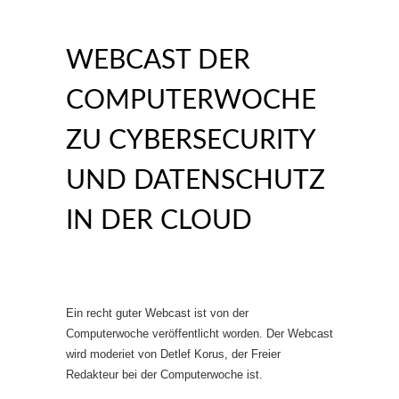
WEBCAST DER
COMPUTERWOCHE
ZU CYBERSECURITY
UND DATENSCHUTZ
IN DER CLOUD
Ein recht guter Webcast ist von der
Computerwoche veröffentlicht worden. Der Webcast
wird moderiet von Detlef Korus, der Freier
Redakteur bei der Computerwoche ist.