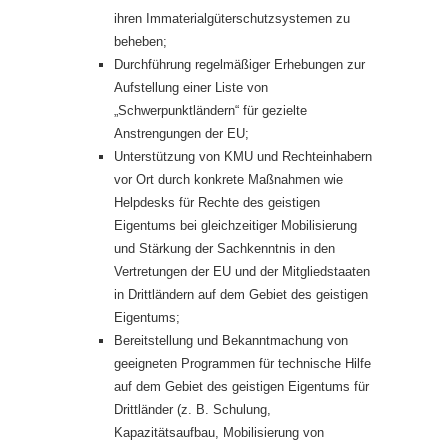
ihren Immaterialgüterschutzsystemen zu
beheben;
Durchführung regelmäßiger Erhebungen zur
Aufstellung einer Liste von
„Schwerpunktländern“ für gezielte
Anstrengungen der EU;
Unterstützung von KMU und Rechteinhabern
vor Ort durch konkrete Maßnahmen wie
Helpdesks für Rechte des geistigen
Eigentums bei gleichzeitiger Mobilisierung
und Stärkung der Sachkenntnis in den
Vertretungen der EU und der Mitgliedstaaten
in Drittländern auf dem Gebiet des geistigen
Eigentums;
Bereitstellung und Bekanntmachung von
geeigneten Programmen für technische Hilfe
auf dem Gebiet des geistigen Eigentums für
Drittländer (z. B. Schulung,
Kapazitätsaufbau, Mobilisierung von