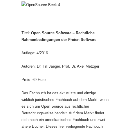
Titel:
Open Source Software – Rechtliche
Rahmenbedingungen der Freien Software
Auflage: 4/2016
Autoren: Dr. Till Jaeger, Prof. Dr. Axel Metzger
Preis: 69 Euro
Das Fachbuch ist das aktuellste und einzige
wirklich juristisches Fachbuch auf dem Markt, wenn
es sich um Open Source aus rechtlicher
Betrachtungsweise handelt. Auf dem Markt findet
sich noch ein amerikanisches Fachbuch und zwei
ältere Bücher. Dieses hier vorliegende Fachbuch