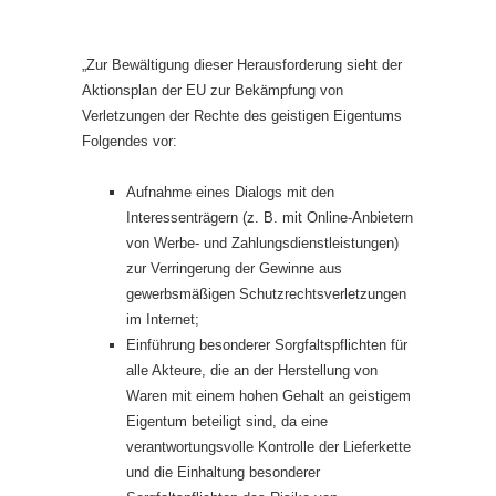
„Zur Bewältigung dieser Herausforderung sieht der
Aktionsplan der EU zur Bekämpfung von
Verletzungen der Rechte des geistigen Eigentums
Folgendes vor:
Aufnahme eines Dialogs mit den
Interessenträgern (z. B. mit Online-Anbietern
von Werbe- und Zahlungsdienstleistungen)
zur Verringerung der Gewinne aus
gewerbsmäßigen Schutzrechtsverletzungen
im Internet;
Einführung besonderer Sorgfaltspflichten für
alle Akteure, die an der Herstellung von
Waren mit einem hohen Gehalt an geistigem
Eigentum beteiligt sind, da eine
verantwortungsvolle Kontrolle der Lieferkette
und die Einhaltung besonderer