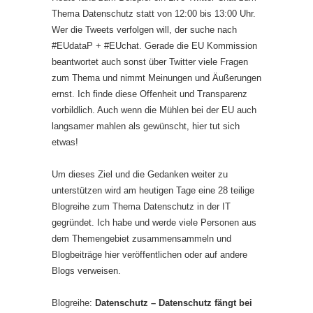
Thema Datenschutz statt von 12:00 bis 13:00 Uhr.
Wer die Tweets verfolgen will, der suche nach
#EUdataP + #EUchat. Gerade die EU Kommission
beantwortet auch sonst über Twitter viele Fragen
zum Thema und nimmt Meinungen und Äußerungen
ernst. Ich finde diese Offenheit und Transparenz
vorbildlich. Auch wenn die Mühlen bei der EU auch
langsamer mahlen als gewünscht, hier tut sich
etwas!
Um dieses Ziel und die Gedanken weiter zu
unterstützen wird am heutigen Tage eine 28 teilige
Blogreihe zum Thema Datenschutz in der IT
gegründet. Ich habe und werde viele Personen aus
dem Themengebiet zusammensammeln und
Blogbeiträge hier veröffentlichen oder auf andere
Blogs verweisen.
Blogreihe:
Datenschutz – Datenschutz fängt bei