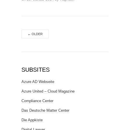
←
OLDER
SUBSITES
Azure AD Webseite
Azure United – Cloud Magazine
Compliance Center
Das Deutsche Matter Center
Die Appkiste
Digital Lawyer