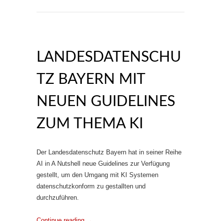
LANDESDATENSCHU
TZ BAYERN MIT
NEUEN GUIDELINES
ZUM THEMA KI
Der Landesdatenschutz Bayern hat in seiner Reihe
AI in A Nutshell neue Guidelines zur Verfügung
gestellt, um den Umgang mit KI Systemen
datenschutzkonform zu gestallten und
durchzuführen.
Continue reading
→