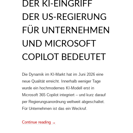
DER KI‑EINGRIFF
DER US‑REGIERUNG
FÜR UNTERNEHMEN
UND MICROSOFT
COPILOT BEDEUTET
Die Dynamik im KI‑Markt hat im Juni 2026 eine
neue Qualität erreicht. Innerhalb weniger Tage
wurde ein hochmodernes KI‑Modell erst in
Microsoft 365 Copilot integriert – und kurz darauf
per Regierungsanordnung weltweit abgeschaltet.
Für Unternehmen ist das ein Weckruf.
Continue reading
→