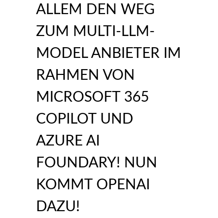
ALLEM DEN WEG
ZUM MULTI-LLM-
MODEL ANBIETER IM
RAHMEN VON
MICROSOFT 365
COPILOT UND
AZURE AI
FOUNDARY! NUN
KOMMT OPENAI
DAZU!