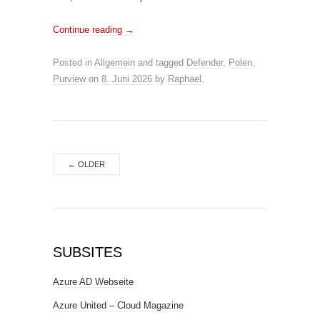
Continue reading
→
Posted in
Allgemein
and tagged
Defender
,
Polen
,
Purview
on
8. Juni 2026
by
Raphael
.
←
OLDER
SUBSITES
Azure AD Webseite
Azure United – Cloud Magazine