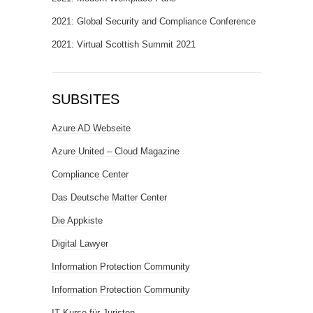
2021: Global Security and Compliance Conference
2021: Virtual Scottish Summit 2021
SUBSITES
Azure AD Webseite
Azure United – Cloud Magazine
Compliance Center
Das Deutsche Matter Center
Die Appkiste
Digital Lawyer
Information Protection Community
Information Protection Community
IT Kurse für Juristen