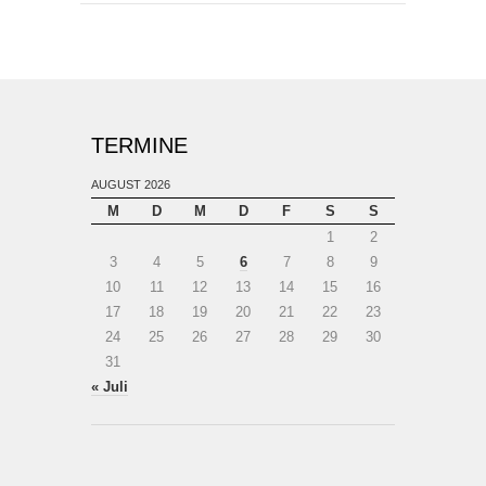
TERMINE
AUGUST 2026
M
D
M
D
F
S
S
1
2
3
4
5
6
7
8
9
10
11
12
13
14
15
16
17
18
19
20
21
22
23
24
25
26
27
28
29
30
31
« Juli