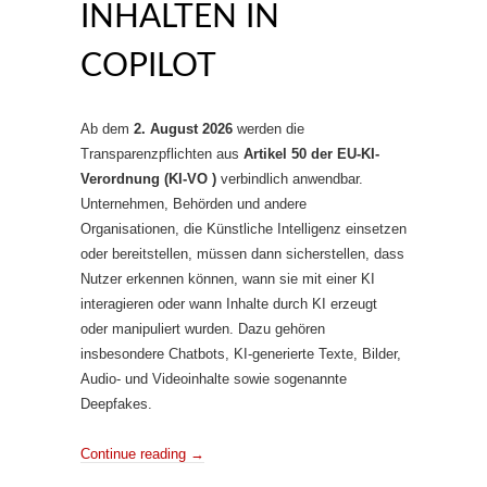
INHALTEN IN
COPILOT
Ab dem
2. August 2026
werden die
Transparenzpflichten aus
Artikel 50 der EU-KI-
Verordnung (KI-VO )
verbindlich anwendbar.
Unternehmen, Behörden und andere
Organisationen, die Künstliche Intelligenz einsetzen
oder bereitstellen, müssen dann sicherstellen, dass
Nutzer erkennen können, wann sie mit einer KI
interagieren oder wann Inhalte durch KI erzeugt
oder manipuliert wurden. Dazu gehören
insbesondere Chatbots, KI-generierte Texte, Bilder,
Audio- und Videoinhalte sowie sogenannte
Deepfakes.
Continue reading
→