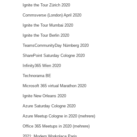
Ignite the Tour Zürich 2020
Commsverse (London) April 2020
Ignite the Tour Mumbai 2020
Ignite the Tour Berlin 2020
TeamsCommunityDay Nürnberg 2020
SharePoint Saturday Cologne 2020
Infinity365 Wien 2020
Technorama BE
Microsoft 365 virtual Marathon 2020
Ignite New Orleans 2020
Azure Saturday Cologne 2020
Azure Meetup Cologne in 2020 (mehrere)
Office 365 Meetups in 2020 (mehrere)
2021: Modern Workplace Paris