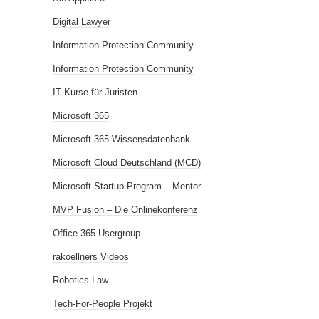
Digital Lawyer
Information Protection Community
Information Protection Community
IT Kurse für Juristen
Microsoft 365
Microsoft 365 Wissensdatenbank
Microsoft Cloud Deutschland (MCD)
Microsoft Startup Program – Mentor
MVP Fusion – Die Onlinekonferenz
Office 365 Usergroup
rakoellners Videos
Robotics Law
Tech-For-People Projekt