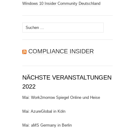
Windows 10 Insider Community Deutschland
Suchen
nach:
COMPLIANCE INSIDER
NÄCHSTE VERANSTALTUNGEN
2022
Mai: Work2morrow Spiegel Online und Heise
Mai: AzureGlobal in Köln
Mai: aMS Germany in Berlin