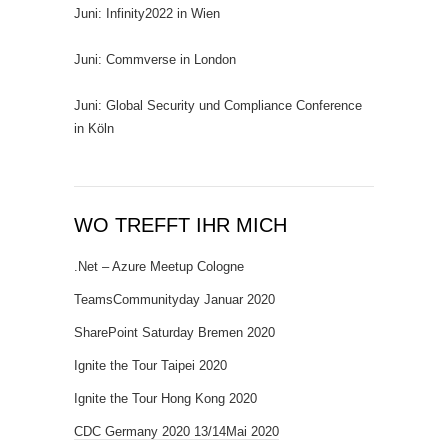
Juni: Infinity2022 in Wien
Juni: Commverse in London
Juni: Global Security und Compliance Conference
in Köln
WO TREFFT IHR MICH
.Net – Azure Meetup Cologne
TeamsCommunityday Januar 2020
SharePoint Saturday Bremen 2020
Ignite the Tour Taipei 2020
Ignite the Tour Hong Kong 2020
CDC Germany 2020 13/14Mai 2020