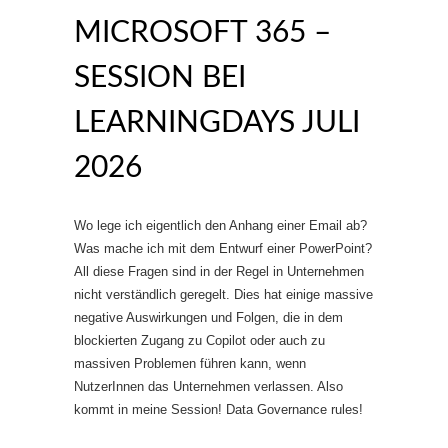
MICROSOFT 365 –
SESSION BEI
LEARNINGDAYS JULI
2026
Wo lege ich eigentlich den Anhang einer Email ab?
Was mache ich mit dem Entwurf einer PowerPoint?
All diese Fragen sind in der Regel in Unternehmen
nicht verständlich geregelt. Dies hat einige massive
negative Auswirkungen und Folgen, die in dem
blockierten Zugang zu Copilot oder auch zu
massiven Problemen führen kann, wenn
NutzerInnen das Unternehmen verlassen. Also
kommt in meine Session! Data Governance rules!