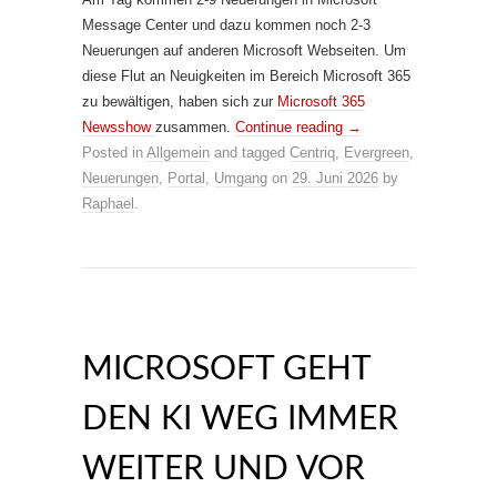
Message Center und dazu kommen noch 2-3
Neuerungen auf anderen Microsoft Webseiten. Um
diese Flut an Neuigkeiten im Bereich Microsoft 365
zu bewältigen, haben sich zur
Microsoft 365
Newsshow
zusammen.
Continue reading
→
Posted in
Allgemein
and tagged
Centriq
,
Evergreen
,
Neuerungen
,
Portal
,
Umgang
on
29. Juni 2026
by
Raphael
.
MICROSOFT GEHT
DEN KI WEG IMMER
WEITER UND VOR