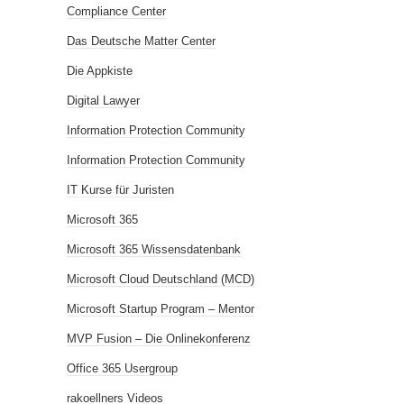
Compliance Center
Das Deutsche Matter Center
Die Appkiste
Digital Lawyer
Information Protection Community
Information Protection Community
IT Kurse für Juristen
Microsoft 365
Microsoft 365 Wissensdatenbank
Microsoft Cloud Deutschland (MCD)
Microsoft Startup Program – Mentor
MVP Fusion – Die Onlinekonferenz
Office 365 Usergroup
rakoellners Videos