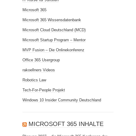
Microsoft 365
Microsoft 365 Wissensdatenbank
Microsoft Cloud Deutschland (MCD)
Microsoft Startup Program – Mentor
MVP Fusion – Die Onlinekonferenz
Office 365 Usergroup
rakoellners Videos
Robotics Law
Tech-For-People Projekt
Windows 10 Insider Community Deutschland
MICROSOFT 365 INHALTE