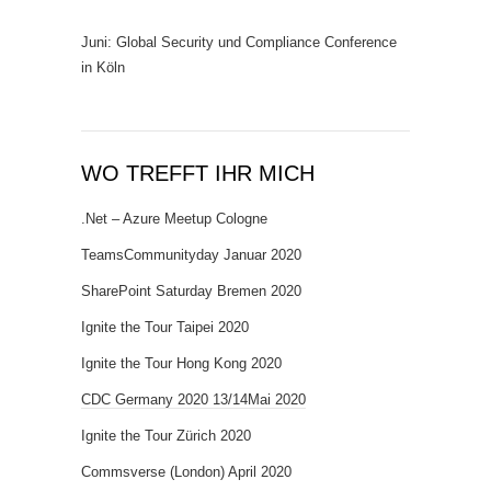
Juni: Global Security und Compliance Conference
in Köln
WO TREFFT IHR MICH
.Net – Azure Meetup Cologne
TeamsCommunityday Januar 2020
SharePoint Saturday Bremen 2020
Ignite the Tour Taipei 2020
Ignite the Tour Hong Kong 2020
CDC Germany 2020 13/14Mai 2020
Ignite the Tour Zürich 2020
Commsverse (London) April 2020