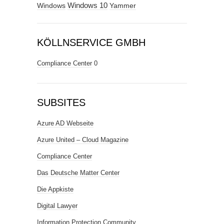
Windows
Windows 10
Yammer
KÖLLNSERVICE GMBH
Compliance Center
0
SUBSITES
Azure AD Webseite
Azure United – Cloud Magazine
Compliance Center
Das Deutsche Matter Center
Die Appkiste
Digital Lawyer
Information Protection Community