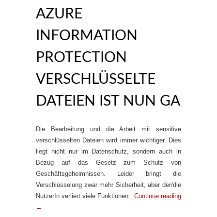
AZURE
INFORMATION
PROTECTION
VERSCHLÜSSELTE
DATEIEN IST NUN GA
Die Bearbeitung und die Arbeit mit sensitive
verschlüsselten Dateien wird immer wichtiger. Dies
liegt nicht nur im Datenschutz, sondern auch in
Bezug auf das Gesetz zum Schutz von
Geschäftsgeheimnissen. Leider bringt die
Verschlüsselung zwar mehr Sicherheit, aber der/die
NutzerIn verliert viele Funktionen.
Continue reading
→