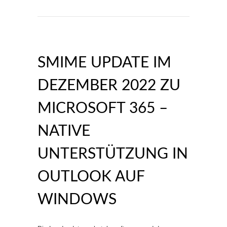
SMIME UPDATE IM
DEZEMBER 2022 ZU
MICROSOFT 365 –
NATIVE
UNTERSTÜTZUNG IN
OUTLOOK AUF
WINDOWS