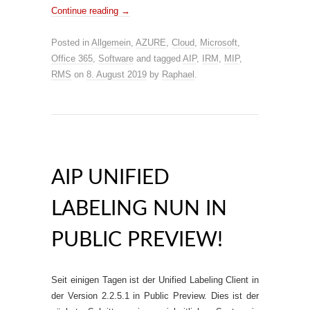
Continue reading
→
Posted in
Allgemein
,
AZURE
,
Cloud
,
Microsoft
,
Office 365
,
Software
and tagged
AIP
,
IRM
,
MIP
,
RMS
on
8. August 2019
by
Raphael
.
AIP UNIFIED
LABELING NUN IN
PUBLIC PREVIEW!
Seit einigen Tagen ist der Unified Labeling Client in
der Version 2.2.5.1 in Public Preview. Dies ist der