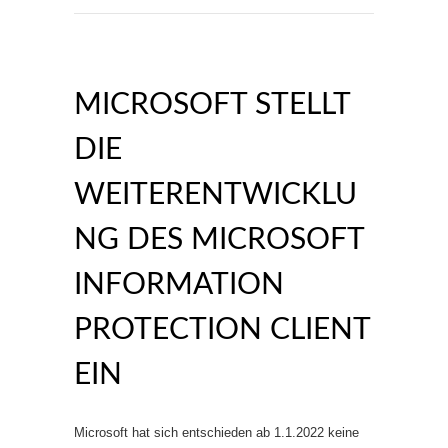
MICROSOFT STELLT
DIE
WEITERENTWICKLU
NG DES MICROSOFT
INFORMATION
PROTECTION CLIENT
EIN
Microsoft hat sich entschieden ab 1.1.2022 keine