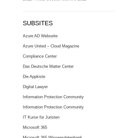
SUBSITES
Azure AD Webseite
Azure United – Cloud Magazine
Compliance Center
Das Deutsche Matter Center
Die Appkiste
Digital Lawyer
Information Protection Community
Information Protection Community
IT Kurse für Juristen
Microsoft 365
Microsoft 365 Wissensdatenbank