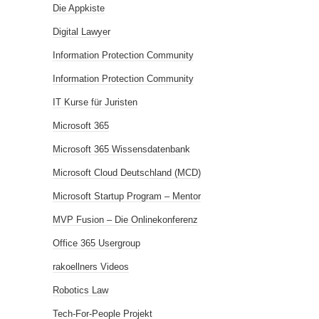
Die Appkiste
Digital Lawyer
Information Protection Community
Information Protection Community
IT Kurse für Juristen
Microsoft 365
Microsoft 365 Wissensdatenbank
Microsoft Cloud Deutschland (MCD)
Microsoft Startup Program – Mentor
MVP Fusion – Die Onlinekonferenz
Office 365 Usergroup
rakoellners Videos
Robotics Law
Tech-For-People Projekt