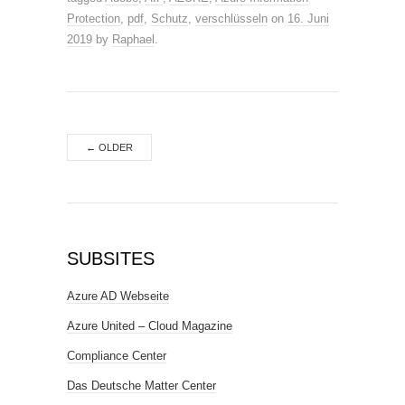
Protection
,
pdf
,
Schutz
,
verschlüsseln
on
16. Juni
2019
by
Raphael
.
←
OLDER
SUBSITES
Azure AD Webseite
Azure United – Cloud Magazine
Compliance Center
Das Deutsche Matter Center