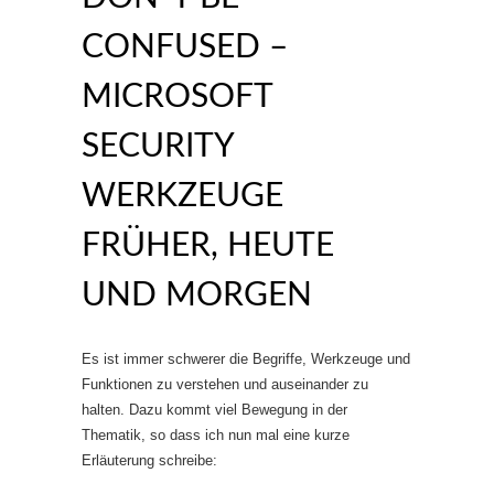
CONFUSED –
MICROSOFT
SECURITY
WERKZEUGE
FRÜHER, HEUTE
UND MORGEN
Es ist immer schwerer die Begriffe, Werkzeuge und
Funktionen zu verstehen und auseinander zu
halten. Dazu kommt viel Bewegung in der
Thematik, so dass ich nun mal eine kurze
Erläuterung schreibe: