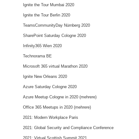
Ignite the Tour Mumbai 2020
Ignite the Tour Berlin 2020
TeamsCommunityDay Nürnberg 2020
SharePoint Saturday Cologne 2020
Infinity365 Wien 2020
Technorama BE
Microsoft 365 virtual Marathon 2020
Ignite New Orleans 2020
Azure Saturday Cologne 2020
Azure Meetup Cologne in 2020 (mehrere)
Office 365 Meetups in 2020 (mehrere)
2021: Modern Workplace Paris
2021: Global Security and Compliance Conference
2021: Virtual Scottish Summit 2021