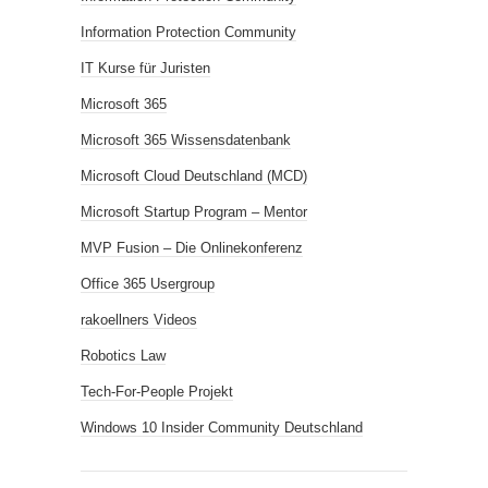
Information Protection Community
IT Kurse für Juristen
Microsoft 365
Microsoft 365 Wissensdatenbank
Microsoft Cloud Deutschland (MCD)
Microsoft Startup Program – Mentor
MVP Fusion – Die Onlinekonferenz
Office 365 Usergroup
rakoellners Videos
Robotics Law
Tech-For-People Projekt
Windows 10 Insider Community Deutschland