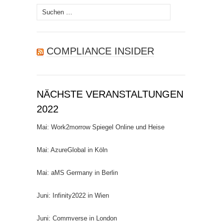
Suchen
nach:
COMPLIANCE INSIDER
NÄCHSTE VERANSTALTUNGEN
2022
Mai: Work2morrow Spiegel Online und Heise
Mai: AzureGlobal in Köln
Mai: aMS Germany in Berlin
Juni: Infinity2022 in Wien
Juni: Commverse in London