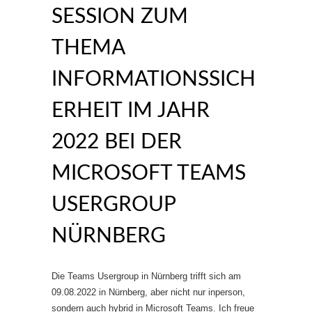
SESSION ZUM
THEMA
INFORMATIONSSICH
ERHEIT IM JAHR
2022 BEI DER
MICROSOFT TEAMS
USERGROUP
NÜRNBERG
Die Teams Usergroup in Nürnberg trifft sich am
09.08.2022 in Nürnberg, aber nicht nur inperson,
sondern auch hybrid in Microsoft Teams. Ich freue