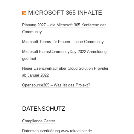
MICROSOFT 365 INHALTE
Planung 2027 – die Microsoft 365 Konferenz der
Community
Microsoft Teams für Frauen – neue Community
MicrosoftTeamsCommunityDay 2022 Anmeldung
geöffnet
Neuer Lizenzverkauf über Cloud Solution Provider
ab Januar 2022
Opensource365 – Was ist das Projekt?
DATENSCHUTZ
Compliance Center
Datenschutzerklärung www.rakoellner.de