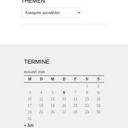
THEMEN
Themen
TERMINE
AUGUST 2026
M
D
M
D
F
S
S
1
2
3
4
5
6
7
8
9
10
11
12
13
14
15
16
17
18
19
20
21
22
23
24
25
26
27
28
29
30
31
« Juli