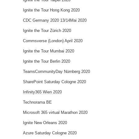
Ignite the Tour Hong Kong 2020
CDC Germany 2020 13/14Mai 2020
Ignite the Tour Zürich 2020
Commsverse (London) April 2020
Ignite the Tour Mumbai 2020
Ignite the Tour Berlin 2020
TeamsCommunityDay Nürnberg 2020
SharePoint Saturday Cologne 2020
Infinity365 Wien 2020
Technorama BE
Microsoft 365 virtual Marathon 2020
Ignite New Orleans 2020
Azure Saturday Cologne 2020