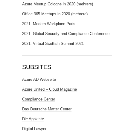
Azure Meetup Cologne in 2020 (mehrere)
Office 365 Meetups in 2020 (mehrere)
2021: Modern Workplace Paris
2021: Global Security and Compliance Conference
2021: Virtual Scottish Summit 2021
SUBSITES
Azure AD Webseite
Azure United – Cloud Magazine
Compliance Center
Das Deutsche Matter Center
Die Appkiste
Digital Lawyer