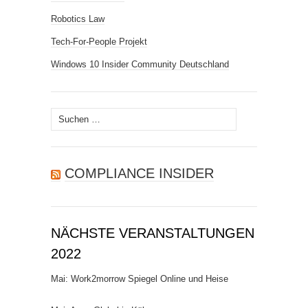
Robotics Law
Tech-For-People Projekt
Windows 10 Insider Community Deutschland
Suchen
nach:
COMPLIANCE INSIDER
NÄCHSTE VERANSTALTUNGEN
2022
Mai: Work2morrow Spiegel Online und Heise