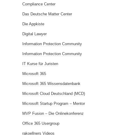
Compliance Center
Das Deutsche Matter Center
Die Appkiste
Digital Lawyer
Information Protection Community
Information Protection Community
IT Kurse für Juristen
Microsoft 365
Microsoft 365 Wissensdatenbank
Microsoft Cloud Deutschland (MCD)
Microsoft Startup Program – Mentor
MVP Fusion – Die Onlinekonferenz
Office 365 Usergroup
rakoellners Videos