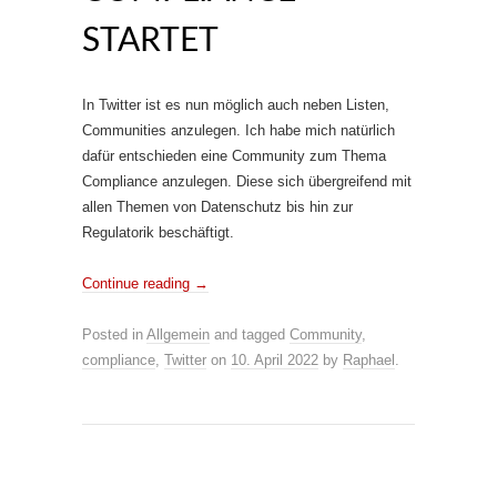
STARTET
In Twitter ist es nun möglich auch neben Listen,
Communities anzulegen. Ich habe mich natürlich
dafür entschieden eine Community zum Thema
Compliance anzulegen. Diese sich übergreifend mit
allen Themen von Datenschutz bis hin zur
Regulatorik beschäftigt.
Continue reading
→
Posted in
Allgemein
and tagged
Community
,
compliance
,
Twitter
on
10. April 2022
by
Raphael
.