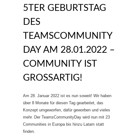
5TER GEBURTSTAG
DES
TEAMSCOMMUNITY
DAY AM 28.01.2022 –
COMMUNITY IST
GROSSARTIG!
Am 28. Januar 2022 ist es nun soweit! Wir haben
über 8 Monate für diesen Tag gearbeitet, das
Konzept umgeworfen, dafür geworben und vieles
mehr. Der TeamsCommunityDay wird nun mit 23
Communities in Europa bis hinzu Latam statt
finden.