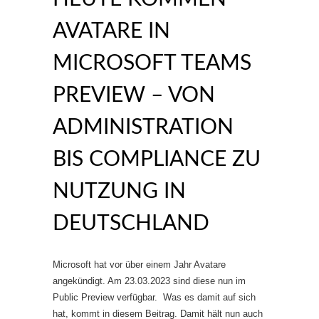
AVATARE IN
MICROSOFT TEAMS
PREVIEW – VON
ADMINISTRATION
BIS COMPLIANCE ZU
NUTZUNG IN
DEUTSCHLAND
Microsoft hat vor über einem Jahr Avatare
angekündigt. Am 23.03.2023 sind diese nun im
Public Preview verfügbar. Was es damit auf sich
hat, kommt in diesem Beitrag. Damit hält nun auch