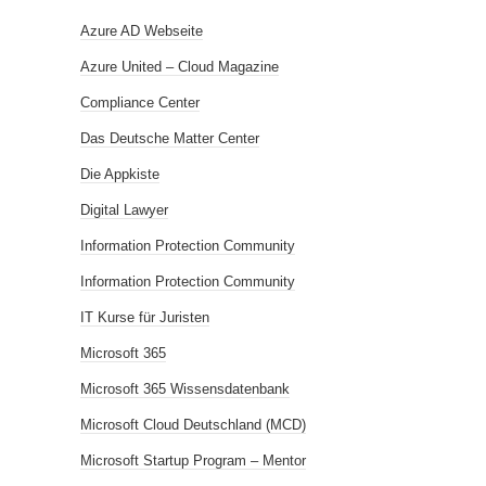
Azure AD Webseite
Azure United – Cloud Magazine
Compliance Center
Das Deutsche Matter Center
Die Appkiste
Digital Lawyer
Information Protection Community
Information Protection Community
IT Kurse für Juristen
Microsoft 365
Microsoft 365 Wissensdatenbank
Microsoft Cloud Deutschland (MCD)
Microsoft Startup Program – Mentor