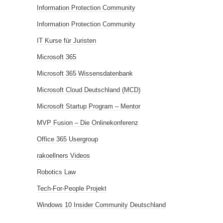
Information Protection Community
Information Protection Community
IT Kurse für Juristen
Microsoft 365
Microsoft 365 Wissensdatenbank
Microsoft Cloud Deutschland (MCD)
Microsoft Startup Program – Mentor
MVP Fusion – Die Onlinekonferenz
Office 365 Usergroup
rakoellners Videos
Robotics Law
Tech-For-People Projekt
Windows 10 Insider Community Deutschland