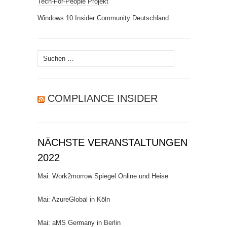
Tech-For-People Projekt
Windows 10 Insider Community Deutschland
Suchen
nach:
COMPLIANCE INSIDER
NÄCHSTE VERANSTALTUNGEN
2022
Mai: Work2morrow Spiegel Online und Heise
Mai: AzureGlobal in Köln
Mai: aMS Germany in Berlin