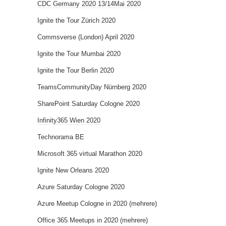
CDC Germany 2020 13/14Mai 2020
Ignite the Tour Zürich 2020
Commsverse (London) April 2020
Ignite the Tour Mumbai 2020
Ignite the Tour Berlin 2020
TeamsCommunityDay Nürnberg 2020
SharePoint Saturday Cologne 2020
Infinity365 Wien 2020
Technorama BE
Microsoft 365 virtual Marathon 2020
Ignite New Orleans 2020
Azure Saturday Cologne 2020
Azure Meetup Cologne in 2020 (mehrere)
Office 365 Meetups in 2020 (mehrere)