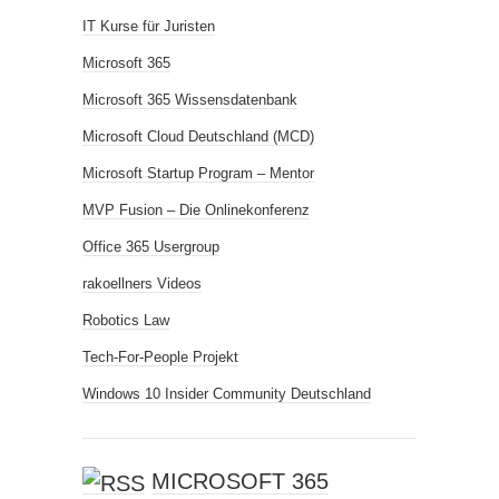
IT Kurse für Juristen
Microsoft 365
Microsoft 365 Wissensdatenbank
Microsoft Cloud Deutschland (MCD)
Microsoft Startup Program – Mentor
MVP Fusion – Die Onlinekonferenz
Office 365 Usergroup
rakoellners Videos
Robotics Law
Tech-For-People Projekt
Windows 10 Insider Community Deutschland
MICROSOFT 365