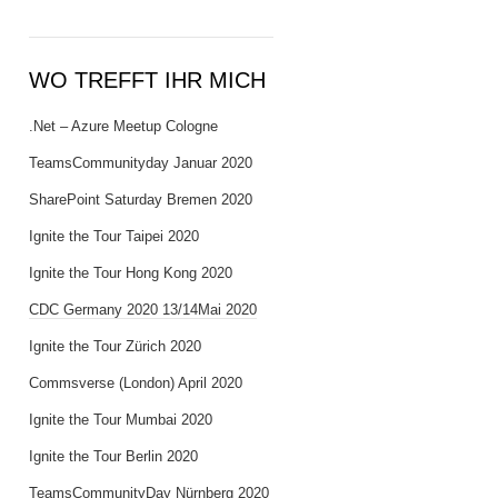
WO TREFFT IHR MICH
.Net – Azure Meetup Cologne
TeamsCommunityday Januar 2020
SharePoint Saturday Bremen 2020
Ignite the Tour Taipei 2020
Ignite the Tour Hong Kong 2020
CDC Germany 2020 13/14Mai 2020
Ignite the Tour Zürich 2020
Commsverse (London) April 2020
Ignite the Tour Mumbai 2020
Ignite the Tour Berlin 2020
TeamsCommunityDay Nürnberg 2020