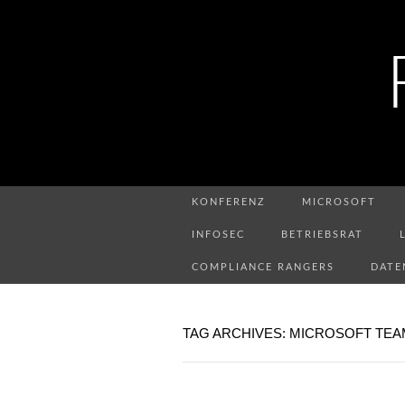
KONFERENZ
MICROSOFT
INFOSEC
BETRIEBSRAT
COMPLIANCE RANGERS
DATE
TAG ARCHIVES: MICROSOFT TE