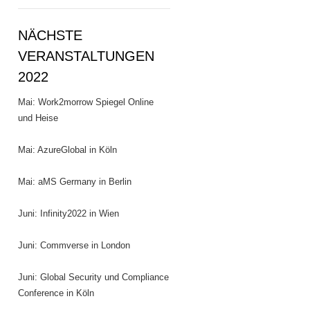
NÄCHSTE
VERANSTALTUNGEN
2022
Mai: Work2morrow Spiegel Online
und Heise
Mai: AzureGlobal in Köln
Mai: aMS Germany in Berlin
Juni: Infinity2022 in Wien
Juni: Commverse in London
Juni: Global Security und Compliance
Conference in Köln