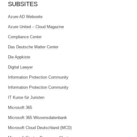
SUBSITES
Azure AD Webseite
Azure United – Cloud Magazine
Compliance Center
Das Deutsche Matter Center
Die Appkiste
Digital Lawyer
Information Protection Community
Information Protection Community
IT Kurse für Juristen
Microsoft 365
Microsoft 365 Wissensdatenbank
Microsoft Cloud Deutschland (MCD)