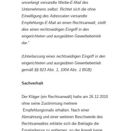
unverlangt versandte Werbe-E-Mail des
Unternehmens selbst. Richtet sich die ohne
Einwilligung des Adressaten versandte
Empfehlungs-E-Mail an einen Rechtsanwalt, stellt
dies einen rechtswidrigen Eingriff in den
eingerichteten und ausgeübten Gewerbebetrieb
dar
.“
(Unterlassung eines rechtswidrigen Eingriff in den
eingerichteten und ausgeübten Gewerbebetrieb
gemäß §§ 823 Abs. 1, 1004 Abs. 1 BGB)
Sachverhalt
Der Kläger (ein Rechtsanwalt) hatte am 26.12.2010
ohne seine Zustimmung mehrere
Empfehlungsmails erhalten. Nach einer
Abmahnung und einer weiteren Beschwerde des
Rechtsanwaltes erklärte sich die Beklagte die
Emailadresse zu entfernen, so der Anwalt keine