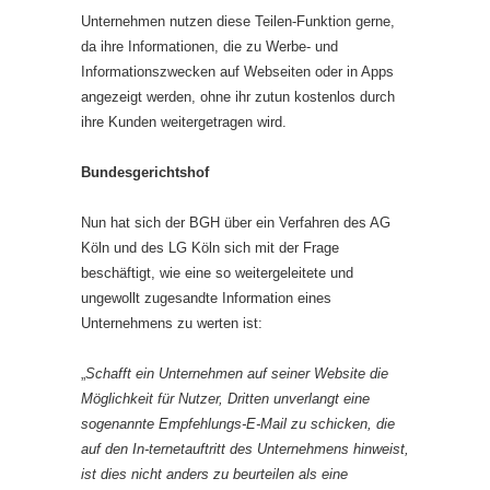
Unternehmen nutzen diese Teilen-Funktion gerne,
da ihre Informationen, die zu Werbe- und
Informationszwecken auf Webseiten oder in Apps
angezeigt werden, ohne ihr zutun kostenlos durch
ihre Kunden weitergetragen wird.
Bundesgerichtshof
Nun hat sich der BGH über ein Verfahren des AG
Köln und des LG Köln sich mit der Frage
beschäftigt, wie eine so weitergeleitete und
ungewollt zugesandte Information eines
Unternehmens zu werten ist:
„
Schafft ein Unternehmen auf seiner Website die
Möglichkeit für Nutzer, Dritten unverlangt eine
sogenannte Empfehlungs-E-Mail zu schicken, die
auf den In-ternetauftritt des Unternehmens hinweist,
ist dies nicht anders zu beurteilen als eine