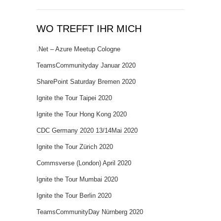
WO TREFFT IHR MICH
.Net – Azure Meetup Cologne
TeamsCommunityday Januar 2020
SharePoint Saturday Bremen 2020
Ignite the Tour Taipei 2020
Ignite the Tour Hong Kong 2020
CDC Germany 2020 13/14Mai 2020
Ignite the Tour Zürich 2020
Commsverse (London) April 2020
Ignite the Tour Mumbai 2020
Ignite the Tour Berlin 2020
TeamsCommunityDay Nürnberg 2020