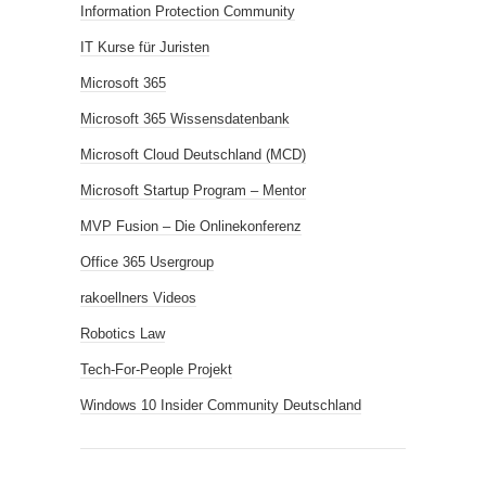
Information Protection Community
IT Kurse für Juristen
Microsoft 365
Microsoft 365 Wissensdatenbank
Microsoft Cloud Deutschland (MCD)
Microsoft Startup Program – Mentor
MVP Fusion – Die Onlinekonferenz
Office 365 Usergroup
rakoellners Videos
Robotics Law
Tech-For-People Projekt
Windows 10 Insider Community Deutschland