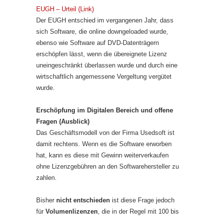
EUGH – Urteil (Link)
Der EUGH entschied im vergangenen Jahr, dass
sich Software, die online downgeloaded wurde,
ebenso wie Software auf DVD-Datenträgern
erschöpfen lässt, wenn die übereignete Lizenz
uneingeschränkt überlassen wurde und durch eine
wirtschaftlich angemessene Vergeltung vergütet
wurde.
Erschöpfung im Digitalen Bereich und offene
Fragen (Ausblick)
Das Geschäftsmodell von der Firma Usedsoft ist
damit rechtens. Wenn es die Software erworben
hat, kann es diese mit Gewinn weiterverkaufen
ohne Lizenzgebühren an den Softwarehersteller zu
zahlen.
Bisher
nicht entschieden
ist diese Frage jedoch
für
Volumenlizenzen
, die in der Regel mit 100 bis