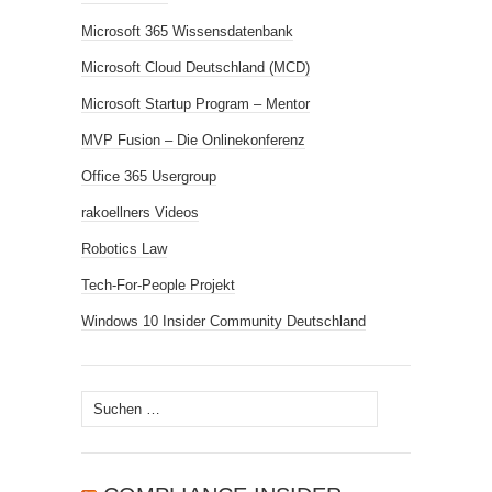
Microsoft 365 Wissensdatenbank
Microsoft Cloud Deutschland (MCD)
Microsoft Startup Program – Mentor
MVP Fusion – Die Onlinekonferenz
Office 365 Usergroup
rakoellners Videos
Robotics Law
Tech-For-People Projekt
Windows 10 Insider Community Deutschland
Suchen
nach: