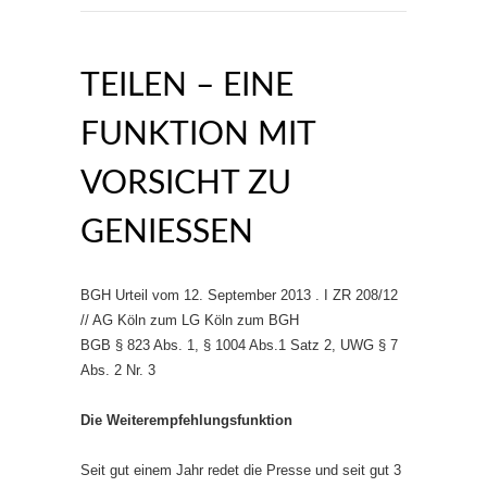
TEILEN – EINE
FUNKTION MIT
VORSICHT ZU
GENIESSEN
BGH Urteil vom 12. September 2013 . I ZR 208/12
// AG Köln zum LG Köln zum BGH
BGB § 823 Abs. 1, § 1004 Abs.1 Satz 2, UWG § 7
Abs. 2 Nr. 3
Die Weiterempfehlungsfunktion
Seit gut einem Jahr redet die Presse und seit gut 3