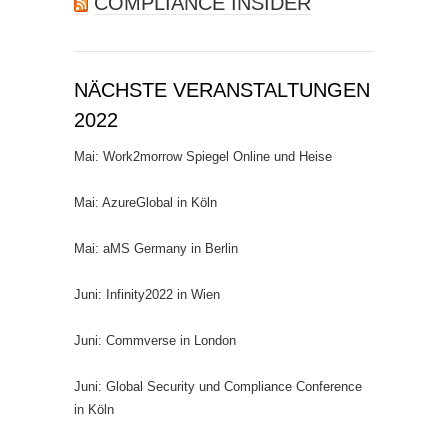
COMPLIANCE INSIDER
NÄCHSTE VERANSTALTUNGEN
2022
Mai: Work2morrow Spiegel Online und Heise
Mai: AzureGlobal in Köln
Mai: aMS Germany in Berlin
Juni: Infinity2022 in Wien
Juni: Commverse in London
Juni: Global Security und Compliance Conference
in Köln