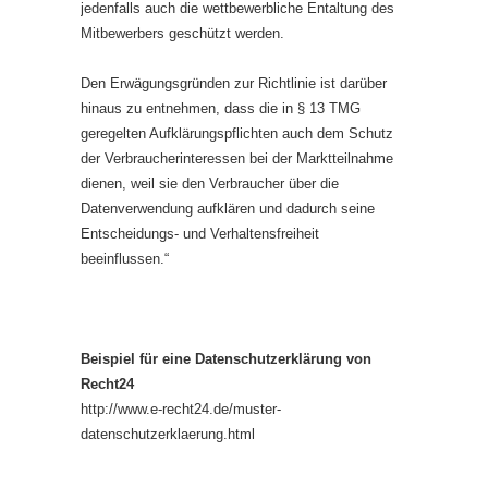
jedenfalls auch die wettbewerbliche Entaltung des
Mitbewerbers geschützt werden.
Den Erwägungsgründen zur Richtlinie ist darüber
hinaus zu entnehmen, dass die in § 13 TMG
geregelten Aufklärungspflichten auch dem Schutz
der Verbraucherinteressen bei der Marktteilnahme
dienen, weil sie den Verbraucher über die
Datenverwendung aufklären und dadurch seine
Entscheidungs- und Verhaltensfreiheit
beeinflussen.“
Beispiel für eine Datenschutzerklärung von
Recht24
http://www.e-recht24.de/muster-
datenschutzerklaerung.html