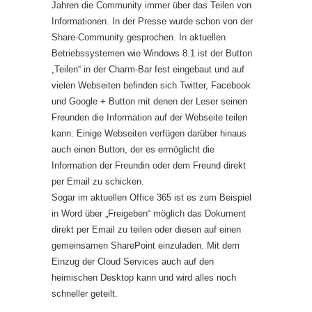
Jahren die Community immer über das Teilen von
Informationen. In der Presse wurde schon von der
Share-Community gesprochen. In aktuellen
Betriebssystemen wie Windows 8.1 ist der Button
„Teilen“ in der Charm-Bar fest eingebaut und auf
vielen Webseiten befinden sich Twitter, Facebook
und Google + Button mit denen der Leser seinen
Freunden die Information auf der Webseite teilen
kann. Einige Webseiten verfügen darüber hinaus
auch einen Button, der es ermöglicht die
Information der Freundin oder dem Freund direkt
per Email zu schicken.
Sogar im aktuellen Office 365 ist es zum Beispiel
in Word über „Freigeben“ möglich das Dokument
direkt per Email zu teilen oder diesen auf einen
gemeinsamen SharePoint einzuladen. Mit dem
Einzug der Cloud Services auch auf den
heimischen Desktop kann und wird alles noch
schneller geteilt.