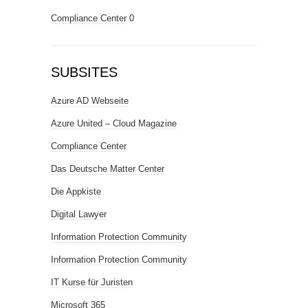
Compliance Center
0
SUBSITES
Azure AD Webseite
Azure United – Cloud Magazine
Compliance Center
Das Deutsche Matter Center
Die Appkiste
Digital Lawyer
Information Protection Community
Information Protection Community
IT Kurse für Juristen
Microsoft 365