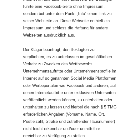
führte eine Facebook-Seite ohne Impressum,
sondern bot unter dem Punkt „Info“ einen Link zu
seiner Webseite an. Diese Webseite enthielt ein
Impressum und schloss die Haftung für andere
Webseiten ausdrücklich aus.
Der Kläger beantragt, den Beklagten zu
verpflichten, es zu unterlassen im geschäftlichen
Verkehr zu Zwecken des Wettbewerbs
Unternehmensauftritte oder Unternehmensprofile im
Internet auf so genannten Social Media Plattformen
oder Werbeportalen wie Facebook und anderen, auf
denen Internetauftritte unter exklusiven Unterseiten
veröffentlicht werden können, zu unterhalten oder
unterhalten zu lassen und hierbei die nach § 5 TMG
erforderlichen Angaben (Vorname, Name, Ort,
Postleizahl, Straße und zutreffender Hausnummer)
nicht leicht erkennbar und/oder unmittelbar
erreichbar zu Verfügung zu stellen.