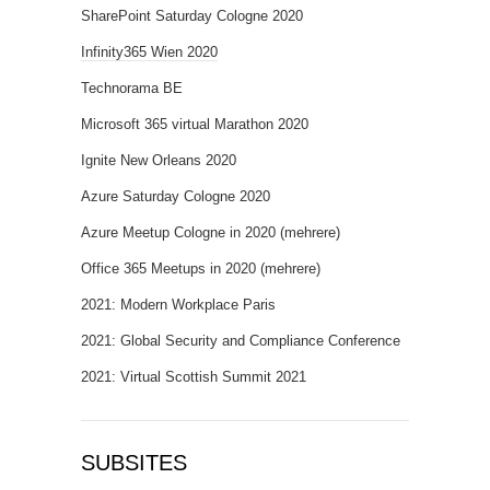
SharePoint Saturday Cologne 2020
Infinity365 Wien 2020
Technorama BE
Microsoft 365 virtual Marathon 2020
Ignite New Orleans 2020
Azure Saturday Cologne 2020
Azure Meetup Cologne in 2020 (mehrere)
Office 365 Meetups in 2020 (mehrere)
2021: Modern Workplace Paris
2021: Global Security and Compliance Conference
2021: Virtual Scottish Summit 2021
SUBSITES