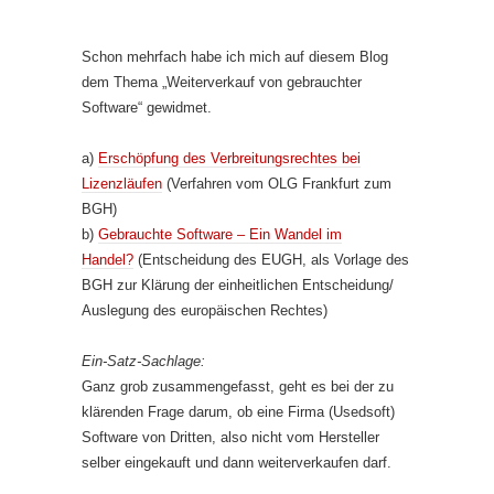
Schon mehrfach habe ich mich auf diesem Blog
dem Thema „Weiterverkauf von gebrauchter
Software“ gewidmet.
a)
Erschöpfung des Verbreitungsrechtes bei
Lizenzläufen
(Verfahren vom OLG Frankfurt zum
BGH)
b)
Gebrauchte Software – Ein Wandel im
Handel?
(Entscheidung des EUGH, als Vorlage des
BGH zur Klärung der einheitlichen Entscheidung/
Auslegung des europäischen Rechtes)
Ein-Satz-Sachlage:
Ganz grob zusammengefasst, geht es bei der zu
klärenden Frage darum, ob eine Firma (Usedsoft)
Software von Dritten, also nicht vom Hersteller
selber eingekauft und dann weiterverkaufen darf.