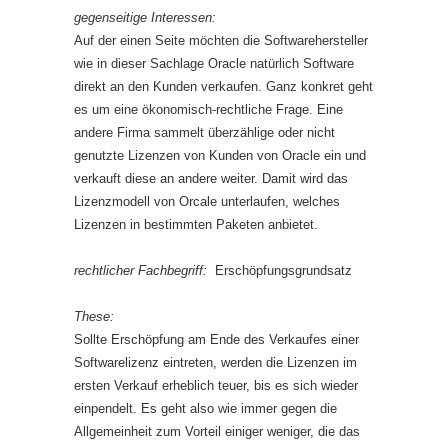
gegenseitige Interessen:
Auf der einen Seite möchten die Softwarehersteller
wie in dieser Sachlage Oracle natürlich Software
direkt an den Kunden verkaufen. Ganz konkret geht
es um eine ökonomisch-rechtliche Frage. Eine
andere Firma sammelt überzählige oder nicht
genutzte Lizenzen von Kunden von Oracle ein und
verkauft diese an andere weiter. Damit wird das
Lizenzmodell von Orcale unterlaufen, welches
Lizenzen in bestimmten Paketen anbietet.
rechtlicher Fachbegriff:
Erschöpfungsgrundsatz
These:
Sollte Erschöpfung am Ende des Verkaufes einer
Softwarelizenz eintreten, werden die Lizenzen im
ersten Verkauf erheblich teuer, bis es sich wieder
einpendelt. Es geht also wie immer gegen die
Allgemeinheit zum Vorteil einiger weniger, die das