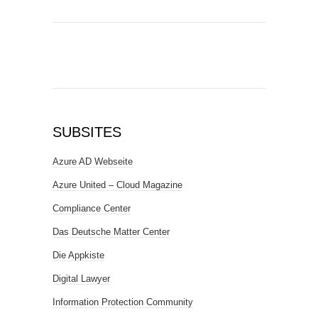
SUBSITES
Azure AD Webseite
Azure United – Cloud Magazine
Compliance Center
Das Deutsche Matter Center
Die Appkiste
Digital Lawyer
Information Protection Community