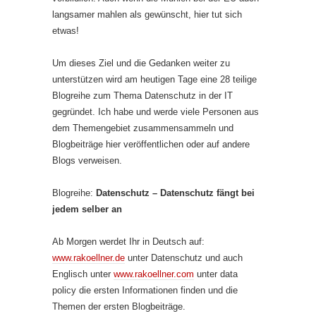
langsamer mahlen als gewünscht, hier tut sich
etwas!
Um dieses Ziel und die Gedanken weiter zu
unterstützen wird am heutigen Tage eine 28 teilige
Blogreihe zum Thema Datenschutz in der IT
gegründet. Ich habe und werde viele Personen aus
dem Themengebiet zusammensammeln und
Blogbeiträge hier veröffentlichen oder auf andere
Blogs verweisen.
Blogreihe:
Datenschutz – Datenschutz fängt bei
jedem selber an
Ab Morgen werdet Ihr in Deutsch auf:
www.rakoellner.de
unter Datenschutz und auch
Englisch unter
www.rakoellner.com
unter data
policy die ersten Informationen finden und die
Themen der ersten Blogbeiträge.