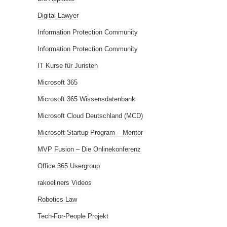
Digital Lawyer
Information Protection Community
Information Protection Community
IT Kurse für Juristen
Microsoft 365
Microsoft 365 Wissensdatenbank
Microsoft Cloud Deutschland (MCD)
Microsoft Startup Program – Mentor
MVP Fusion – Die Onlinekonferenz
Office 365 Usergroup
rakoellners Videos
Robotics Law
Tech-For-People Projekt