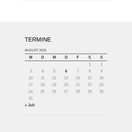
TERMINE
AUGUST 2026
M
D
M
D
F
S
S
1
2
3
4
5
6
7
8
9
10
11
12
13
14
15
16
17
18
19
20
21
22
23
24
25
26
27
28
29
30
31
« Juli