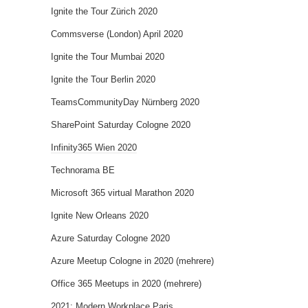
Ignite the Tour Zürich 2020
Commsverse (London) April 2020
Ignite the Tour Mumbai 2020
Ignite the Tour Berlin 2020
TeamsCommunityDay Nürnberg 2020
SharePoint Saturday Cologne 2020
Infinity365 Wien 2020
Technorama BE
Microsoft 365 virtual Marathon 2020
Ignite New Orleans 2020
Azure Saturday Cologne 2020
Azure Meetup Cologne in 2020 (mehrere)
Office 365 Meetups in 2020 (mehrere)
2021: Modern Workplace Paris