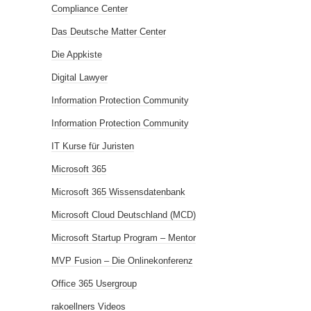
Compliance Center
Das Deutsche Matter Center
Die Appkiste
Digital Lawyer
Information Protection Community
Information Protection Community
IT Kurse für Juristen
Microsoft 365
Microsoft 365 Wissensdatenbank
Microsoft Cloud Deutschland (MCD)
Microsoft Startup Program – Mentor
MVP Fusion – Die Onlinekonferenz
Office 365 Usergroup
rakoellners Videos