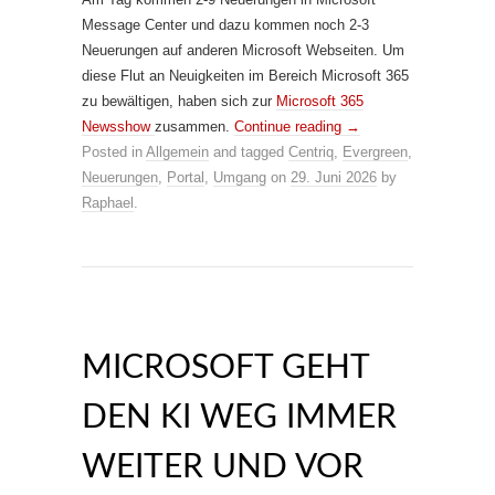
Message Center und dazu kommen noch 2-3
Neuerungen auf anderen Microsoft Webseiten. Um
diese Flut an Neuigkeiten im Bereich Microsoft 365
zu bewältigen, haben sich zur
Microsoft 365
Newsshow
zusammen.
Continue reading
→
Posted in
Allgemein
and tagged
Centriq
,
Evergreen
,
Neuerungen
,
Portal
,
Umgang
on
29. Juni 2026
by
Raphael
.
MICROSOFT GEHT
DEN KI WEG IMMER
WEITER UND VOR