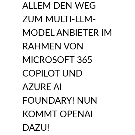
ALLEM DEN WEG
ZUM MULTI-LLM-
MODEL ANBIETER IM
RAHMEN VON
MICROSOFT 365
COPILOT UND
AZURE AI
FOUNDARY! NUN
KOMMT OPENAI
DAZU!