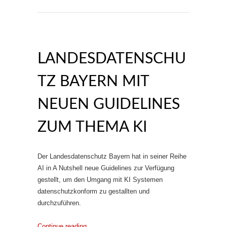
LANDESDATENSCHU
TZ BAYERN MIT
NEUEN GUIDELINES
ZUM THEMA KI
Der Landesdatenschutz Bayern hat in seiner Reihe
AI in A Nutshell neue Guidelines zur Verfügung
gestellt, um den Umgang mit KI Systemen
datenschutzkonform zu gestallten und
durchzuführen.
Continue reading
→