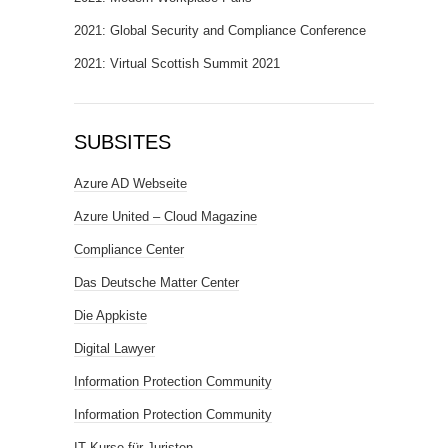
2021: Global Security and Compliance Conference
2021: Virtual Scottish Summit 2021
SUBSITES
Azure AD Webseite
Azure United – Cloud Magazine
Compliance Center
Das Deutsche Matter Center
Die Appkiste
Digital Lawyer
Information Protection Community
Information Protection Community
IT Kurse für Juristen