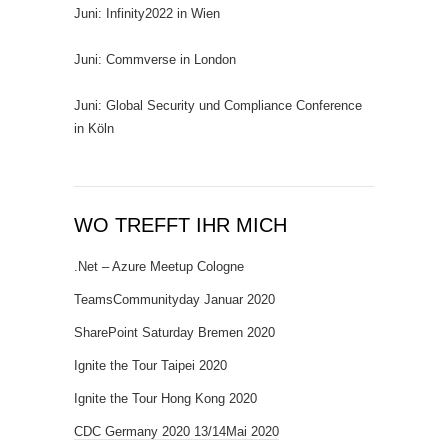
Juni: Infinity2022 in Wien
Juni: Commverse in London
Juni: Global Security und Compliance Conference
in Köln
WO TREFFT IHR MICH
.Net – Azure Meetup Cologne
TeamsCommunityday Januar 2020
SharePoint Saturday Bremen 2020
Ignite the Tour Taipei 2020
Ignite the Tour Hong Kong 2020
CDC Germany 2020 13/14Mai 2020