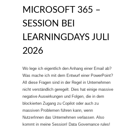
MICROSOFT 365 –
SESSION BEI
LEARNINGDAYS JULI
2026
Wo lege ich eigentlich den Anhang einer Email ab?
Was mache ich mit dem Entwurf einer PowerPoint?
All diese Fragen sind in der Regel in Unternehmen
nicht verständlich geregelt. Dies hat einige massive
negative Auswirkungen und Folgen, die in dem
blockierten Zugang zu Copilot oder auch zu
massiven Problemen führen kann, wenn
NutzerInnen das Unternehmen verlassen. Also
kommt in meine Session! Data Governance rules!