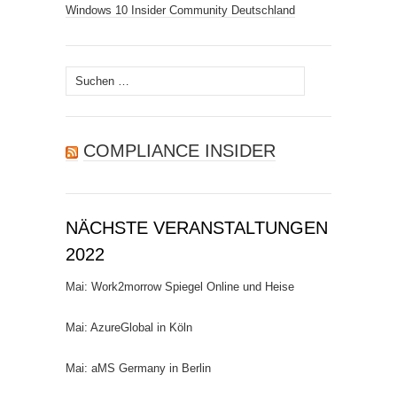
Windows 10 Insider Community Deutschland
Suchen
nach:
COMPLIANCE INSIDER
NÄCHSTE VERANSTALTUNGEN
2022
Mai: Work2morrow Spiegel Online und Heise
Mai: AzureGlobal in Köln
Mai: aMS Germany in Berlin