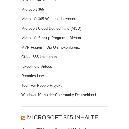
Microsoft 365
Microsoft 365 Wissensdatenbank
Microsoft Cloud Deutschland (MCD)
Microsoft Startup Program – Mentor
MVP Fusion – Die Onlinekonferenz
Office 365 Usergroup
rakoellners Videos
Robotics Law
Tech-For-People Projekt
Windows 10 Insider Community Deutschland
MICROSOFT 365 INHALTE