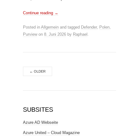
Continue reading
→
Posted in
Allgemein
and tagged
Defender
,
Polen
,
Purview
on
8. Juni 2026
by
Raphael
.
←
OLDER
SUBSITES
Azure AD Webseite
Azure United – Cloud Magazine