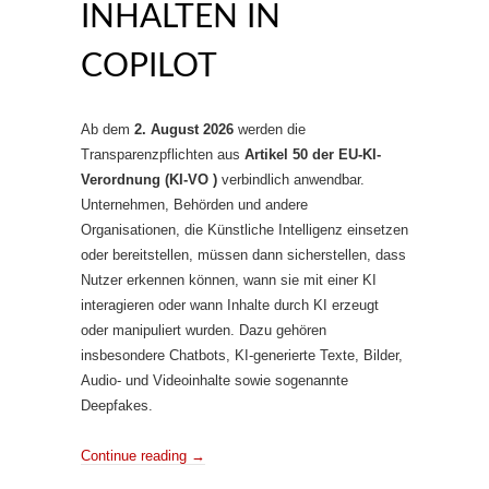
INHALTEN IN
COPILOT
Ab dem
2. August 2026
werden die
Transparenzpflichten aus
Artikel 50 der EU-KI-
Verordnung (KI-VO )
verbindlich anwendbar.
Unternehmen, Behörden und andere
Organisationen, die Künstliche Intelligenz einsetzen
oder bereitstellen, müssen dann sicherstellen, dass
Nutzer erkennen können, wann sie mit einer KI
interagieren oder wann Inhalte durch KI erzeugt
oder manipuliert wurden. Dazu gehören
insbesondere Chatbots, KI-generierte Texte, Bilder,
Audio- und Videoinhalte sowie sogenannte
Deepfakes.
Continue reading
→