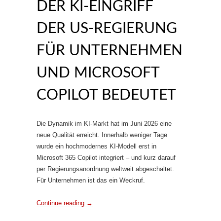
DER KI‑EINGRIFF
DER US‑REGIERUNG
FÜR UNTERNEHMEN
UND MICROSOFT
COPILOT BEDEUTET
Die Dynamik im KI‑Markt hat im Juni 2026 eine
neue Qualität erreicht. Innerhalb weniger Tage
wurde ein hochmodernes KI‑Modell erst in
Microsoft 365 Copilot integriert – und kurz darauf
per Regierungsanordnung weltweit abgeschaltet.
Für Unternehmen ist das ein Weckruf.
Continue reading
→