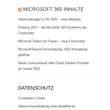
MICROSOFT 365 INHALTE
Veranstaltungen in H2 2026 – neue Meetups
Planung 2027 – die Microsoft 365 Konferenz der
Community
Microsoft Teams für Frauen – neue Community
MicrosoftTeamsCommunityDay 2022 Anmeldung
geöffnet
Neuer Lizenzverkauf über Cloud Solution Provider
ab Januar 2022
DATENSCHUTZ
Compliance Center
Datenschutzerklärung www.rakoellner.de