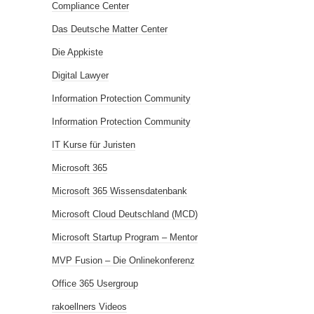
Compliance Center
Das Deutsche Matter Center
Die Appkiste
Digital Lawyer
Information Protection Community
Information Protection Community
IT Kurse für Juristen
Microsoft 365
Microsoft 365 Wissensdatenbank
Microsoft Cloud Deutschland (MCD)
Microsoft Startup Program – Mentor
MVP Fusion – Die Onlinekonferenz
Office 365 Usergroup
rakoellners Videos