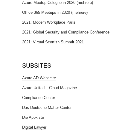
Azure Meetup Cologne in 2020 (mehrere)
Office 365 Meetups in 2020 (mehrere)
2021: Modern Workplace Paris
2021: Global Security and Compliance Conference
2021: Virtual Scottish Summit 2021
SUBSITES
Azure AD Webseite
Azure United – Cloud Magazine
Compliance Center
Das Deutsche Matter Center
Die Appkiste
Digital Lawyer