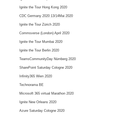
Ignite the Tour Hong Kong 2020
CDC Germany 2020 13/14Mai 2020
Ignite the Tour Zürich 2020
Commsverse (London) April 2020
Ignite the Tour Mumbai 2020
Ignite the Tour Berlin 2020
TeamsCommunityDay Nürnberg 2020
SharePoint Saturday Cologne 2020
Infinity365 Wien 2020
Technorama BE
Microsoft 365 virtual Marathon 2020
Ignite New Orleans 2020
Azure Saturday Cologne 2020