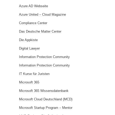
Azure AD Webseite
Azure United – Cloud Magazine
Compliance Center
Das Deutsche Matter Center
Die Appkiste
Digital Lawyer
Information Protection Community
Information Protection Community
IT Kurse für Juristen
Microsoft 365
Microsoft 365 Wissensdatenbank
Microsoft Cloud Deutschland (MCD)
Microsoft Startup Program – Mentor