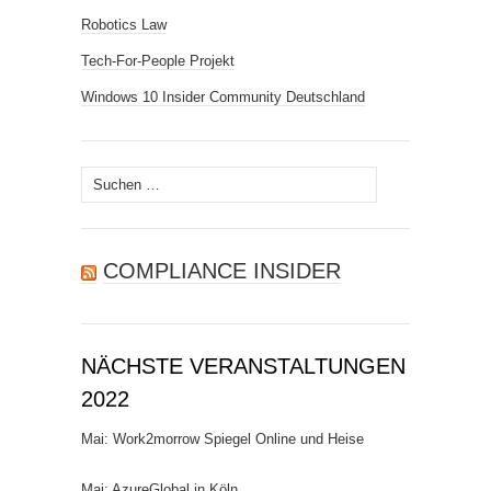
Robotics Law
Tech-For-People Projekt
Windows 10 Insider Community Deutschland
Suchen
nach:
COMPLIANCE INSIDER
NÄCHSTE VERANSTALTUNGEN
2022
Mai: Work2morrow Spiegel Online und Heise
Mai: AzureGlobal in Köln