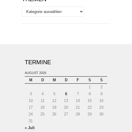
Themen
TERMINE
AUGUST 2026
M
D
M
D
F
S
S
1
2
3
4
5
6
7
8
9
10
11
12
13
14
15
16
17
18
19
20
21
22
23
24
25
26
27
28
29
30
31
« Juli