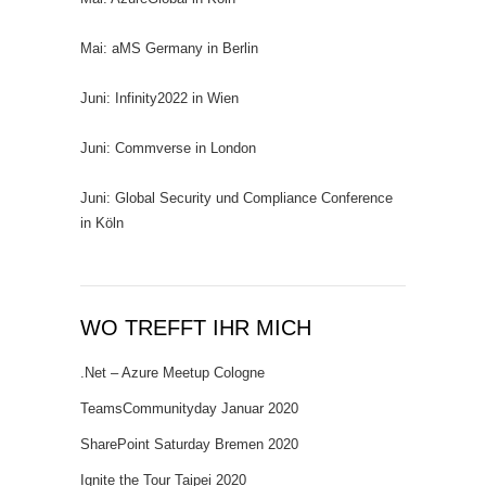
Mai: aMS Germany in Berlin
Juni: Infinity2022 in Wien
Juni: Commverse in London
Juni: Global Security und Compliance Conference
in Köln
WO TREFFT IHR MICH
.Net – Azure Meetup Cologne
TeamsCommunityday Januar 2020
SharePoint Saturday Bremen 2020
Ignite the Tour Taipei 2020