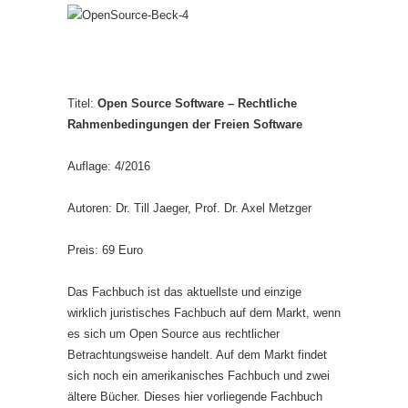
Titel:
Open Source Software – Rechtliche
Rahmenbedingungen der Freien Software
Auflage: 4/2016
Autoren: Dr. Till Jaeger, Prof. Dr. Axel Metzger
Preis: 69 Euro
Das Fachbuch ist das aktuellste und einzige
wirklich juristisches Fachbuch auf dem Markt, wenn
es sich um Open Source aus rechtlicher
Betrachtungsweise handelt. Auf dem Markt findet
sich noch ein amerikanisches Fachbuch und zwei
ältere Bücher. Dieses hier vorliegende Fachbuch