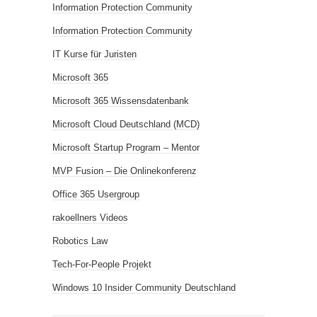
Information Protection Community
Information Protection Community
IT Kurse für Juristen
Microsoft 365
Microsoft 365 Wissensdatenbank
Microsoft Cloud Deutschland (MCD)
Microsoft Startup Program – Mentor
MVP Fusion – Die Onlinekonferenz
Office 365 Usergroup
rakoellners Videos
Robotics Law
Tech-For-People Projekt
Windows 10 Insider Community Deutschland