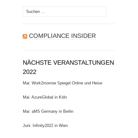
Suchen
nach:
COMPLIANCE INSIDER
NÄCHSTE VERANSTALTUNGEN
2022
Mai: Work2morrow Spiegel Online und Heise
Mai: AzureGlobal in Köln
Mai: aMS Germany in Berlin
Juni: Infinity2022 in Wien