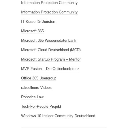
Information Protection Community
Information Protection Community
IT Kurse für Juristen
Microsoft 365
Microsoft 365 Wissensdatenbank
Microsoft Cloud Deutschland (MCD)
Microsoft Startup Program – Mentor
MVP Fusion – Die Onlinekonferenz
Office 365 Usergroup
rakoellners Videos
Robotics Law
Tech-For-People Projekt
Windows 10 Insider Community Deutschland