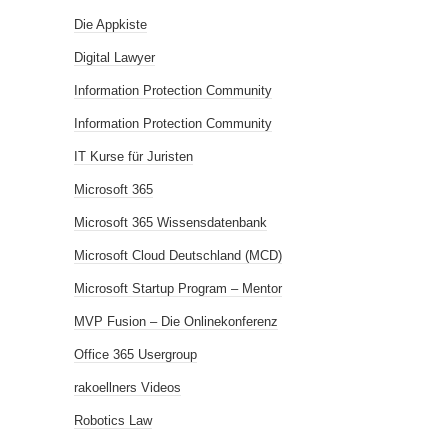
Die Appkiste
Digital Lawyer
Information Protection Community
Information Protection Community
IT Kurse für Juristen
Microsoft 365
Microsoft 365 Wissensdatenbank
Microsoft Cloud Deutschland (MCD)
Microsoft Startup Program – Mentor
MVP Fusion – Die Onlinekonferenz
Office 365 Usergroup
rakoellners Videos
Robotics Law