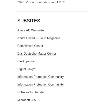
2021: Virtual Scottish Summit 2021
SUBSITES
Azure AD Webseite
Azure United – Cloud Magazine
Compliance Center
Das Deutsche Matter Center
Die Appkiste
Digital Lawyer
Information Protection Community
Information Protection Community
IT Kurse für Juristen
Microsoft 365