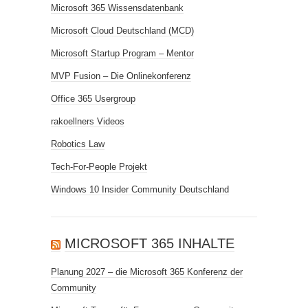
Microsoft 365 Wissensdatenbank
Microsoft Cloud Deutschland (MCD)
Microsoft Startup Program – Mentor
MVP Fusion – Die Onlinekonferenz
Office 365 Usergroup
rakoellners Videos
Robotics Law
Tech-For-People Projekt
Windows 10 Insider Community Deutschland
MICROSOFT 365 INHALTE
Planung 2027 – die Microsoft 365 Konferenz der
Community