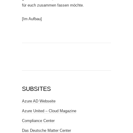
für euch zusammen fassen möchte.
[Im Aufbau]
SUBSITES
Azure AD Webseite
Azure United – Cloud Magazine
Compliance Center
Das Deutsche Matter Center