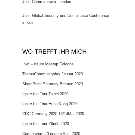
Juni: Commverse in London
Juni: Global Security und Compliance Conference
in Köln
WO TREFFT IHR MICH
.Net – Azure Meetup Cologne
TeamsCommunityday Januar 2020
SharePoint Saturday Bremen 2020
Ignite the Tour Taipei 2020
Ignite the Tour Hong Kong 2020
CDC Germany 2020 13/14Mai 2020
Ignite the Tour Zürich 2020
Commsverse (London) April 2020