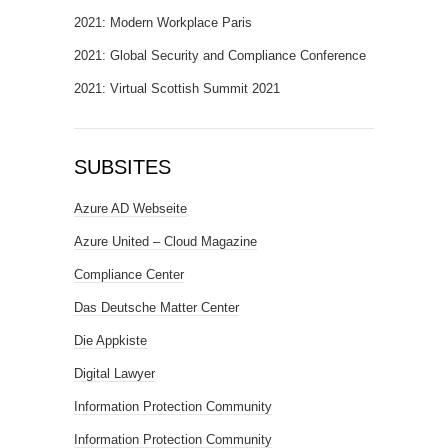
2021: Modern Workplace Paris
2021: Global Security and Compliance Conference
2021: Virtual Scottish Summit 2021
SUBSITES
Azure AD Webseite
Azure United – Cloud Magazine
Compliance Center
Das Deutsche Matter Center
Die Appkiste
Digital Lawyer
Information Protection Community
Information Protection Community