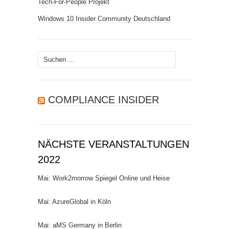
Tech-For-People Projekt
Windows 10 Insider Community Deutschland
Suchen
nach:
COMPLIANCE INSIDER
NÄCHSTE VERANSTALTUNGEN
2022
Mai: Work2morrow Spiegel Online und Heise
Mai: AzureGlobal in Köln
Mai: aMS Germany in Berlin