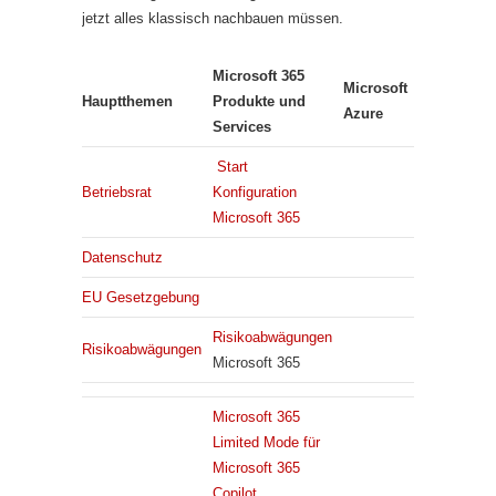
jetzt alles klassisch nachbauen müssen.
Microsoft 365
Microsoft
Hauptthemen
Produkte und
Azure
Services
Start
Betriebsrat
Konfiguration
Microsoft 365
Datenschutz
EU Gesetzgebung
Risikoabwägungen
Risikoabwägungen
Microsoft 365
Microsoft 365
Limited Mode für
Microsoft 365
Copilot