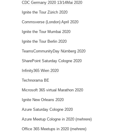
CDC Germany 2020 13/14Mai 2020
Ignite the Tour Zürich 2020
Commsverse (London) April 2020
Ignite the Tour Mumbai 2020
Ignite the Tour Berlin 2020
TeamsCommunityDay Nürnberg 2020
SharePoint Saturday Cologne 2020
Infinity365 Wien 2020
Technorama BE
Microsoft 365 virtual Marathon 2020
Ignite New Orleans 2020
Azure Saturday Cologne 2020
Azure Meetup Cologne in 2020 (mehrere)
Office 365 Meetups in 2020 (mehrere)