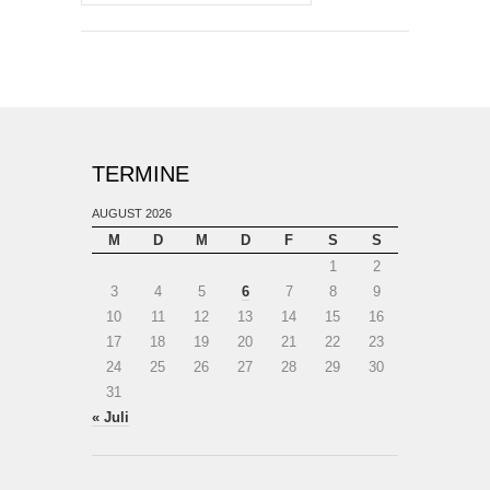
TERMINE
AUGUST 2026
M
D
M
D
F
S
S
1
2
3
4
5
6
7
8
9
10
11
12
13
14
15
16
17
18
19
20
21
22
23
24
25
26
27
28
29
30
31
« Juli