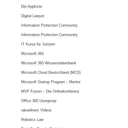
Die Appkiste
Digital Lawyer
Information Protection Community
Information Protection Community
IT Kurse für Juristen
Microsoft 365
Microsoft 365 Wissensdatenbank
Microsoft Cloud Deutschland (MCD)
Microsoft Startup Program – Mentor
MVP Fusion – Die Onlinekonferenz
Office 365 Usergroup
rakoellners Videos
Robotics Law