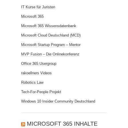
IT Kurse für Juristen
Microsoft 365
Microsoft 365 Wissensdatenbank
Microsoft Cloud Deutschland (MCD)
Microsoft Startup Program – Mentor
MVP Fusion – Die Onlinekonferenz
Office 365 Usergroup
rakoellners Videos
Robotics Law
Tech-For-People Projekt
Windows 10 Insider Community Deutschland
MICROSOFT 365 INHALTE