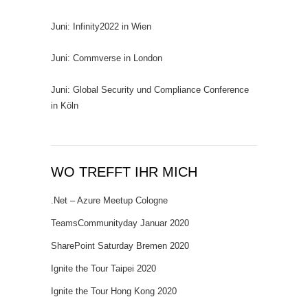
Juni: Infinity2022 in Wien
Juni: Commverse in London
Juni: Global Security und Compliance Conference
in Köln
WO TREFFT IHR MICH
.Net – Azure Meetup Cologne
TeamsCommunityday Januar 2020
SharePoint Saturday Bremen 2020
Ignite the Tour Taipei 2020
Ignite the Tour Hong Kong 2020