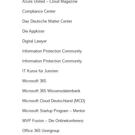
Azure United – Cloud Magazine
Compliance Center
Das Deutsche Matter Center
Die Appkiste
Digital Lawyer
Information Protection Community
Information Protection Community
IT Kurse für Juristen
Microsoft 365
Microsoft 365 Wissensdatenbank
Microsoft Cloud Deutschland (MCD)
Microsoft Startup Program – Mentor
MVP Fusion – Die Onlinekonferenz
Office 365 Usergroup