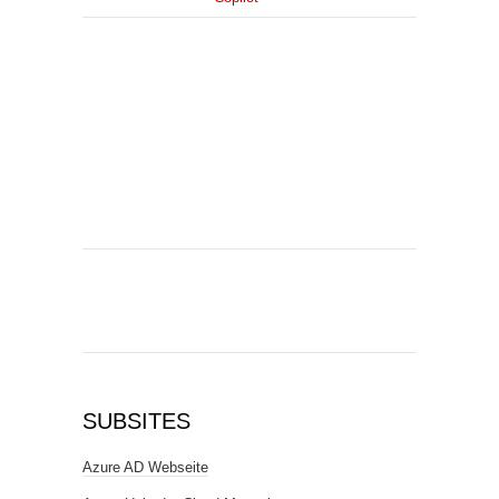
SUBSITES
Azure AD Webseite