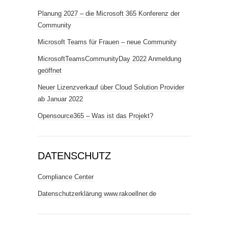
Planung 2027 – die Microsoft 365 Konferenz der
Community
Microsoft Teams für Frauen – neue Community
MicrosoftTeamsCommunityDay 2022 Anmeldung
geöffnet
Neuer Lizenzverkauf über Cloud Solution Provider
ab Januar 2022
Opensource365 – Was ist das Projekt?
DATENSCHUTZ
Compliance Center
Datenschutzerklärung www.rakoellner.de