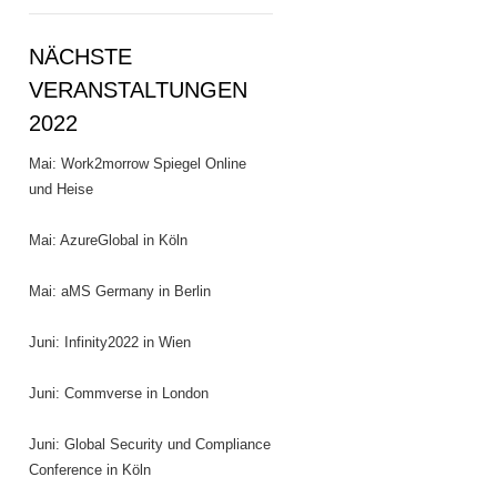
NÄCHSTE
VERANSTALTUNGEN
2022
Mai: Work2morrow Spiegel Online
und Heise
Mai: AzureGlobal in Köln
Mai: aMS Germany in Berlin
Juni: Infinity2022 in Wien
Juni: Commverse in London
Juni: Global Security und Compliance
Conference in Köln