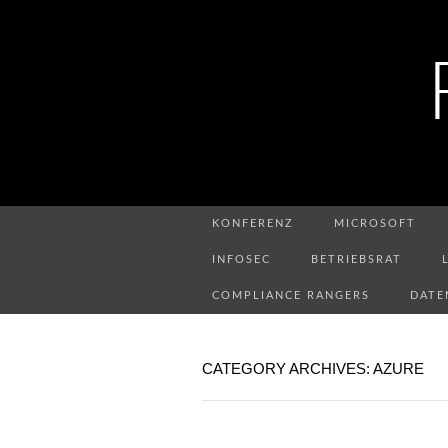
KONFERENZ
MICROSOFT
INFOSEC
BETRIEBSRAT
COMPLIANCE RANGERS
DATE
CATEGORY ARCHIVES: AZURE