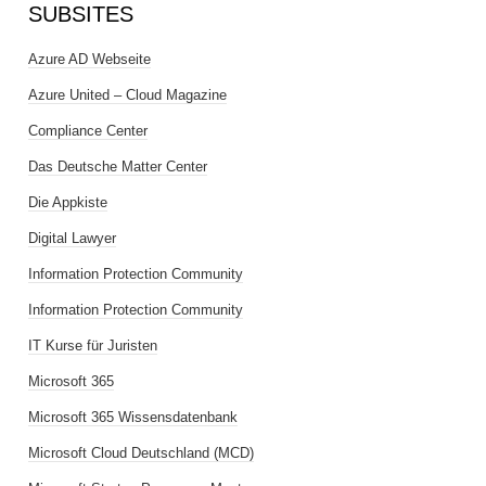
SUBSITES
Azure AD Webseite
Azure United – Cloud Magazine
Compliance Center
Das Deutsche Matter Center
Die Appkiste
Digital Lawyer
Information Protection Community
Information Protection Community
IT Kurse für Juristen
Microsoft 365
Microsoft 365 Wissensdatenbank
Microsoft Cloud Deutschland (MCD)