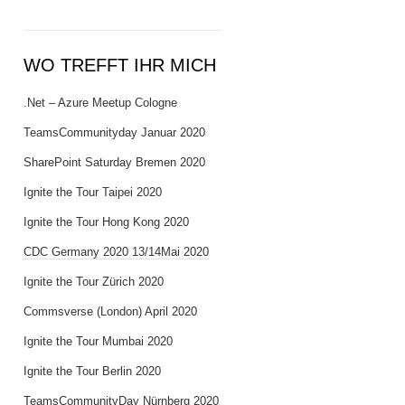
WO TREFFT IHR MICH
.Net – Azure Meetup Cologne
TeamsCommunityday Januar 2020
SharePoint Saturday Bremen 2020
Ignite the Tour Taipei 2020
Ignite the Tour Hong Kong 2020
CDC Germany 2020 13/14Mai 2020
Ignite the Tour Zürich 2020
Commsverse (London) April 2020
Ignite the Tour Mumbai 2020
Ignite the Tour Berlin 2020
TeamsCommunityDay Nürnberg 2020