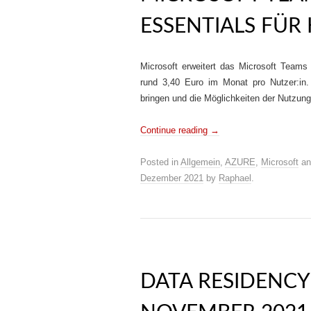
ESSENTIALS FÜR
Microsoft erweitert das Microsoft Teams
rund 3,40 Euro im Monat pro Nutzer:in.
bringen und die Möglichkeiten der Nutzung
Continue reading
→
Posted in
Allgemein
,
AZURE
,
Microsoft
an
Dezember 2021
by
Raphael
.
DATA RESIDENCY