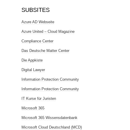
SUBSITES
Azure AD Webseite
Azure United – Cloud Magazine
Compliance Center
Das Deutsche Matter Center
Die Appkiste
Digital Lawyer
Information Protection Community
Information Protection Community
IT Kurse für Juristen
Microsoft 365
Microsoft 365 Wissensdatenbank
Microsoft Cloud Deutschland (MCD)