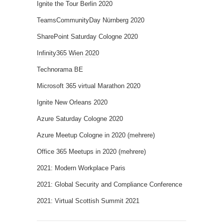
Ignite the Tour Berlin 2020
TeamsCommunityDay Nürnberg 2020
SharePoint Saturday Cologne 2020
Infinity365 Wien 2020
Technorama BE
Microsoft 365 virtual Marathon 2020
Ignite New Orleans 2020
Azure Saturday Cologne 2020
Azure Meetup Cologne in 2020 (mehrere)
Office 365 Meetups in 2020 (mehrere)
2021: Modern Workplace Paris
2021: Global Security and Compliance Conference
2021: Virtual Scottish Summit 2021