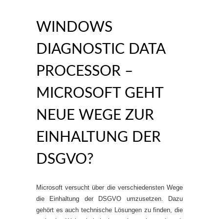
WINDOWS
DIAGNOSTIC DATA
PROCESSOR –
MICROSOFT GEHT
NEUE WEGE ZUR
EINHALTUNG DER
DSGVO?
Microsoft versucht über die verschiedensten Wege
die Einhaltung der DSGVO umzusetzen. Dazu
gehört es auch technische Lösungen zu finden, die