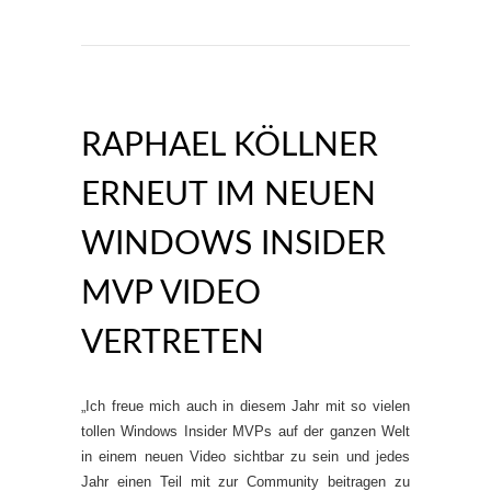
RAPHAEL KÖLLNER
ERNEUT IM NEUEN
WINDOWS INSIDER
MVP VIDEO
VERTRETEN
„Ich freue mich auch in diesem Jahr mit so vielen
tollen Windows Insider MVPs auf der ganzen Welt
in einem neuen Video sichtbar zu sein und jedes
Jahr einen Teil mit zur Community beitragen zu