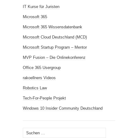
IT Kurse für Juristen
Microsoft 365
Microsoft 365 Wissensdatenbank
Microsoft Cloud Deutschland (MCD)
Microsoft Startup Program – Mentor
MVP Fusion – Die Onlinekonferenz
Office 365 Usergroup
rakoellners Videos
Robotics Law
Tech-For-People Projekt
Windows 10 Insider Community Deutschland
Suchen