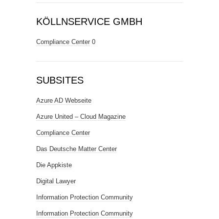
KÖLLNSERVICE GMBH
Compliance Center
0
SUBSITES
Azure AD Webseite
Azure United – Cloud Magazine
Compliance Center
Das Deutsche Matter Center
Die Appkiste
Digital Lawyer
Information Protection Community
Information Protection Community