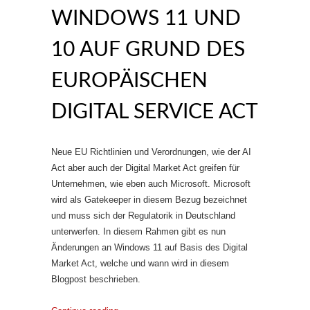
WINDOWS 11 UND
10 AUF GRUND DES
EUROPÄISCHEN
DIGITAL SERVICE ACT
Neue EU Richtlinien und Verordnungen, wie der AI
Act aber auch der Digital Market Act greifen für
Unternehmen, wie eben auch Microsoft. Microsoft
wird als Gatekeeper in diesem Bezug bezeichnet
und muss sich der Regulatorik in Deutschland
unterwerfen. In diesem Rahmen gibt es nun
Änderungen an Windows 11 auf Basis des Digital
Market Act, welche und wann wird in diesem
Blogpost beschrieben.