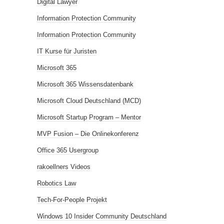
Digital Lawyer
Information Protection Community
Information Protection Community
IT Kurse für Juristen
Microsoft 365
Microsoft 365 Wissensdatenbank
Microsoft Cloud Deutschland (MCD)
Microsoft Startup Program – Mentor
MVP Fusion – Die Onlinekonferenz
Office 365 Usergroup
rakoellners Videos
Robotics Law
Tech-For-People Projekt
Windows 10 Insider Community Deutschland