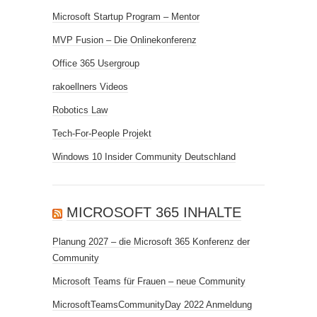
Microsoft Startup Program – Mentor
MVP Fusion – Die Onlinekonferenz
Office 365 Usergroup
rakoellners Videos
Robotics Law
Tech-For-People Projekt
Windows 10 Insider Community Deutschland
MICROSOFT 365 INHALTE
Planung 2027 – die Microsoft 365 Konferenz der
Community
Microsoft Teams für Frauen – neue Community
MicrosoftTeamsCommunityDay 2022 Anmeldung