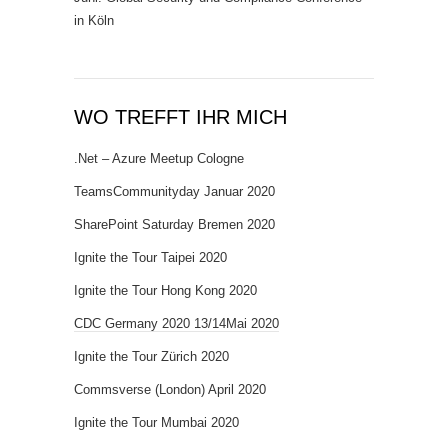
in Köln
WO TREFFT IHR MICH
.Net – Azure Meetup Cologne
TeamsCommunityday Januar 2020
SharePoint Saturday Bremen 2020
Ignite the Tour Taipei 2020
Ignite the Tour Hong Kong 2020
CDC Germany 2020 13/14Mai 2020
Ignite the Tour Zürich 2020
Commsverse (London) April 2020
Ignite the Tour Mumbai 2020