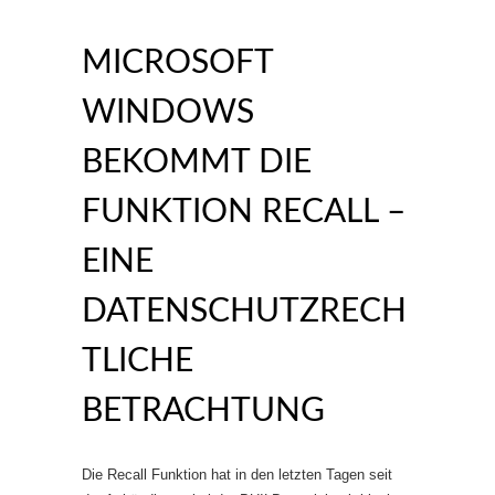
MICROSOFT
WINDOWS
BEKOMMT DIE
FUNKTION RECALL –
EINE
DATENSCHUTZRECH
TLICHE
BETRACHTUNG
Die Recall Funktion hat in den letzten Tagen seit