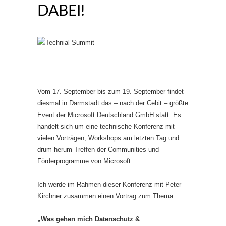
DABEI!
Vom 17. September bis zum 19. September findet
diesmal in Darmstadt das – nach der Cebit – größte
Event der Microsoft Deutschland GmbH statt. Es
handelt sich um eine technische Konferenz mit
vielen Vorträgen, Workshops am letzten Tag und
drum herum Treffen der Communities und
Förderprogramme von Microsoft.
Ich werde im Rahmen dieser Konferenz mit Peter
Kirchner zusammen einen Vortrag zum Thema
„Was gehen mich Datenschutz &