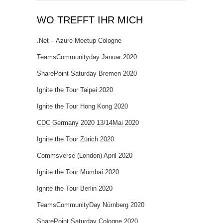
WO TREFFT IHR MICH
.Net – Azure Meetup Cologne
TeamsCommunityday Januar 2020
SharePoint Saturday Bremen 2020
Ignite the Tour Taipei 2020
Ignite the Tour Hong Kong 2020
CDC Germany 2020 13/14Mai 2020
Ignite the Tour Zürich 2020
Commsverse (London) April 2020
Ignite the Tour Mumbai 2020
Ignite the Tour Berlin 2020
TeamsCommunityDay Nürnberg 2020
SharePoint Saturday Cologne 2020