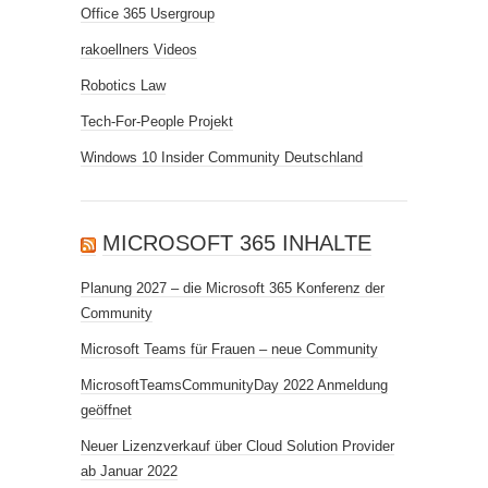
Office 365 Usergroup
rakoellners Videos
Robotics Law
Tech-For-People Projekt
Windows 10 Insider Community Deutschland
MICROSOFT 365 INHALTE
Planung 2027 – die Microsoft 365 Konferenz der
Community
Microsoft Teams für Frauen – neue Community
MicrosoftTeamsCommunityDay 2022 Anmeldung
geöffnet
Neuer Lizenzverkauf über Cloud Solution Provider
ab Januar 2022