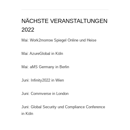
NÄCHSTE VERANSTALTUNGEN
2022
Mai: Work2morrow Spiegel Online und Heise
Mai: AzureGlobal in Köln
Mai: aMS Germany in Berlin
Juni: Infinity2022 in Wien
Juni: Commverse in London
Juni: Global Security und Compliance Conference
in Köln