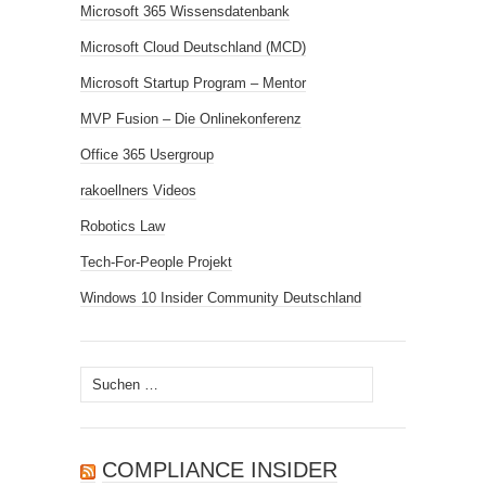
Microsoft 365 Wissensdatenbank
Microsoft Cloud Deutschland (MCD)
Microsoft Startup Program – Mentor
MVP Fusion – Die Onlinekonferenz
Office 365 Usergroup
rakoellners Videos
Robotics Law
Tech-For-People Projekt
Windows 10 Insider Community Deutschland
Suchen
nach:
COMPLIANCE INSIDER