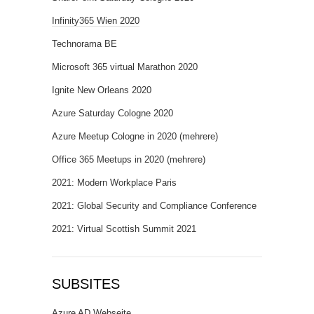
Infinity365 Wien 2020
Technorama BE
Microsoft 365 virtual Marathon 2020
Ignite New Orleans 2020
Azure Saturday Cologne 2020
Azure Meetup Cologne in 2020 (mehrere)
Office 365 Meetups in 2020 (mehrere)
2021: Modern Workplace Paris
2021: Global Security and Compliance Conference
2021: Virtual Scottish Summit 2021
SUBSITES
Azure AD Webseite