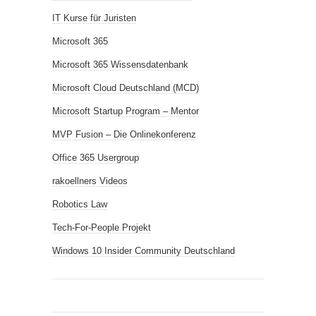
IT Kurse für Juristen
Microsoft 365
Microsoft 365 Wissensdatenbank
Microsoft Cloud Deutschland (MCD)
Microsoft Startup Program – Mentor
MVP Fusion – Die Onlinekonferenz
Office 365 Usergroup
rakoellners Videos
Robotics Law
Tech-For-People Projekt
Windows 10 Insider Community Deutschland