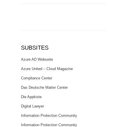
SUBSITES
Azure AD Webseite
Azure United – Cloud Magazine
Compliance Center
Das Deutsche Matter Center
Die Appkiste
Digital Lawyer
Information Protection Community
Information Protection Community