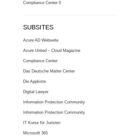
Compliance Center
0
SUBSITES
Azure AD Webseite
Azure United – Cloud Magazine
Compliance Center
Das Deutsche Matter Center
Die Appkiste
Digital Lawyer
Information Protection Community
Information Protection Community
IT Kurse für Juristen
Microsoft 365