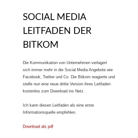
SOCIAL MEDIA
LEITFADEN DER
BITKOM
Die Kommunikation von Unternehmen verlagert
sich immer mehr in die Social Media Angebote wie
Facebook, Twitter und Co. Die Bitkom reagierte und
stelle nun eine neue dritte Version ihres Leitfaden
kostenlos zum Download ins Netz.
Ich kann diesen Leitfaden als eine erste
Informationsquelle empfehlen.
Download als pdf