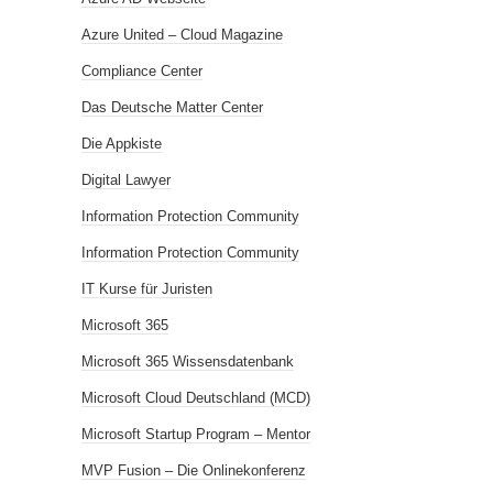
Azure United – Cloud Magazine
Compliance Center
Das Deutsche Matter Center
Die Appkiste
Digital Lawyer
Information Protection Community
Information Protection Community
IT Kurse für Juristen
Microsoft 365
Microsoft 365 Wissensdatenbank
Microsoft Cloud Deutschland (MCD)
Microsoft Startup Program – Mentor
MVP Fusion – Die Onlinekonferenz