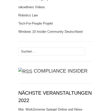
rakoellners Videos
Robotics Law
Tech-For-People Projekt
Windows 10 Insider Community Deutschland
Suchen
nach:
COMPLIANCE INSIDER
NÄCHSTE VERANSTALTUNGEN
2022
Mai: Work2morrow Spiegel Online und Heise