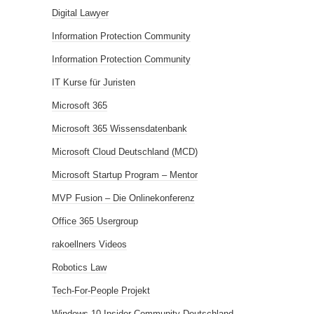
Digital Lawyer
Information Protection Community
Information Protection Community
IT Kurse für Juristen
Microsoft 365
Microsoft 365 Wissensdatenbank
Microsoft Cloud Deutschland (MCD)
Microsoft Startup Program – Mentor
MVP Fusion – Die Onlinekonferenz
Office 365 Usergroup
rakoellners Videos
Robotics Law
Tech-For-People Projekt
Windows 10 Insider Community Deutschland