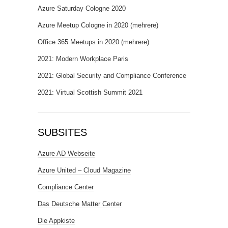
Azure Saturday Cologne 2020
Azure Meetup Cologne in 2020 (mehrere)
Office 365 Meetups in 2020 (mehrere)
2021: Modern Workplace Paris
2021: Global Security and Compliance Conference
2021: Virtual Scottish Summit 2021
SUBSITES
Azure AD Webseite
Azure United – Cloud Magazine
Compliance Center
Das Deutsche Matter Center
Die Appkiste