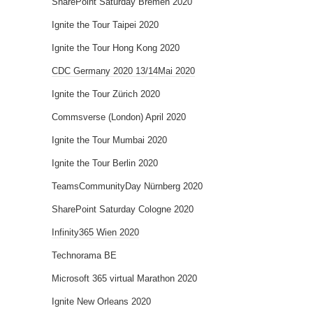
SharePoint Saturday Bremen 2020
Ignite the Tour Taipei 2020
Ignite the Tour Hong Kong 2020
CDC Germany 2020 13/14Mai 2020
Ignite the Tour Zürich 2020
Commsverse (London) April 2020
Ignite the Tour Mumbai 2020
Ignite the Tour Berlin 2020
TeamsCommunityDay Nürnberg 2020
SharePoint Saturday Cologne 2020
Infinity365 Wien 2020
Technorama BE
Microsoft 365 virtual Marathon 2020
Ignite New Orleans 2020