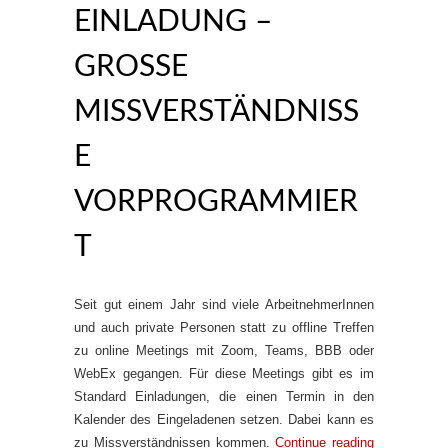
EINLADUNG –
GROSSE M
ISSVERSTÄNDNISSE
V
ORPROGRAMMIERT
Seit gut einem Jahr sind viele ArbeitnehmerInnen
und auch private Personen statt zu offline Treffen
zu online Meetings mit Zoom, Teams, BBB oder
WebEx gegangen. Für diese Meetings gibt es im
Standard Einladungen, die einen Termin in den
Kalender des Eingeladenen setzen. Dabei kann es
zu Missverständnissen kommen.
Continue reading