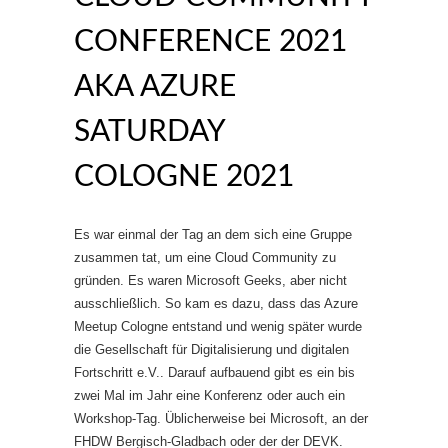
CONFERENCE 2021
AKA AZURE
SATURDAY
COLOGNE 2021
Es war einmal der Tag an dem sich eine Gruppe
zusammen tat, um eine Cloud Community zu
gründen. Es waren Microsoft Geeks, aber nicht
ausschließlich. So kam es dazu, dass das Azure
Meetup Cologne entstand und wenig später wurde
die Gesellschaft für Digitalisierung und digitalen
Fortschritt e.V.. Darauf aufbauend gibt es ein bis
zwei Mal im Jahr eine Konferenz oder auch ein
Workshop-Tag. Üblicherweise bei Microsoft, an der
FHDW Bergisch-Gladbach oder der der DEVK.