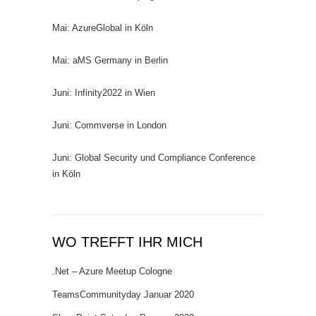
Mai: AzureGlobal in Köln
Mai: aMS Germany in Berlin
Juni: Infinity2022 in Wien
Juni: Commverse in London
Juni: Global Security und Compliance Conference
in Köln
WO TREFFT IHR MICH
.Net – Azure Meetup Cologne
TeamsCommunityday Januar 2020