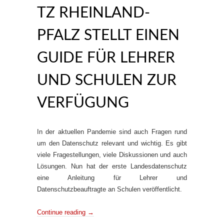
TZ RHEINLAND-
PFALZ STELLT EINEN
GUIDE FÜR LEHRER
UND SCHULEN ZUR
VERFÜGUNG
In der aktuellen Pandemie sind auch Fragen rund
um den Datenschutz relevant und wichtig. Es gibt
viele Fragestellungen, viele Diskussionen und auch
Lösungen. Nun hat der erste Landesdatenschutz
eine Anleitung für Lehrer und
Datenschutzbeauftragte an Schulen veröffentlicht.
Continue reading
→