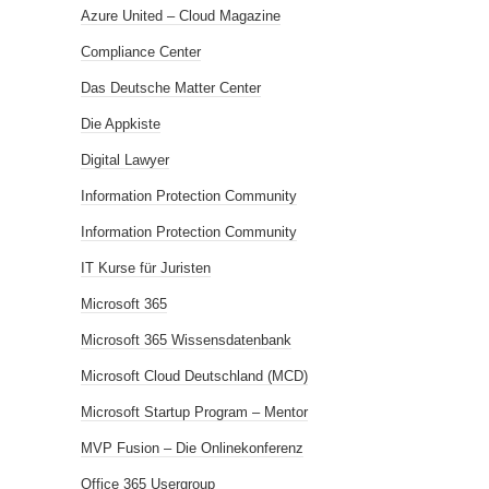
Azure United – Cloud Magazine
Compliance Center
Das Deutsche Matter Center
Die Appkiste
Digital Lawyer
Information Protection Community
Information Protection Community
IT Kurse für Juristen
Microsoft 365
Microsoft 365 Wissensdatenbank
Microsoft Cloud Deutschland (MCD)
Microsoft Startup Program – Mentor
MVP Fusion – Die Onlinekonferenz
Office 365 Usergroup