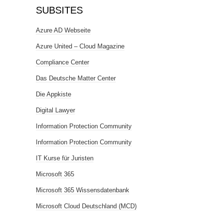
SUBSITES
Azure AD Webseite
Azure United – Cloud Magazine
Compliance Center
Das Deutsche Matter Center
Die Appkiste
Digital Lawyer
Information Protection Community
Information Protection Community
IT Kurse für Juristen
Microsoft 365
Microsoft 365 Wissensdatenbank
Microsoft Cloud Deutschland (MCD)