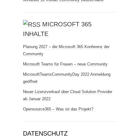
MICROSOFT 365
INHALTE
Planung 2027 – die Microsoft 365 Konferenz der
Community
Microsoft Teams für Frauen – neue Community
MicrosoftTeamsCommunityDay 2022 Anmeldung
geöffnet
Neuer Lizenzverkauf über Cloud Solution Provider
ab Januar 2022
Opensource365 – Was ist das Projekt?
DATENSCHUTZ