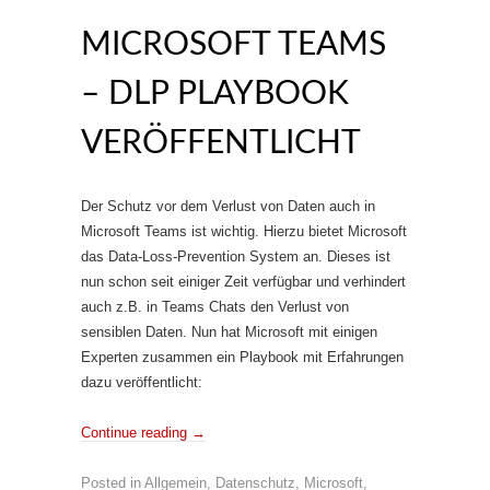
MICROSOFT TEAMS
– DLP PLAYBOOK
VERÖFFENTLICHT
Der Schutz vor dem Verlust von Daten auch in
Microsoft Teams ist wichtig. Hierzu bietet Microsoft
das Data-Loss-Prevention System an. Dieses ist
nun schon seit einiger Zeit verfügbar und verhindert
auch z.B. in Teams Chats den Verlust von
sensiblen Daten. Nun hat Microsoft mit einigen
Experten zusammen ein Playbook mit Erfahrungen
dazu veröffentlicht:
Continue reading
→
Posted in
Allgemein
,
Datenschutz
,
Microsoft
,