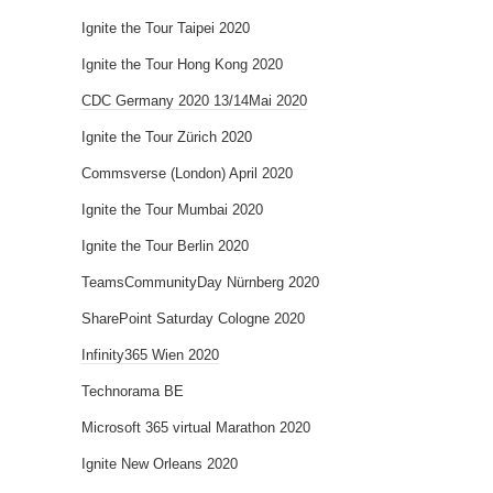
Ignite the Tour Taipei 2020
Ignite the Tour Hong Kong 2020
CDC Germany 2020 13/14Mai 2020
Ignite the Tour Zürich 2020
Commsverse (London) April 2020
Ignite the Tour Mumbai 2020
Ignite the Tour Berlin 2020
TeamsCommunityDay Nürnberg 2020
SharePoint Saturday Cologne 2020
Infinity365 Wien 2020
Technorama BE
Microsoft 365 virtual Marathon 2020
Ignite New Orleans 2020