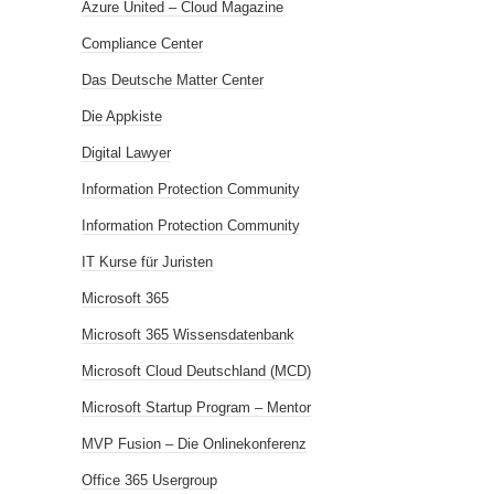
Azure United – Cloud Magazine
Compliance Center
Das Deutsche Matter Center
Die Appkiste
Digital Lawyer
Information Protection Community
Information Protection Community
IT Kurse für Juristen
Microsoft 365
Microsoft 365 Wissensdatenbank
Microsoft Cloud Deutschland (MCD)
Microsoft Startup Program – Mentor
MVP Fusion – Die Onlinekonferenz
Office 365 Usergroup