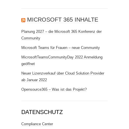
MICROSOFT 365 INHALTE
Planung 2027 – die Microsoft 365 Konferenz der
Community
Microsoft Teams für Frauen – neue Community
MicrosoftTeamsCommunityDay 2022 Anmeldung
geöffnet
Neuer Lizenzverkauf über Cloud Solution Provider
ab Januar 2022
Opensource365 – Was ist das Projekt?
DATENSCHUTZ
Compliance Center