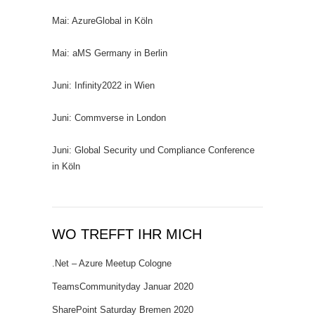
Mai: AzureGlobal in Köln
Mai: aMS Germany in Berlin
Juni: Infinity2022 in Wien
Juni: Commverse in London
Juni: Global Security und Compliance Conference
in Köln
WO TREFFT IHR MICH
.Net – Azure Meetup Cologne
TeamsCommunityday Januar 2020
SharePoint Saturday Bremen 2020