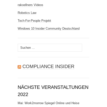
rakoellners Videos
Robotics Law
Tech-For-People Projekt
Windows 10 Insider Community Deutschland
Suchen
nach:
COMPLIANCE INSIDER
NÄCHSTE VERANSTALTUNGEN
2022
Mai: Work2morrow Spiegel Online und Heise