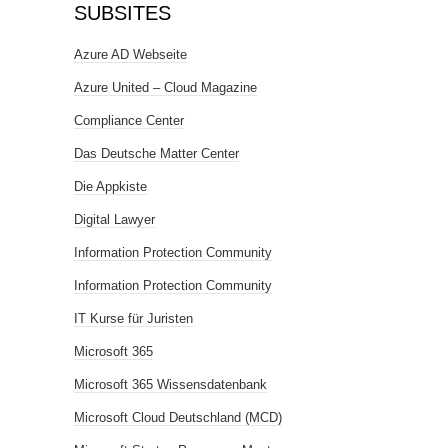
SUBSITES
Azure AD Webseite
Azure United – Cloud Magazine
Compliance Center
Das Deutsche Matter Center
Die Appkiste
Digital Lawyer
Information Protection Community
Information Protection Community
IT Kurse für Juristen
Microsoft 365
Microsoft 365 Wissensdatenbank
Microsoft Cloud Deutschland (MCD)