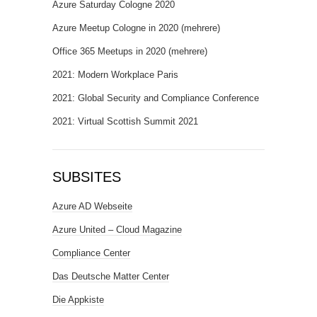
Azure Saturday Cologne 2020
Azure Meetup Cologne in 2020 (mehrere)
Office 365 Meetups in 2020 (mehrere)
2021: Modern Workplace Paris
2021: Global Security and Compliance Conference
2021: Virtual Scottish Summit 2021
SUBSITES
Azure AD Webseite
Azure United – Cloud Magazine
Compliance Center
Das Deutsche Matter Center
Die Appkiste