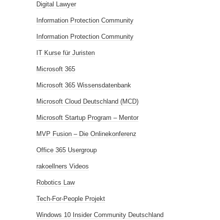
Digital Lawyer
Information Protection Community
Information Protection Community
IT Kurse für Juristen
Microsoft 365
Microsoft 365 Wissensdatenbank
Microsoft Cloud Deutschland (MCD)
Microsoft Startup Program – Mentor
MVP Fusion – Die Onlinekonferenz
Office 365 Usergroup
rakoellners Videos
Robotics Law
Tech-For-People Projekt
Windows 10 Insider Community Deutschland