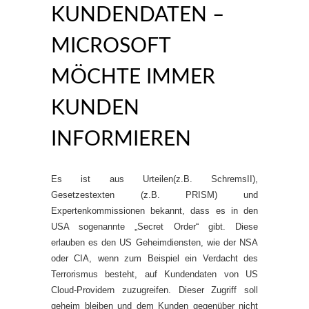
KUNDENDATEN –
MICROSOFT
MÖCHTE IMMER
KUNDEN
INFORMIEREN
Es ist aus Urteilen(z.B. SchremsII),
Gesetzestexten (z.B. PRISM) und
Expertenkommissionen bekannt, dass es in den
USA sogenannte „Secret Order“ gibt. Diese
erlauben es den US Geheimdiensten, wie der NSA
oder CIA, wenn zum Beispiel ein Verdacht des
Terrorismus besteht, auf Kundendaten von US
Cloud-Providern zuzugreifen. Dieser Zugriff soll
geheim bleiben und dem Kunden gegenüber nicht