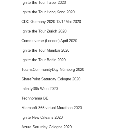
Ignite the Tour Taipei 2020
Ignite the Tour Hong Kong 2020
CDC Germany 2020 13/14Mai 2020
Ignite the Tour Zürich 2020
Commsverse (London) April 2020
Ignite the Tour Mumbai 2020
Ignite the Tour Berlin 2020
TeamsCommunityDay Nürnberg 2020
SharePoint Saturday Cologne 2020
Infinity365 Wien 2020
Technorama BE
Microsoft 365 virtual Marathon 2020
Ignite New Orleans 2020
Azure Saturday Cologne 2020