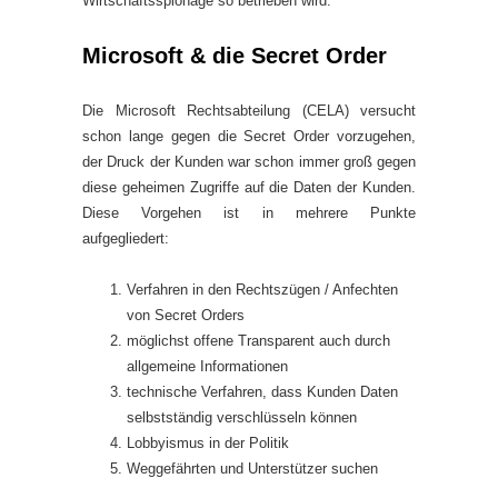
Wirtschaftsspionage so betrieben wird.
Microsoft & die Secret Order
Die Microsoft Rechtsabteilung (CELA) versucht
schon lange gegen die Secret Order vorzugehen,
der Druck der Kunden war schon immer groß gegen
diese geheimen Zugriffe auf die Daten der Kunden.
Diese Vorgehen ist in mehrere Punkte
aufgegliedert:
Verfahren in den Rechtszügen / Anfechten
von Secret Orders
möglichst offene Transparent auch durch
allgemeine Informationen
technische Verfahren, dass Kunden Daten
selbstständig verschlüsseln können
Lobbyismus in der Politik
Weggefährten und Unterstützer suchen