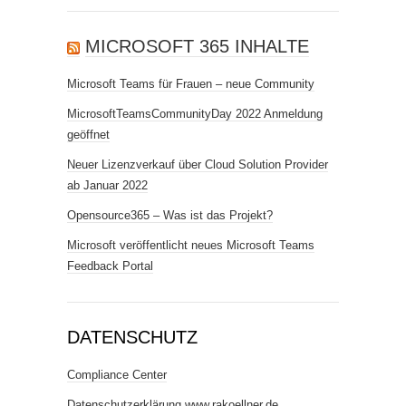
MICROSOFT 365 INHALTE
Microsoft Teams für Frauen – neue Community
MicrosoftTeamsCommunityDay 2022 Anmeldung
geöffnet
Neuer Lizenzverkauf über Cloud Solution Provider
ab Januar 2022
Opensource365 – Was ist das Projekt?
Microsoft veröffentlicht neues Microsoft Teams
Feedback Portal
DATENSCHUTZ
Compliance Center
Datenschutzerklärung www.rakoellner.de