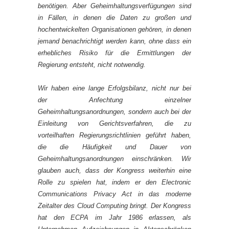
benötigen. Aber Geheimhaltungsverfügungen sind
in Fällen, in denen die Daten zu großen und
hochentwickelten Organisationen gehören, in denen
jemand benachrichtigt werden kann, ohne dass ein
erhebliches Risiko für die Ermittlungen der
Regierung entsteht, nicht notwendig.
Wir haben eine lange Erfolgsbilanz, nicht nur bei
der Anfechtung einzelner
Geheimhaltungsanordnungen, sondern auch bei der
Einleitung von Gerichtsverfahren, die zu
vorteilhaften Regierungsrichtlinien geführt haben,
die die Häufigkeit und Dauer von
Geheimhaltungsanordnungen einschränken. Wir
glauben auch, dass der Kongress weiterhin eine
Rolle zu spielen hat, indem er den Electronic
Communications Privacy Act in das moderne
Zeitalter des Cloud Computing bringt. Der Kongress
hat den ECPA im Jahr 1986 erlassen, als