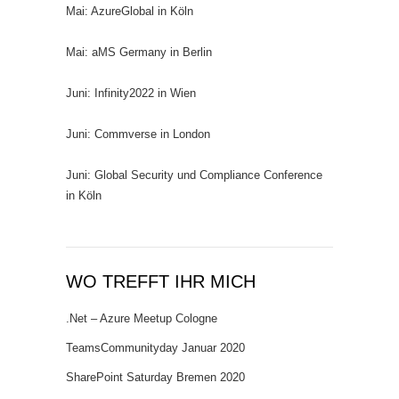
Mai: AzureGlobal in Köln
Mai: aMS Germany in Berlin
Juni: Infinity2022 in Wien
Juni: Commverse in London
Juni: Global Security und Compliance Conference
in Köln
WO TREFFT IHR MICH
.Net – Azure Meetup Cologne
TeamsCommunityday Januar 2020
SharePoint Saturday Bremen 2020