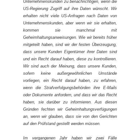
Unternehmenskunden zu benachrichtigen, wenn die
US-Regierung Zugriff auf ihre Daten wünscht. Wir
erhalten nicht viele US-Anfragen nach Daten von
Unternehmenskunden, aber wenn wir sie erhalten,
kommen sie manchmal mit
Geheimhaltungsanweisungen. Wie wir bereits früher
mitgeteilt haben, sind wir der festen Überzeugung,
dass unsere Kunden Eigentümer ihrer Daten sind
und ein Recht darauf haben, diese zu kontrollieren.
Wir sind auch der Meinung, dass unsere Kunden,
sofern keine außergewöhnlichen Umstände
vorliegen, ein Recht darauf haben, zu erfahren,
wenn die Strafverfolgungsbehörden ihre E-Mails
oder Dokumente anfordern, und dass wir das Recht
haben, sie darüber zu informieren. Aus diesen
Gründen fechten wir Geheimhaltungsverfügungen
an, wenn wir glauben, dass sie von den Gerichten
auf den Prüfstand gestellt werden müssen.
Im vergangenen Jahr haben wir zwei Fälle