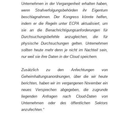
Unternehmen in der Vergangenheit erhalten haben,
wenn Strafverfolgungsbehörden ihr Eigentum
beschlagnahmen. Der Kongress könnte helfen,
indem er die Regeln unter ECPA aktualisiert, um
sie an die Benachrichtigungsanforderungen für
Durchsuchungsbefehle anzugleichen, die für
physische Durchsuchungen gelten. Unternehmen
sollten heute mehr denn je nicht im Nachteil sein,
nur weil sie ihre Daten in der Cloud speichern.
Zusätzlich zu den Anfechtungen von
Geheimhaltungsanordnungen, über die wir heute
berichten, haben wir im vergangenen November ein
neues Versprechen abgegeben, die zugrunde
liegenden Anfragen nach Cloud-Daten von
Unternehmen oder des öffentlichen Sektors
anzufechten.“