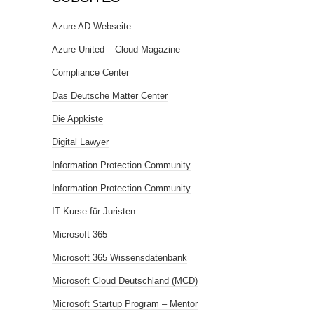
Azure AD Webseite
Azure United – Cloud Magazine
Compliance Center
Das Deutsche Matter Center
Die Appkiste
Digital Lawyer
Information Protection Community
Information Protection Community
IT Kurse für Juristen
Microsoft 365
Microsoft 365 Wissensdatenbank
Microsoft Cloud Deutschland (MCD)
Microsoft Startup Program – Mentor