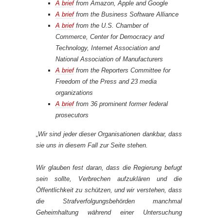
A brief
from Amazon, Apple and Google
A brief
from the Business Software Alliance
A brief
from the U.S. Chamber of
Commerce, Center for Democracy and
Technology, Internet Association and
National Association of Manufacturers
A brief
from the Reporters Committee for
Freedom of the Press and 23 media
organizations
A brief
from 36 prominent former federal
prosecutors
„Wir sind jeder dieser Organisationen dankbar, dass
sie uns in diesem Fall zur Seite stehen.
Wir glauben fest daran, dass die Regierung befugt
sein sollte, Verbrechen aufzuklären und die
Öffentlichkeit zu schützen, und wir verstehen, dass
die Strafverfolgungsbehörden manchmal
Geheimhaltung während einer Untersuchung