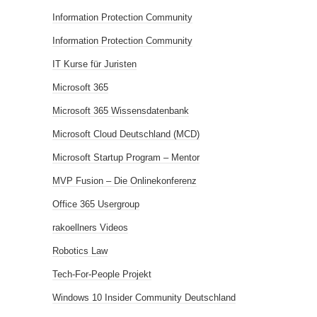
Information Protection Community
Information Protection Community
IT Kurse für Juristen
Microsoft 365
Microsoft 365 Wissensdatenbank
Microsoft Cloud Deutschland (MCD)
Microsoft Startup Program – Mentor
MVP Fusion – Die Onlinekonferenz
Office 365 Usergroup
rakoellners Videos
Robotics Law
Tech-For-People Projekt
Windows 10 Insider Community Deutschland