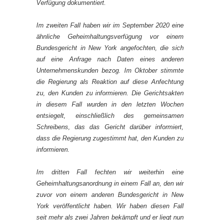
Verfügung dokumentiert.
Im zweiten Fall haben wir im September 2020 eine
ähnliche Geheimhaltungsverfügung vor einem
Bundesgericht in New York angefochten, die sich
auf eine Anfrage nach Daten eines anderen
Unternehmenskunden bezog. Im Oktober stimmte
die Regierung als Reaktion auf diese Anfechtung
zu, den Kunden zu informieren. Die Gerichtsakten
in diesem Fall wurden in den letzten Wochen
entsiegelt, einschließlich des gemeinsamen
Schreibens, das das Gericht darüber informiert,
dass die Regierung zugestimmt hat, den Kunden zu
informieren.
Im dritten Fall fechten wir weiterhin eine
Geheimhaltungsanordnung in einem Fall an, den wir
zuvor von einem anderen Bundesgericht in New
York veröffentlicht haben. Wir haben diesen Fall
seit mehr als zwei Jahren bekämpft und er liegt nun