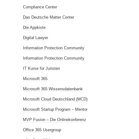
Compliance Center
Das Deutsche Matter Center
Die Appkiste
Digital Lawyer
Information Protection Community
Information Protection Community
IT Kurse für Juristen
Microsoft 365
Microsoft 365 Wissensdatenbank
Microsoft Cloud Deutschland (MCD)
Microsoft Startup Program – Mentor
MVP Fusion – Die Onlinekonferenz
Office 365 Usergroup