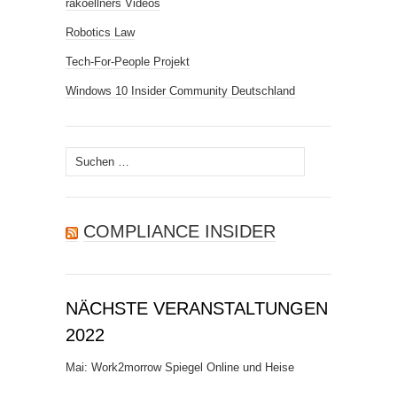
rakoellners Videos
Robotics Law
Tech-For-People Projekt
Windows 10 Insider Community Deutschland
Suchen
nach:
COMPLIANCE INSIDER
NÄCHSTE VERANSTALTUNGEN
2022
Mai: Work2morrow Spiegel Online und Heise