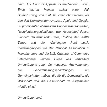
beim U.S. Court of Appeals for the Second Circuit.
Ende letzten Monats erhielt unser Fall
Unterstützung von fünf Amicus-Schriftsätzen, die
von den Konkurrenten Amazon, Apple und Google,
36 prominenten ehemaligen Bundesstaatsanwälten,
Nachrichtenorganisationen wie Associated Press,
Gannett, der New York Times, Politico, der Seattle
Times und der Washington Post sowie
Industriegruppen wie der National Association of
Manufacturers und der U.S. Chamber of Commerce
unterzeichnet wurden. Diese weit verbreitete
Unterstützung zeigt die negativen Auswirkungen,
die Geheimhaltungsanordnungen auf
Gemeinschaften haben, die für die Demokratie, die
Wirtschaft und die Gesellschaft im Allgemeinen
wichtig sind
.“
Unterstützer sind: