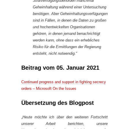
Strafverfolgungsbehörden manchmal
Geheimhaltung während einer Untersuchung
benötigen. Aber Geheimhaltungsverfügungen
sind in Fällen, in denen die Daten zu großen
und hochentwickelten Organisationen
gehören, in denen jemand benachrichtigt
werden kann, ohne dass ein erhebliches
Risiko für die Ermittlungen der Regierung
entsteht, nicht notwendig.“
Beitrag vom 05. Januar 2021
Continued progress and support in fighting secrecy
orders – Microsoft On the Issues
Übersetzung des Blogpost
„
Heute möchte ich über den weiteren Fortschritt
unserer Arbeit berichten, unsere