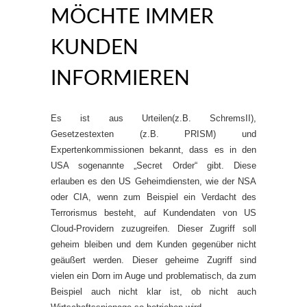
MÖCHTE IMMER
KUNDEN
INFORMIEREN
Es ist aus Urteilen(z.B. SchremsII),
Gesetzestexten (z.B. PRISM) und
Expertenkommissionen bekannt, dass es in den
USA sogenannte „Secret Order“ gibt. Diese
erlauben es den US Geheimdiensten, wie der NSA
oder CIA, wenn zum Beispiel ein Verdacht des
Terrorismus besteht, auf Kundendaten von US
Cloud-Providern zuzugreifen. Dieser Zugriff soll
geheim bleiben und dem Kunden gegenüber nicht
geäußert werden. Dieser geheime Zugriff sind
vielen ein Dorn im Auge und problematisch, da zum
Beispiel auch nicht klar ist, ob nicht auch