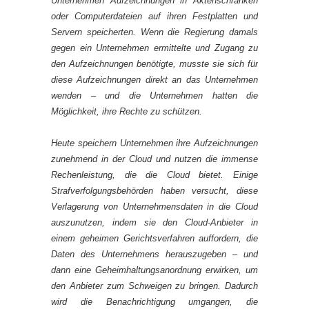
Unternehmen Aufzeichnungen in Aktenschränken
oder Computerdateien auf ihren Festplatten und
Servern speicherten. Wenn die Regierung damals
gegen ein Unternehmen ermittelte und Zugang zu
den Aufzeichnungen benötigte, musste sie sich für
diese Aufzeichnungen direkt an das Unternehmen
wenden – und die Unternehmen hatten die
Möglichkeit, ihre Rechte zu schützen.
Heute speichern Unternehmen ihre Aufzeichnungen
zunehmend in der Cloud und nutzen die immense
Rechenleistung, die die Cloud bietet. Einige
Strafverfolgungsbehörden haben versucht, diese
Verlagerung von Unternehmensdaten in die Cloud
auszunutzen, indem sie den Cloud-Anbieter in
einem geheimen Gerichtsverfahren auffordern, die
Daten des Unternehmens herauszugeben – und
dann eine Geheimhaltungsanordnung erwirken, um
den Anbieter zum Schweigen zu bringen. Dadurch
wird die Benachrichtigung umgangen, die