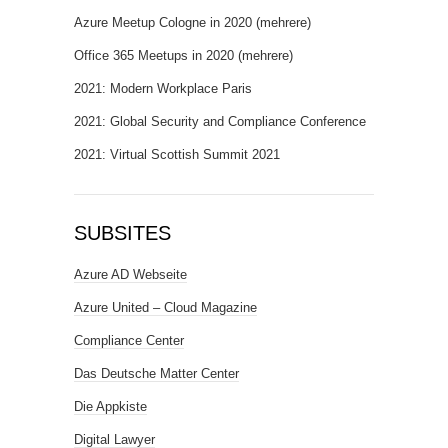
Azure Meetup Cologne in 2020 (mehrere)
Office 365 Meetups in 2020 (mehrere)
2021: Modern Workplace Paris
2021: Global Security and Compliance Conference
2021: Virtual Scottish Summit 2021
SUBSITES
Azure AD Webseite
Azure United – Cloud Magazine
Compliance Center
Das Deutsche Matter Center
Die Appkiste
Digital Lawyer