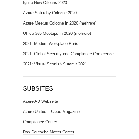
Ignite New Orleans 2020
Azure Saturday Cologne 2020
Azure Meetup Cologne in 2020 (mehrere)
Office 365 Meetups in 2020 (mehrere)
2021: Modern Workplace Paris
2021: Global Security and Compliance Conference
2021: Virtual Scottish Summit 2021
SUBSITES
Azure AD Webseite
Azure United – Cloud Magazine
Compliance Center
Das Deutsche Matter Center