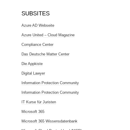
SUBSITES
Azure AD Webseite
Azure United – Cloud Magazine
Compliance Center
Das Deutsche Matter Center
Die Appkiste
Digital Lawyer
Information Protection Community
Information Protection Community
IT Kurse für Juristen
Microsoft 365
Microsoft 365 Wissensdatenbank