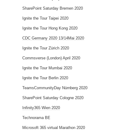
SharePoint Saturday Bremen 2020
Ignite the Tour Taipei 2020
Ignite the Tour Hong Kong 2020
CDC Germany 2020 13/14Mai 2020
Ignite the Tour Zürich 2020
Commsverse (London) April 2020
Ignite the Tour Mumbai 2020
Ignite the Tour Berlin 2020
TeamsCommunityDay Nürnberg 2020
SharePoint Saturday Cologne 2020
Infinity365 Wien 2020
Technorama BE
Microsoft 365 virtual Marathon 2020