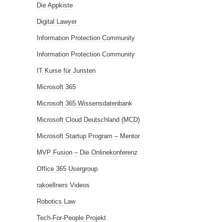
Die Appkiste
Digital Lawyer
Information Protection Community
Information Protection Community
IT Kurse für Juristen
Microsoft 365
Microsoft 365 Wissensdatenbank
Microsoft Cloud Deutschland (MCD)
Microsoft Startup Program – Mentor
MVP Fusion – Die Onlinekonferenz
Office 365 Usergroup
rakoellners Videos
Robotics Law
Tech-For-People Projekt