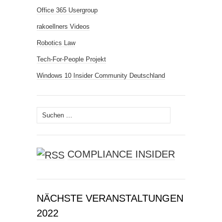
Office 365 Usergroup
rakoellners Videos
Robotics Law
Tech-For-People Projekt
Windows 10 Insider Community Deutschland
Suchen
nach:
COMPLIANCE INSIDER
NÄCHSTE VERANSTALTUNGEN
2022