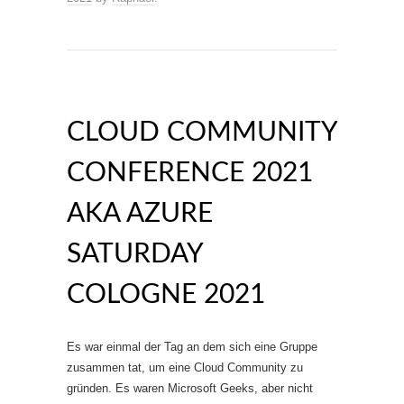
CLOUD COMMUNITY
CONFERENCE 2021
AKA AZURE
SATURDAY
COLOGNE 2021
Es war einmal der Tag an dem sich eine Gruppe
zusammen tat, um eine Cloud Community zu
gründen. Es waren Microsoft Geeks, aber nicht