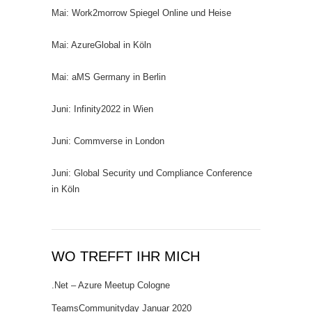
Mai: Work2morrow Spiegel Online und Heise
Mai: AzureGlobal in Köln
Mai: aMS Germany in Berlin
Juni: Infinity2022 in Wien
Juni: Commverse in London
Juni: Global Security und Compliance Conference
in Köln
WO TREFFT IHR MICH
.Net – Azure Meetup Cologne
TeamsCommunityday Januar 2020