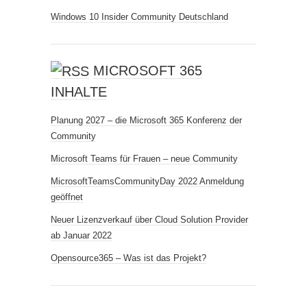
Windows 10 Insider Community Deutschland
MICROSOFT 365
INHALTE
Planung 2027 – die Microsoft 365 Konferenz der
Community
Microsoft Teams für Frauen – neue Community
MicrosoftTeamsCommunityDay 2022 Anmeldung
geöffnet
Neuer Lizenzverkauf über Cloud Solution Provider
ab Januar 2022
Opensource365 – Was ist das Projekt?