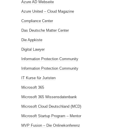
Azure AD Webseite
Azure United – Cloud Magazine
Compliance Center
Das Deutsche Matter Center
Die Appkiste
Digital Lawyer
Information Protection Community
Information Protection Community
IT Kurse für Juristen
Microsoft 365
Microsoft 365 Wissensdatenbank
Microsoft Cloud Deutschland (MCD)
Microsoft Startup Program – Mentor
MVP Fusion – Die Onlinekonferenz