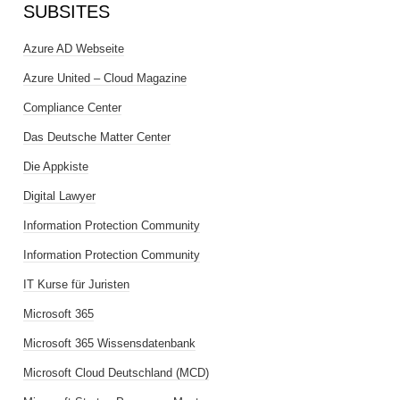
SUBSITES
Azure AD Webseite
Azure United – Cloud Magazine
Compliance Center
Das Deutsche Matter Center
Die Appkiste
Digital Lawyer
Information Protection Community
Information Protection Community
IT Kurse für Juristen
Microsoft 365
Microsoft 365 Wissensdatenbank
Microsoft Cloud Deutschland (MCD)