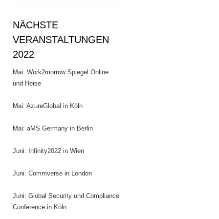
NÄCHSTE
VERANSTALTUNGEN
2022
Mai: Work2morrow Spiegel Online
und Heise
Mai: AzureGlobal in Köln
Mai: aMS Germany in Berlin
Juni: Infinity2022 in Wien
Juni: Commverse in London
Juni: Global Security und Compliance
Conference in Köln