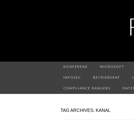
KONFERENZ
MICROSOFT
INFOSEC
BETRIEBSRAT
COMPLIANCE RANGERS
DATE
TAG ARCHIVES: KANAL