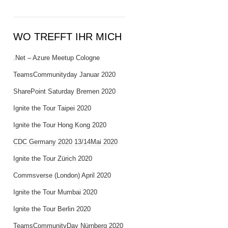
WO TREFFT IHR MICH
.Net – Azure Meetup Cologne
TeamsCommunityday Januar 2020
SharePoint Saturday Bremen 2020
Ignite the Tour Taipei 2020
Ignite the Tour Hong Kong 2020
CDC Germany 2020 13/14Mai 2020
Ignite the Tour Zürich 2020
Commsverse (London) April 2020
Ignite the Tour Mumbai 2020
Ignite the Tour Berlin 2020
TeamsCommunityDay Nürnberg 2020