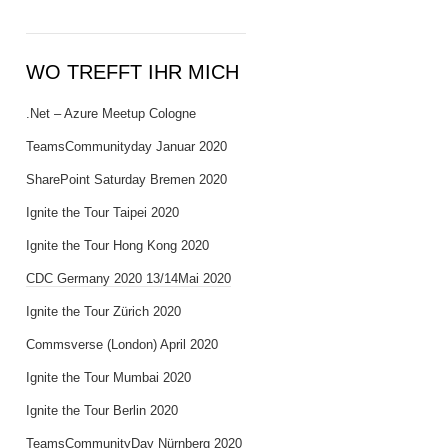
WO TREFFT IHR MICH
.Net – Azure Meetup Cologne
TeamsCommunityday Januar 2020
SharePoint Saturday Bremen 2020
Ignite the Tour Taipei 2020
Ignite the Tour Hong Kong 2020
CDC Germany 2020 13/14Mai 2020
Ignite the Tour Zürich 2020
Commsverse (London) April 2020
Ignite the Tour Mumbai 2020
Ignite the Tour Berlin 2020
TeamsCommunityDay Nürnberg 2020