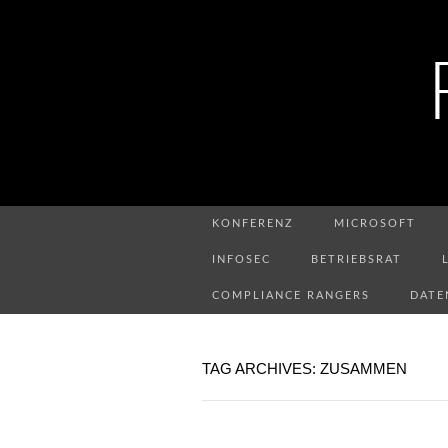
KONFERENZ
MICROSOFT
INFOSEC
BETRIEBSRAT
COMPLIANCE RANGERS
DATE
TAG ARCHIVES: ZUSAMMEN