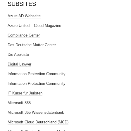
SUBSITES
Azure AD Webseite
Azure United – Cloud Magazine
Compliance Center
Das Deutsche Matter Center
Die Appkiste
Digital Lawyer
Information Protection Community
Information Protection Community
IT Kurse für Juristen
Microsoft 365
Microsoft 365 Wissensdatenbank
Microsoft Cloud Deutschland (MCD)