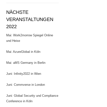
NÄCHSTE
VERANSTALTUNGEN
2022
Mai: Work2morrow Spiegel Online
und Heise
Mai: AzureGlobal in Köln
Mai: aMS Germany in Berlin
Juni: Infinity2022 in Wien
Juni: Commverse in London
Juni: Global Security und Compliance
Conference in Köln