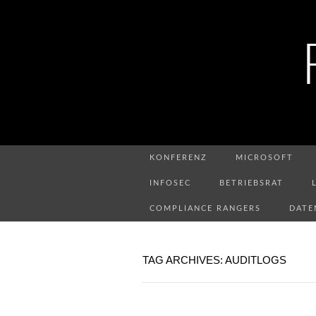
KONFERENZ
MICROSOFT
INFOSEC
BETRIEBSRAT
COMPLIANCE RANGERS
DATE
TAG ARCHIVES: AUDITLOGS