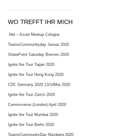
WO TREFFT IHR MICH
.Net – Azure Meetup Cologne
TeamsCommunityday Januar 2020
SharePoint Saturday Bremen 2020
Ignite the Tour Taipei 2020
Ignite the Tour Hong Kong 2020
CDC Germany 2020 13/14Mai 2020
Ignite the Tour Zürich 2020
Commsverse (London) April 2020
Ignite the Tour Mumbai 2020
Ignite the Tour Berlin 2020
TeamsCommunityDay Nürnberg 2020