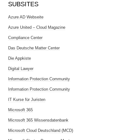
SUBSITES
Azure AD Webseite
Azure United – Cloud Magazine
Compliance Center
Das Deutsche Matter Center
Die Appkiste
Digital Lawyer
Information Protection Community
Information Protection Community
IT Kurse für Juristen
Microsoft 365
Microsoft 365 Wissensdatenbank
Microsoft Cloud Deutschland (MCD)