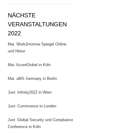
NÄCHSTE
VERANSTALTUNGEN
2022
Mai: Work2morrow Spiegel Online
und Heise
Mai: AzureGlobal in Köln
Mai: aMS Germany in Berlin
Juni: Infinity2022 in Wien
Juni: Commverse in London
Juni: Global Security und Compliance
Conference in Köln