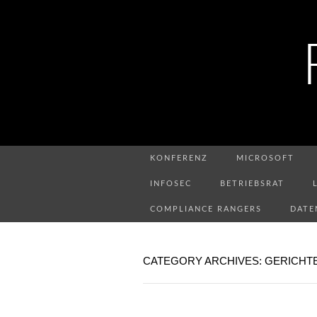
KONFERENZ
MICROSOFT
INFOSEC
BETRIEBSRAT
COMPLIANCE RANGERS
DATE
CATEGORY ARCHIVES: GERICHT