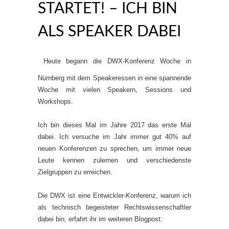
STARTET! – ICH BIN
ALS SPEAKER DABEI
Heute begann die DWX-Konferenz Woche in
Nürnberg mit dem Speakeressen in eine spannende
Woche mit vielen Speakern, Sessions und
Workshops.
Ich bin dieses Mal im Jahre 2017 das erste Mal
dabei. Ich versuche im Jahr immer gut 40% auf
neuen Konferenzen zu sprechen, um immer neue
Leute kennen zulernen und verschiedenste
Zielgruppen zu erreichen.
Die DWX ist eine Entwickler-Konferenz, warum ich
als technisch begeisteter Rechtswissenschaftler
dabei bin, erfahrt ihr im weiteren Blogpost: