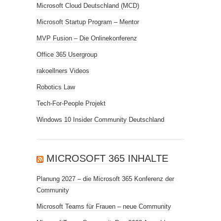
Microsoft Cloud Deutschland (MCD)
Microsoft Startup Program – Mentor
MVP Fusion – Die Onlinekonferenz
Office 365 Usergroup
rakoellners Videos
Robotics Law
Tech-For-People Projekt
Windows 10 Insider Community Deutschland
MICROSOFT 365 INHALTE
Planung 2027 – die Microsoft 365 Konferenz der
Community
Microsoft Teams für Frauen – neue Community