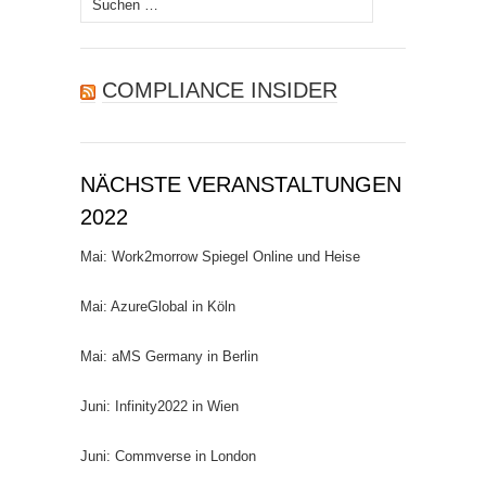
nach:
COMPLIANCE INSIDER
NÄCHSTE VERANSTALTUNGEN
2022
Mai: Work2morrow Spiegel Online und Heise
Mai: AzureGlobal in Köln
Mai: aMS Germany in Berlin
Juni: Infinity2022 in Wien
Juni: Commverse in London