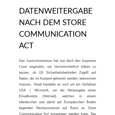
DATENWEITERGABE
NACH DEM STORE
COMMUNICATION
ACT
Das Justizministerium hat nun doch den Surpreme
Court angerufen, um höchstrichterlich klären zu
lassen, ob US Sicherheitsbehörden Zugriff auf
Daten, die im Ausland gehostet werden, bekommen
müssen. Vorab handelte es sich um ein Verfahren
USA ./. Microsoft, um die Herausgabe eines
Emailkontos (Hotmail), welches in einem
irländischen und damit auf Europäischen Boden
liegenden Rechenzentrum auf Basis es Store
Communication Act erzwungen werden kann. Der