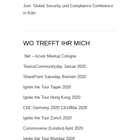
Juni: Global Security und Compliance Conference
in Köln
WO TREFFT IHR MICH
.Net – Azure Meetup Cologne
TeamsCommunityday Januar 2020
SharePoint Saturday Bremen 2020
Ignite the Tour Taipei 2020
Ignite the Tour Hong Kong 2020
CDC Germany 2020 13/14Mai 2020
Ignite the Tour Zürich 2020
Commsverse (London) April 2020
Ignite the Tour Mumbai 2020