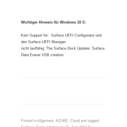
Wichtiger Hinweis für Windows 10 S:
Kein Support für: Surface UEFI Configurator und
den Surface UEFI Manager
nicht lauffähig: The Surface Dock Updater, Surface
Data Eraser USB creation
Posted in
Allgemein
,
AZURE
,
Cloud
and tagged