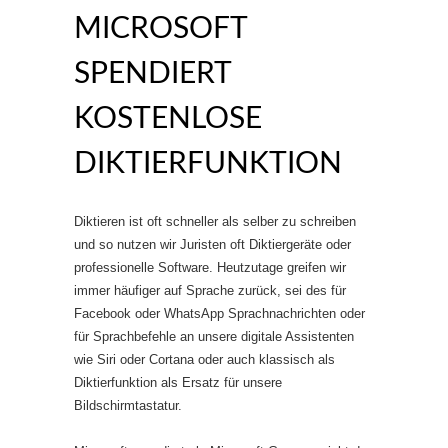
MICROSOFT
SPENDIERT
KOSTENLOSE
DIKTIERFUNKTION
Diktieren ist oft schneller als selber zu schreiben
und so nutzen wir Juristen oft Diktiergeräte oder
professionelle Software. Heutzutage greifen wir
immer häufiger auf Sprache zurück, sei des für
Facebook oder WhatsApp Sprachnachrichten oder
für Sprachbefehle an unsere digitale Assistenten
wie Siri oder Cortana oder auch klassisch als
Diktierfunktion als Ersatz für unsere
Bildschirmtastatur.