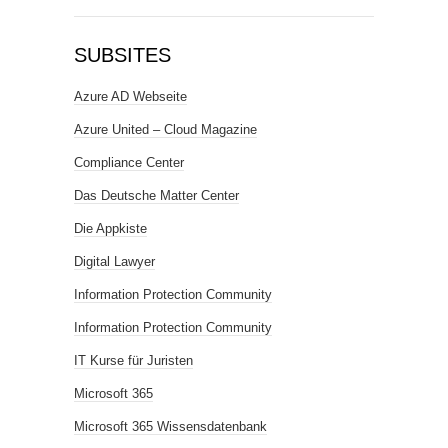
SUBSITES
Azure AD Webseite
Azure United – Cloud Magazine
Compliance Center
Das Deutsche Matter Center
Die Appkiste
Digital Lawyer
Information Protection Community
Information Protection Community
IT Kurse für Juristen
Microsoft 365
Microsoft 365 Wissensdatenbank