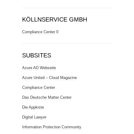
KÖLLNSERVICE GMBH
Compliance Center
0
SUBSITES
Azure AD Webseite
Azure United – Cloud Magazine
Compliance Center
Das Deutsche Matter Center
Die Appkiste
Digital Lawyer
Information Protection Community