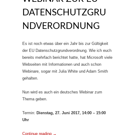
DATENSCHUTZGRU
NDVERORDNUNG
Es ist noch etwas über ein Jahr bis zur Gültigkeit
der EU Datenschutzgrundverordnung. Wie ich euch
bereits mehrfach berichtet hatte, hat Microsoft viele
Webseiten mit Informationen und auch schon
Webinare, sogar mit Julia White und Adam Smith
gehalten.
Nun wird es auch ein deutsches Webinar zum
Thema geben.
Termin:
Dienstag, 27. Juni 2017,
14:00 – 15:00
Uhr
Continue reading
→