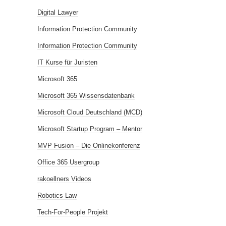
Digital Lawyer
Information Protection Community
Information Protection Community
IT Kurse für Juristen
Microsoft 365
Microsoft 365 Wissensdatenbank
Microsoft Cloud Deutschland (MCD)
Microsoft Startup Program – Mentor
MVP Fusion – Die Onlinekonferenz
Office 365 Usergroup
rakoellners Videos
Robotics Law
Tech-For-People Projekt