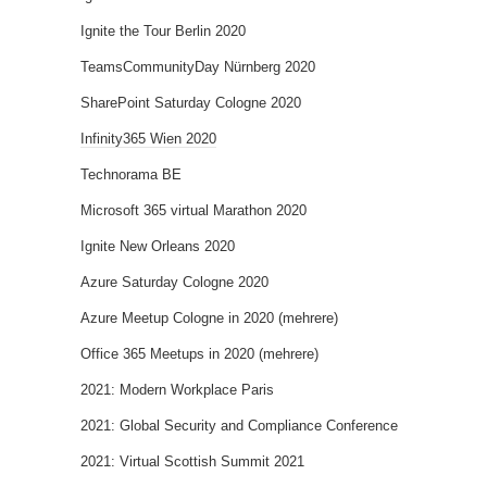
Ignite the Tour Berlin 2020
TeamsCommunityDay Nürnberg 2020
SharePoint Saturday Cologne 2020
Infinity365 Wien 2020
Technorama BE
Microsoft 365 virtual Marathon 2020
Ignite New Orleans 2020
Azure Saturday Cologne 2020
Azure Meetup Cologne in 2020 (mehrere)
Office 365 Meetups in 2020 (mehrere)
2021: Modern Workplace Paris
2021: Global Security and Compliance Conference
2021: Virtual Scottish Summit 2021