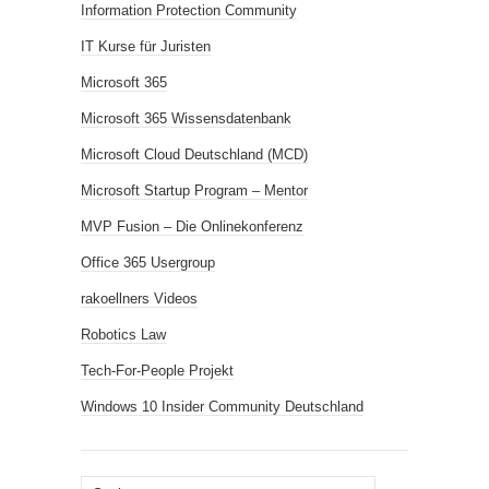
Information Protection Community
IT Kurse für Juristen
Microsoft 365
Microsoft 365 Wissensdatenbank
Microsoft Cloud Deutschland (MCD)
Microsoft Startup Program – Mentor
MVP Fusion – Die Onlinekonferenz
Office 365 Usergroup
rakoellners Videos
Robotics Law
Tech-For-People Projekt
Windows 10 Insider Community Deutschland
Suchen