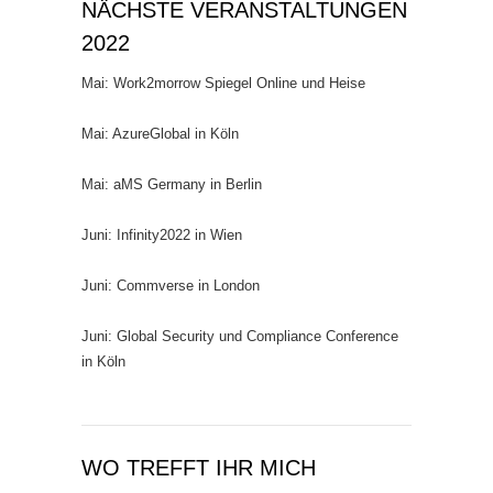
NÄCHSTE VERANSTALTUNGEN
2022
Mai: Work2morrow Spiegel Online und Heise
Mai: AzureGlobal in Köln
Mai: aMS Germany in Berlin
Juni: Infinity2022 in Wien
Juni: Commverse in London
Juni: Global Security und Compliance Conference
in Köln
WO TREFFT IHR MICH