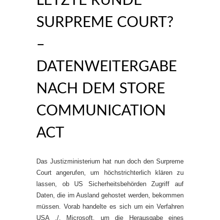
LETZTE RUNDE
SURPREME COURT?
–
DATENWEITERGABE
NACH DEM STORE
COMMUNICATION
ACT
Das Justizministerium hat nun doch den Surpreme
Court angerufen, um höchstrichterlich klären zu
lassen, ob US Sicherheitsbehörden Zugriff auf
Daten, die im Ausland gehostet werden, bekommen
müssen. Vorab handelte es sich um ein Verfahren
USA ./. Microsoft, um die Herausgabe eines