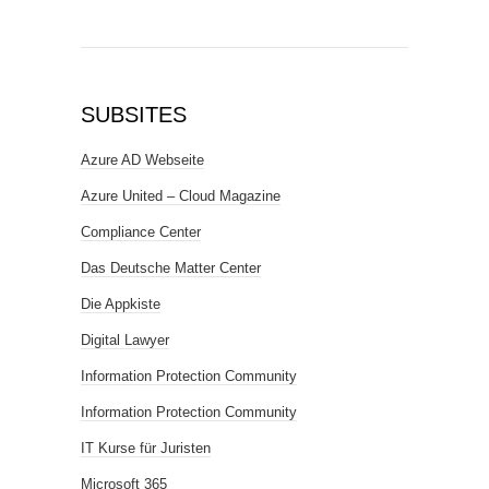
SUBSITES
Azure AD Webseite
Azure United – Cloud Magazine
Compliance Center
Das Deutsche Matter Center
Die Appkiste
Digital Lawyer
Information Protection Community
Information Protection Community
IT Kurse für Juristen
Microsoft 365