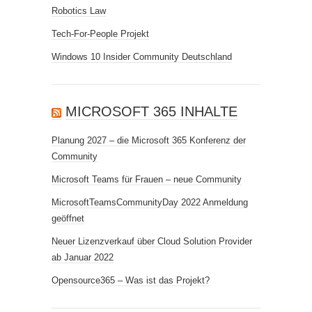
Robotics Law
Tech-For-People Projekt
Windows 10 Insider Community Deutschland
MICROSOFT 365 INHALTE
Planung 2027 – die Microsoft 365 Konferenz der
Community
Microsoft Teams für Frauen – neue Community
MicrosoftTeamsCommunityDay 2022 Anmeldung
geöffnet
Neuer Lizenzverkauf über Cloud Solution Provider
ab Januar 2022
Opensource365 – Was ist das Projekt?