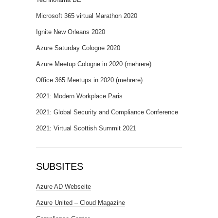
Microsoft 365 virtual Marathon 2020
Ignite New Orleans 2020
Azure Saturday Cologne 2020
Azure Meetup Cologne in 2020 (mehrere)
Office 365 Meetups in 2020 (mehrere)
2021: Modern Workplace Paris
2021: Global Security and Compliance Conference
2021: Virtual Scottish Summit 2021
SUBSITES
Azure AD Webseite
Azure United – Cloud Magazine