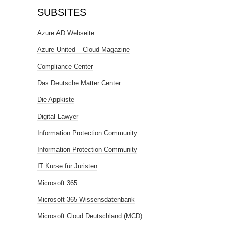
SUBSITES
Azure AD Webseite
Azure United – Cloud Magazine
Compliance Center
Das Deutsche Matter Center
Die Appkiste
Digital Lawyer
Information Protection Community
Information Protection Community
IT Kurse für Juristen
Microsoft 365
Microsoft 365 Wissensdatenbank
Microsoft Cloud Deutschland (MCD)