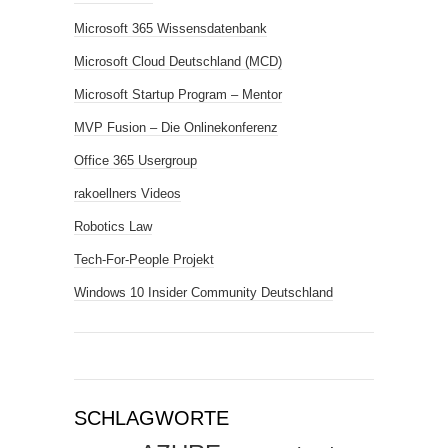
Microsoft 365 Wissensdatenbank
Microsoft Cloud Deutschland (MCD)
Microsoft Startup Program – Mentor
MVP Fusion – Die Onlinekonferenz
Office 365 Usergroup
rakoellners Videos
Robotics Law
Tech-For-People Projekt
Windows 10 Insider Community Deutschland
SCHLAGWORTE