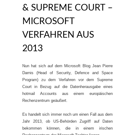
& SUPREME COURT –
MICROSOFT
VERFAHREN AUS
2013
Nun hat sich auf dem Microsoft Blog Jean Pierre
Darnis (Head of Security, Defence and Space
Program) zu dem Verfahren vor dem Supreme
Court in Bezug auf die Datenherausgabe eines
hotmail Accounts aus einem europäischen
Rechenzentrum geäußert.
Es handelt sich immer noch um einen Fall aus dem
Jahr 2013, ob US-Behörden Zugriff auf Daten
bekommen können, die in einem irischen