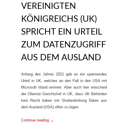
VEREINIGTEN
KÖNIGREICHS (UK)
SPRICHT EIN URTEIL
ZUM DATENZUGRIFF
AUS DEM AUSLAND
Anfang des Jahres 2021 gab es ein spannendes
Urteil in UK, welches an den Fall in den USA mit
Microsoft Irland erinnert. Aber auch hier entschied
der Oberste Gerichtshof in UK, dass UK Behörden
kein Recht haben mit Strafandrohung Daten aus
dem Ausland (USA) offen zu legen.
Continue reading
→