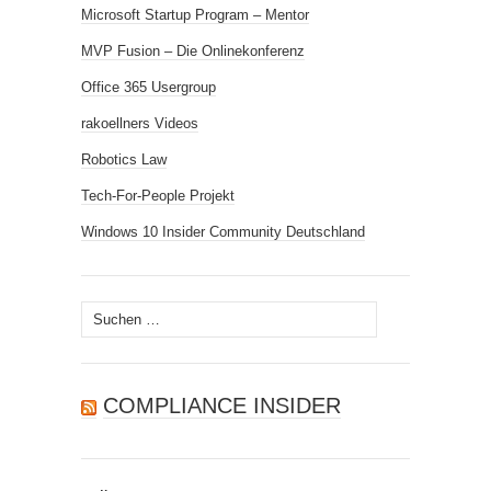
Microsoft Startup Program – Mentor
MVP Fusion – Die Onlinekonferenz
Office 365 Usergroup
rakoellners Videos
Robotics Law
Tech-For-People Projekt
Windows 10 Insider Community Deutschland
Suchen
nach:
COMPLIANCE INSIDER