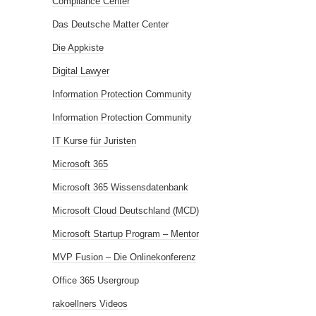
Compliance Center
Das Deutsche Matter Center
Die Appkiste
Digital Lawyer
Information Protection Community
Information Protection Community
IT Kurse für Juristen
Microsoft 365
Microsoft 365 Wissensdatenbank
Microsoft Cloud Deutschland (MCD)
Microsoft Startup Program – Mentor
MVP Fusion – Die Onlinekonferenz
Office 365 Usergroup
rakoellners Videos