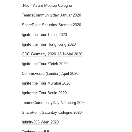
.Net – Azure Meetup Cologne
TeamsCommunityday Januar 2020
SharePoint Saturday Bremen 2020
Ignite the Tour Taipei 2020
Ignite the Tour Hong Kong 2020
CDC Germany 2020 13/14Mai 2020
Ignite the Tour Zürich 2020
Commsverse (London) April 2020
Ignite the Tour Mumbai 2020
Ignite the Tour Berlin 2020
TeamsCommunityDay Nürnberg 2020
SharePoint Saturday Cologne 2020
Infinity365 Wien 2020
Technorama BE