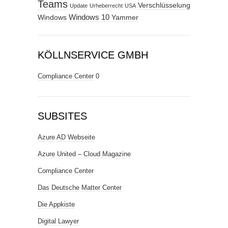
Teams
Verschlüsselung
Update
Urheberrecht
USA
Windows
Windows 10
Yammer
KÖLLNSERVICE GMBH
Compliance Center
0
SUBSITES
Azure AD Webseite
Azure United – Cloud Magazine
Compliance Center
Das Deutsche Matter Center
Die Appkiste
Digital Lawyer