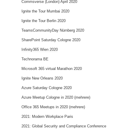
Commsverse (London) April 2020
Ignite the Tour Mumbai 2020
Ignite the Tour Berlin 2020
TeamsCommunityDay Nürnberg 2020
SharePoint Saturday Cologne 2020
Infinity365 Wien 2020
Technorama BE
Microsoft 365 virtual Marathon 2020
Ignite New Orleans 2020
Azure Saturday Cologne 2020
Azure Meetup Cologne in 2020 (mehrere)
Office 365 Meetups in 2020 (mehrere)
2021: Modern Workplace Paris
2021: Global Security and Compliance Conference