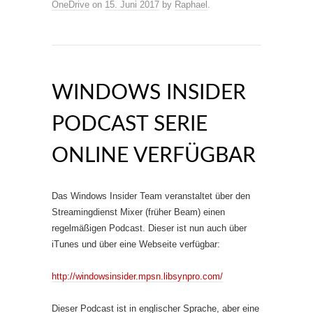
OneDrive
on
15. Juni 2017
by
Raphael
.
WINDOWS INSIDER
PODCAST SERIE
ONLINE VERFÜGBAR
Das Windows Insider Team veranstaltet über den
Streamingdienst Mixer (früher Beam) einen
regelmäßigen Podcast. Dieser ist nun auch über
iTunes und über eine Webseite verfügbar:
http://windowsinsider.mpsn.libsynpro.com/
Dieser Podcast ist in englischer Sprache, aber eine