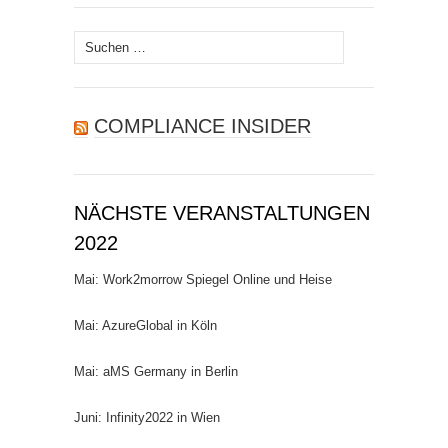
Suchen
nach:
COMPLIANCE INSIDER
NÄCHSTE VERANSTALTUNGEN
2022
Mai: Work2morrow Spiegel Online und Heise
Mai: AzureGlobal in Köln
Mai: aMS Germany in Berlin
Juni: Infinity2022 in Wien