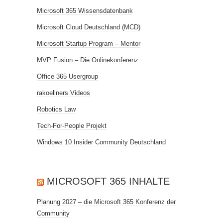
Microsoft 365 Wissensdatenbank
Microsoft Cloud Deutschland (MCD)
Microsoft Startup Program – Mentor
MVP Fusion – Die Onlinekonferenz
Office 365 Usergroup
rakoellners Videos
Robotics Law
Tech-For-People Projekt
Windows 10 Insider Community Deutschland
MICROSOFT 365 INHALTE
Planung 2027 – die Microsoft 365 Konferenz der
Community