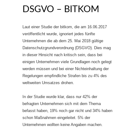
DSGVO – BITKOM
Laut einer Studie der bitkom, die am 16.06.2017
veröffentlicht wurde, ignoriert jedes fünfte
Unternehmen die ab dem 25. Mai 2018 gültige
Datenschutzgrundverordnung (DSGVO). Dies mag
in dieser Hinsicht nach kritisch sein, dass bei
einigen Unternehmen viele Grundlagen noch gelegt
werden müssen und bei einer Nichteinhaltung der
Regelungen empfindliche Strafen bis zu 4% des
weltweiten Umsatzes drohen.
In der Studie wurde klar, dass nur 42% der
befragten Unternehmen sich mit dem Thema
befasst haben, 19% noch gar nicht und 34% haben
schon Maßnahmen eingeleitet. 5% der
Unternehmen wollten keine Angaben machen.