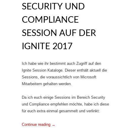
SECURITY UND
COMPLIANCE
SESSION AUF DER
IGNITE 2017
Ich habe wie ihr bestimmt auch Zugriff auf den
Ignite Session Kataloge. Dieser enthält aktuell die
Sessions, die voraussichtlich von Microsoft
Mitarbeitern gehalten werden.
Da ich euch einige Sessions im Bereich Security
und Compliance empfehlen möchte, habe ich diese
für euch extra einmal gesammelt und verlinkt:
Continue reading
→