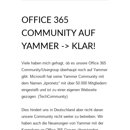
OFFICE 365
COMMUNITY AUF
YAMMER -> KLAR!
Viele haben mich gefragt, ob es unsere Office 365
Community/Usergroup überhaupt noch auf Yammer
gibt. Microsoft hat seine Yammer Community mit
dem Namen „itpronetz“ mit über 50.000 Mitgliedern
eingestellt und ist zu einer eigenen Webseite
gezogen. (TechCommunity)
Dies hindert uns in Deutschland aber nicht daran
unsere Community nicht weiter zu betreiben. Wir
haben auch die Neuerungen von Yammer mit der
Koppelung an Office 365 Groups überstanden.