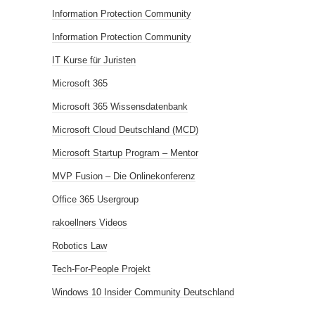
Information Protection Community
Information Protection Community
IT Kurse für Juristen
Microsoft 365
Microsoft 365 Wissensdatenbank
Microsoft Cloud Deutschland (MCD)
Microsoft Startup Program – Mentor
MVP Fusion – Die Onlinekonferenz
Office 365 Usergroup
rakoellners Videos
Robotics Law
Tech-For-People Projekt
Windows 10 Insider Community Deutschland