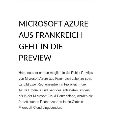
MICROSOFT AZURE
AUS FRANKREICH
GEHT IN DIE
PREVIEW
Hab heute ist es nun möglich in die Public Preview
von Microsoft Azure aus Frankreich dabei zu sein.
Es gibt zwei Rechenzentren in Frankreich, die
Azure Produkte und Services anbieteten. Anders
als in der Microsoft Cloud Deutschland, werden die
französischen Rechenzentren in die Globale
Microsoft Cloud eingebunden.