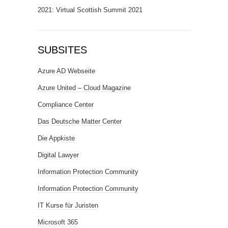
2021: Virtual Scottish Summit 2021
SUBSITES
Azure AD Webseite
Azure United – Cloud Magazine
Compliance Center
Das Deutsche Matter Center
Die Appkiste
Digital Lawyer
Information Protection Community
Information Protection Community
IT Kurse für Juristen
Microsoft 365