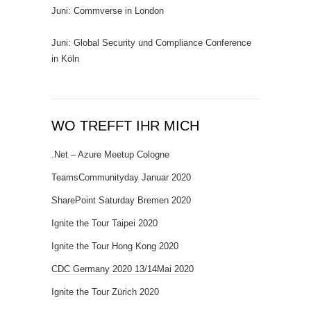
Juni: Commverse in London
Juni: Global Security und Compliance Conference
in Köln
WO TREFFT IHR MICH
.Net – Azure Meetup Cologne
TeamsCommunityday Januar 2020
SharePoint Saturday Bremen 2020
Ignite the Tour Taipei 2020
Ignite the Tour Hong Kong 2020
CDC Germany 2020 13/14Mai 2020
Ignite the Tour Zürich 2020