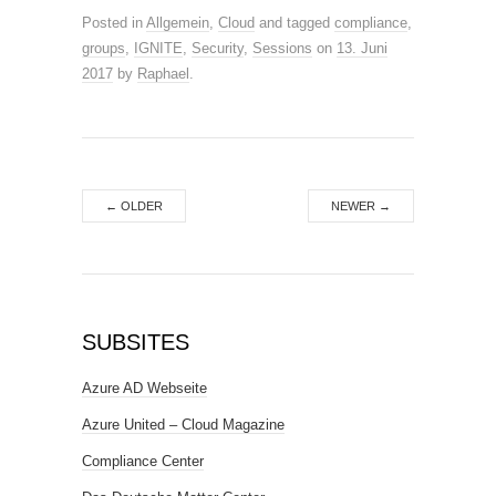
Posted in
Allgemein
,
Cloud
and tagged
compliance
,
groups
,
IGNITE
,
Security
,
Sessions
on
13. Juni
2017
by
Raphael
.
←
OLDER
NEWER
→
SUBSITES
Azure AD Webseite
Azure United – Cloud Magazine
Compliance Center