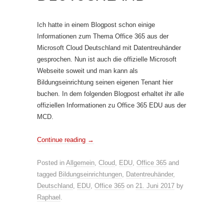
Ich hatte in einem Blogpost schon einige
Informationen zum Thema Office 365 aus der
Microsoft Cloud Deutschland mit Datentreuhänder
gesprochen. Nun ist auch die offizielle Microsoft
Webseite soweit und man kann als
Bildungseinrichtung seinen eigenen Tenant hier
buchen. In dem folgenden Blogpost erhaltet ihr alle
offiziellen Informationen zu Office 365 EDU aus der
MCD.
Continue reading
→
Posted in
Allgemein
,
Cloud
,
EDU
,
Office 365
and
tagged
Bildungseinrichtungen
,
Datentreuhänder
,
Deutschland
,
EDU
,
Office 365
on
21. Juni 2017
by
Raphael
.