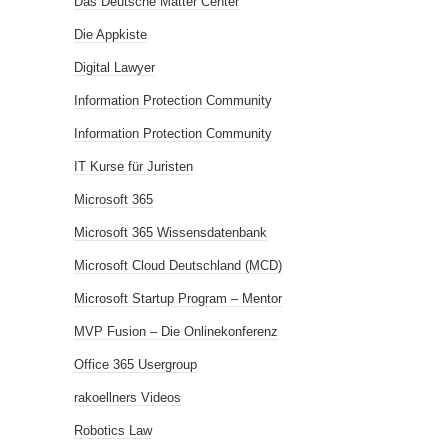
Das Deutsche Matter Center
Die Appkiste
Digital Lawyer
Information Protection Community
Information Protection Community
IT Kurse für Juristen
Microsoft 365
Microsoft 365 Wissensdatenbank
Microsoft Cloud Deutschland (MCD)
Microsoft Startup Program – Mentor
MVP Fusion – Die Onlinekonferenz
Office 365 Usergroup
rakoellners Videos
Robotics Law