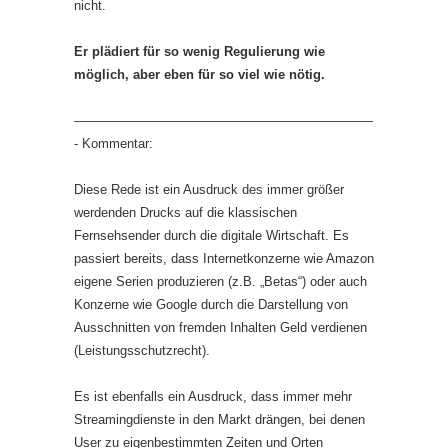
nicht.
Er plädiert für so wenig Regulierung wie
möglich, aber eben für so viel wie nötig.
———————————————————————
- Kommentar:
Diese Rede ist ein Ausdruck des immer größer
werdenden Drucks auf die klassischen
Fernsehsender durch die digitale Wirtschaft. Es
passiert bereits, dass Internetkonzerne wie Amazon
eigene Serien produzieren (z.B. „Betas“) oder auch
Konzerne wie Google durch die Darstellung von
Ausschnitten von fremden Inhalten Geld verdienen
(Leistungsschutzrecht).
Es ist ebenfalls ein Ausdruck, dass immer mehr
Streamingdienste in den Markt drängen, bei denen
User zu eigenbestimmten Zeiten und Orten