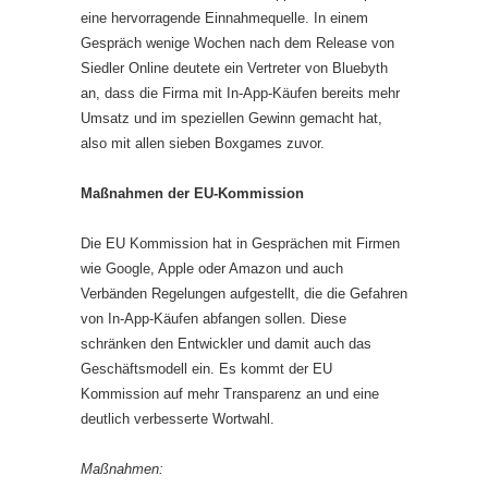
eine hervorragende Einnahmequelle. In einem
Gespräch wenige Wochen nach dem Release von
Siedler Online deutete ein Vertreter von Bluebyth
an, dass die Firma mit In-App-Käufen bereits mehr
Umsatz und im speziellen Gewinn gemacht hat,
also mit allen sieben Boxgames zuvor.
Maßnahmen der EU-Kommission
Die EU Kommission hat in Gesprächen mit Firmen
wie Google, Apple oder Amazon und auch
Verbänden Regelungen aufgestellt, die die Gefahren
von In-App-Käufen abfangen sollen. Diese
schränken den Entwickler und damit auch das
Geschäftsmodell ein. Es kommt der EU
Kommission auf mehr Transparenz an und eine
deutlich verbesserte Wortwahl.
Maßnahmen: