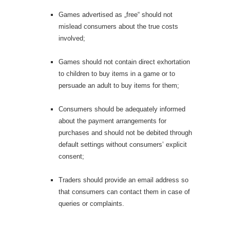
Games advertised as „free“ should not
mislead consumers about the true costs
involved;
Games should not contain direct exhortation
to children to buy items in a game or to
persuade an adult to buy items for them;
Consumers should be adequately informed
about the payment arrangements for
purchases and should not be debited through
default settings without consumers’ explicit
consent;
Traders should provide an email address so
that consumers can contact them in case of
queries or complaints.