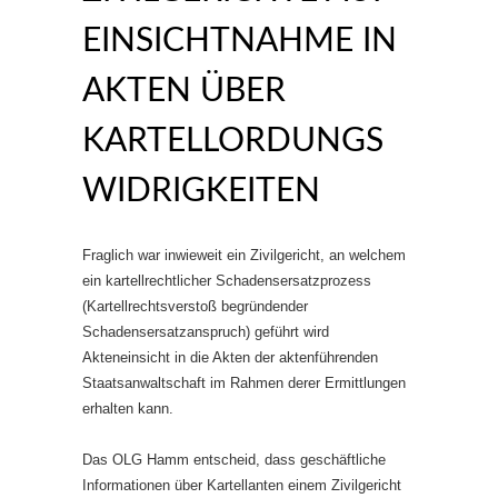
EINSICHTNAHME IN
AKTEN ÜBER
KARTELLORDUNGS
WIDRIGKEITEN
Fraglich war inwieweit ein Zivilgericht, an welchem
ein kartellrechtlicher Schadensersatzprozess
(Kartellrechtsverstoß begründender
Schadensersatzanspruch) geführt wird
Akteneinsicht in die Akten der aktenführenden
Staatsanwaltschaft im Rahmen derer Ermittlungen
erhalten kann.
Das OLG Hamm entscheid, dass geschäftliche
Informationen über Kartellanten einem Zivilgericht