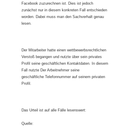
Facebook zuzurechnen ist. Dies ist jedoch
zunächst nur in diesem konkreten Fall entschieden
worden. Dabei muss man den Sachverhalt genau
lesen.
Der Mitarbeiter hatte einen wettbewerbsrechtlichen
Verstoß begangen und nutzte über sein privates
Profil seine geschäftlichen Kontaktdaten. In diesem
Fall nutzte Der Arbeitnehmer seine
geschäftliche Telefonnummer auf seinem privaten
Profil.
Das Urteil ist auf alle Fälle lesenswert:
Quelle: