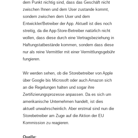
dem Punkt nichtig sind, dass das Geschäft nicht
zwischen Ihnen und dem User zustande kommt,
sondern zwischen dem User und dem
Entwickler/Betreiber der App. Aktuell ist dies noch
streitig, da die App-Store-Betreiber natürlich nicht
wollen, dass diese durch eine Vertragsbeziehung in
Haftungstatbestände kommen, sondern dass diese
nur als reine Vermittler mit einer Vermittlungsgebühr
fungieren.
Wir werden sehen, ob die Storebetreiber von Apple
über Google bis Microsoft oder auch Amazon sich
an die Regelungen halten und sogar ihre
Zertifizierungsprozesse anpassen. Da es sich um
amerikanische Unternehmen handelt, ist dies
aktuell unwahrscheinlich. Aber erstmal sind nun die
Storebetreiber am Zuge auf die Aktion der EU
Kommission zu reagieren.
Quelle: