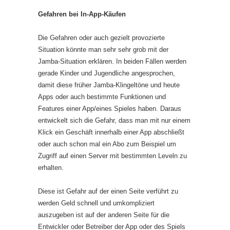
Gefahren bei In-App-Käufen
Die Gefahren oder auch gezielt provozierte
Situation könnte man sehr sehr grob mit der
Jamba-Situation erklären. In beiden Fällen werden
gerade Kinder und Jugendliche angesprochen,
damit diese früher Jamba-Klingeltöne und heute
Apps oder auch bestimmte Funktionen und
Features einer App/eines Spieles haben. Daraus
entwickelt sich die Gefahr, dass man mit nur einem
Klick ein Geschäft innerhalb einer App abschließt
oder auch schon mal ein Abo zum Beispiel um
Zugriff auf einen Server mit bestimmten Leveln zu
erhalten.
Diese ist Gefahr auf der einen Seite verführt zu
werden Geld schnell und umkompliziert
auszugeben ist auf der anderen Seite für die
Entwickler oder Betreiber der App oder des Spiels