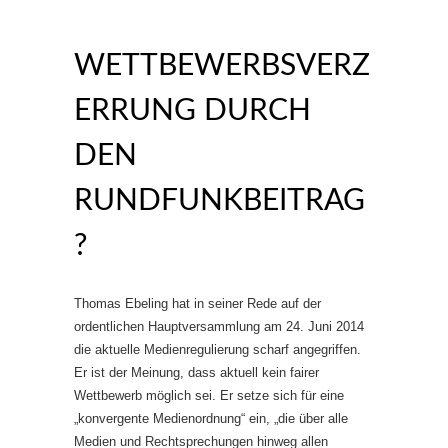
WETTBEWERBSVERZ
ERRUNG DURCH
DEN
RUNDFUNKBEITRAG
?
Thomas Ebeling hat in seiner Rede auf der
ordentlichen Hauptversammlung am 24. Juni 2014
die aktuelle Medienregulierung scharf angegriffen.
Er ist der Meinung, dass aktuell kein fairer
Wettbewerb möglich sei. Er setze sich für eine
„konvergente Medienordnung“ ein, „die über alle
Medien und Rechtsprechungen hinweg allen