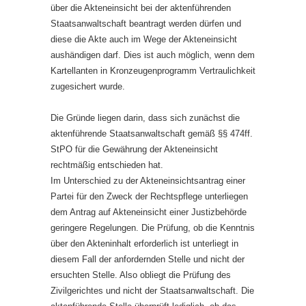
über die Akteneinsicht bei der aktenführenden
Staatsanwaltschaft beantragt werden dürfen und
diese die Akte auch im Wege der Akteneinsicht
aushändigen darf. Dies ist auch möglich, wenn dem
Kartellanten in Kronzeugenprogramm Vertraulichkeit
zugesichert wurde.
Die Gründe liegen darin, dass sich zunächst die
aktenführende Staatsanwaltschaft gemäß §§ 474ff.
StPO für die Gewährung der Akteneinsicht
rechtmäßig entschieden hat.
Im Unterschied zu der Akteneinsichtsantrag einer
Partei für den Zweck der Rechtspflege unterliegen
dem Antrag auf Akteneinsicht einer Justizbehörde
geringere Regelungen. Die Prüfung, ob die Kenntnis
über den Akteninhalt erforderlich ist unterliegt in
diesem Fall der anfordernden Stelle und nicht der
ersuchten Stelle. Also obliegt die Prüfung des
Zivilgerichtes und nicht der Staatsanwaltschaft. Die