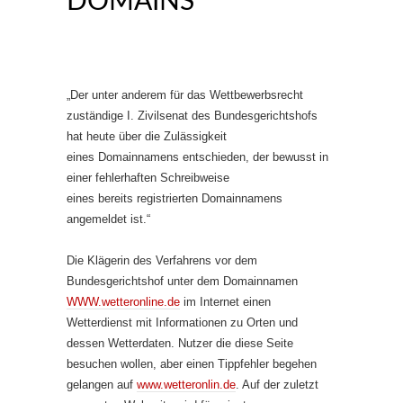
DOMAINS“
„Der unter anderem für das Wettbewerbsrecht
zuständige I. Zivilsenat des Bundesgerichtshofs
hat heute über die Zulässigkeit
eines Domainnamens entschieden, der bewusst in
einer fehlerhaften Schreibweise
eines bereits registrierten Domainnamens
angemeldet ist.“
Die Klägerin des Verfahrens vor dem
Bundesgerichtshof unter dem Domainnamen
WWW.wetteronline.de
im Internet einen
Wetterdienst mit Informationen zu Orten und
dessen Wetterdaten. Nutzer die diese Seite
besuchen wollen, aber einen Tippfehler begehen
gelangen auf
www.wetteronlin.de
. Auf der zuletzt