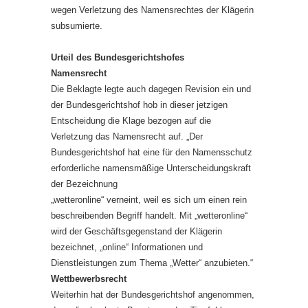
wegen Verletzung des Namensrechtes der Klägerin
subsumierte.
Urteil des Bundesgerichtshofes
Namensrecht
Die Beklagte legte auch dagegen Revision ein und
der Bundesgerichtshof hob in dieser jetzigen
Entscheidung die Klage bezogen auf die
Verletzung das Namensrecht auf. „Der
Bundesgerichtshof hat eine für den Namensschutz
erforderliche namensmäßige Unterscheidungskraft
der Bezeichnung
„wetteronline“ verneint, weil es sich um einen rein
beschreibenden Begriff handelt. Mit „wetteronline“
wird der Geschäftsgegenstand der Klägerin
bezeichnet, „online“ Informationen und
Dienstleistungen zum Thema „Wetter“ anzubieten.“
Wettbewerbsrecht
Weiterhin hat der Bundesgerichtshof angenommen,