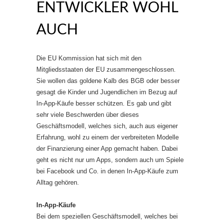
ENTWICKLER WOHL
AUCH
Die EU Kommission hat sich mit den
Mitgliedsstaaten der EU zusammengeschlossen.
Sie wollen das goldene Kalb des BGB oder besser
gesagt die Kinder und Jugendlichen im Bezug auf
In-App-Käufe besser schützen. Es gab und gibt
sehr viele Beschwerden über dieses
Geschäftsmodell, welches sich, auch aus eigener
Erfahrung, wohl zu einem der verbreiteten Modelle
der Finanzierung einer App gemacht haben. Dabei
geht es nicht nur um Apps, sondern auch um Spiele
bei Facebook und Co. in denen In-App-Käufe zum
Alltag gehören.
In-App-Käufe
Bei dem speziellen Geschäftsmodell, welches bei