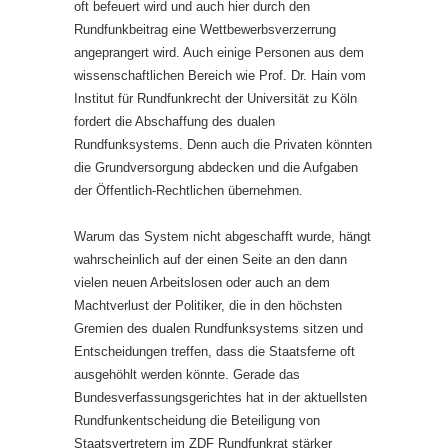
oft befeuert wird und auch hier durch den
Rundfunkbeitrag eine Wettbewerbsverzerrung
angeprangert wird. Auch einige Personen aus dem
wissenschaftlichen Bereich wie Prof. Dr. Hain vom
Institut für Rundfunkrecht der Universität zu Köln
fordert die Abschaffung des dualen
Rundfunksystems. Denn auch die Privaten könnten
die Grundversorgung abdecken und die Aufgaben
der Öffentlich-Rechtlichen übernehmen.
Warum das System nicht abgeschafft wurde, hängt
wahrscheinlich auf der einen Seite an den dann
vielen neuen Arbeitslosen oder auch an dem
Machtverlust der Politiker, die in den höchsten
Gremien des dualen Rundfunksystems sitzen und
Entscheidungen treffen, dass die Staatsferne oft
ausgehöhlt werden könnte. Gerade das
Bundesverfassungsgerichtes hat in der aktuellsten
Rundfunkentscheidung die Beteiligung von
Staatsvertretern im ZDF Rundfunkrat stärker