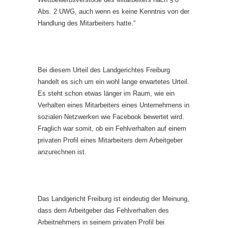
Abs. 2 UWG, auch wenn es keine Kenntnis von der
Handlung des Mitarbeiters hatte.“
Bei diesem Urteil des Landgerichtes Freiburg
handelt es sich um ein wohl lange erwartetes Urteil.
Es steht schon etwas länger im Raum, wie ein
Verhalten eines Mitarbeiters eines Unternehmens in
sozialen Netzwerken wie Facebook bewertet wird.
Fraglich war somit, ob ein Fehlverhalten auf einem
privaten Profil eines Mitarbeiters dem Arbeitgeber
anzurechnen ist.
Das Landgericht Freiburg ist eindeutig der Meinung,
dass dem Arbeitgeber das Fehlverhalten des
Arbeitnehmers in seinem privaten Profil bei