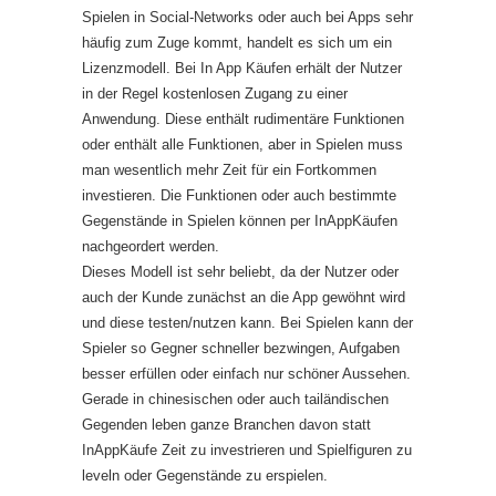
Spielen in Social-Networks oder auch bei Apps sehr
häufig zum Zuge kommt, handelt es sich um ein
Lizenzmodell. Bei In App Käufen erhält der Nutzer
in der Regel kostenlosen Zugang zu einer
Anwendung. Diese enthält rudimentäre Funktionen
oder enthält alle Funktionen, aber in Spielen muss
man wesentlich mehr Zeit für ein Fortkommen
investieren. Die Funktionen oder auch bestimmte
Gegenstände in Spielen können per InAppKäufen
nachgeordert werden.
Dieses Modell ist sehr beliebt, da der Nutzer oder
auch der Kunde zunächst an die App gewöhnt wird
und diese testen/nutzen kann. Bei Spielen kann der
Spieler so Gegner schneller bezwingen, Aufgaben
besser erfüllen oder einfach nur schöner Aussehen.
Gerade in chinesischen oder auch tailändischen
Gegenden leben ganze Branchen davon statt
InAppKäufe Zeit zu investrieren und Spielfiguren zu
leveln oder Gegenstände zu erspielen.