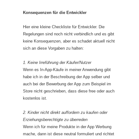
Konsequenzen für die Entwickler
Hier eine kleine Checkliste für Entwickler. Die
Regelungen sind noch nicht verbindlich und es gibt
keine Konsequenzen, aber es schadet aktuell nicht
sich an diese Vorgaben zu halten:
1. Keine Irreführung der Käufer/Nutzer
Wenn es In-App-Käufe in meiner Anwendung gibt
habe ich in der Beschreibung der App selber und
auch bei der Bewerbung der App zum Beispiel im
Store nicht geschrieben, dass diese free oder auch
kostenlos ist.
2. Kinder nicht direkt auffordern zu kaufen oder
Erziehungsberechtigte zu überreden
Wenn ich für meine Produkte in der App Werbung
mache, dann ist diese neutral formuliert und richtet