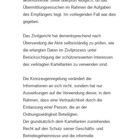
aktenführende Stelle überprüft lediglich, ob das
Übermittlungsersuchen im Rahmen der Aufgaben
des Empfängers liegt. Im vorliegenden Fall war dies
gegeben.
Das Zivilgericht hat dementsprechend nach
Übersendung der Akte selbstständig zu prüfen, wie
die erlangten Daten im Zivilprozess unter
Berücksichtigung der schützenswerten Interessen
des verklagten Kartellanten zu verwenden sind.
Die Kronzeugenregelung verändert die
Informationen an sich nicht, sondern hat nur
Auswirkungen auf die Verwendung dieser, in dem
Rahmen, dass eine Vertraulichkeit durch die
Einlassung einer Person, die an der
Ordnungswidrigkeit Beteiligten.
Der grundsätzlich dem Kartellanten zustehendes
Recht auf den Schutz seiner Geschäfts- und
Betriebsgeheimnisse und die informelle