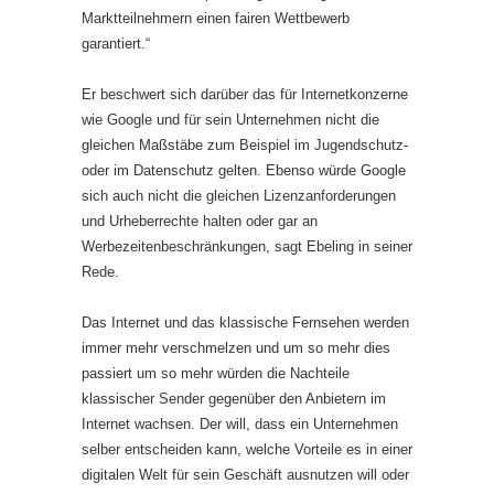
Marktteilnehmern einen fairen Wettbewerb
garantiert.“
Er beschwert sich darüber das für Internetkonzerne
wie Google und für sein Unternehmen nicht die
gleichen Maßstäbe zum Beispiel im Jugendschutz-
oder im Datenschutz gelten. Ebenso würde Google
sich auch nicht die gleichen Lizenzanforderungen
und Urheberrechte halten oder gar an
Werbezeitenbeschränkungen, sagt Ebeling in seiner
Rede.
Das Internet und das klassische Fernsehen werden
immer mehr verschmelzen und um so mehr dies
passiert um so mehr würden die Nachteile
klassischer Sender gegenüber den Anbietern im
Internet wachsen. Der will, dass ein Unternehmen
selber entscheiden kann, welche Vorteile es in einer
digitalen Welt für sein Geschäft ausnutzen will oder