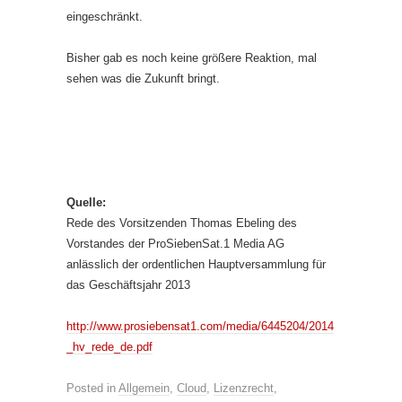
eingeschränkt.
Bisher gab es noch keine größere Reaktion, mal
sehen was die Zukunft bringt.
Quelle:
Rede des Vorsitzenden Thomas Ebeling des
Vorstandes der ProSiebenSat.1 Media AG
anlässlich der ordentlichen Hauptversammlung für
das Geschäftsjahr 2013
http://www.prosiebensat1.com/media/6445204/2014
_hv_rede_de.pdf
Posted in
Allgemein
,
Cloud
,
Lizenzrecht
,