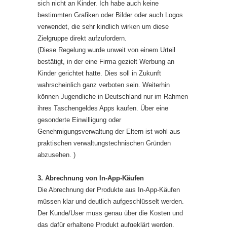
sich nicht an Kinder. Ich habe auch keine
bestimmten Grafiken oder Bilder oder auch Logos
verwendet, die sehr kindlich wirken um diese
Zielgruppe direkt aufzufordern.
(Diese Regelung wurde unweit von einem Urteil
bestätigt, in der eine Firma gezielt Werbung an
Kinder gerichtet hatte. Dies soll in Zukunft
wahrscheinlich ganz verboten sein. Weiterhin
können Jugendliche in Deutschland nur im Rahmen
ihres Taschengeldes Apps kaufen. Über eine
gesonderte Einwilligung oder
Genehmigungsverwaltung der Eltern ist wohl aus
praktischen verwaltungstechnischen Gründen
abzusehen. )
3. Abrechnung von In-App-Käufen
Die Abrechnung der Produkte aus In-App-Käufen
müssen klar und deutlich aufgeschlüsselt werden.
Der Kunde/User muss genau über die Kosten und
das dafür erhaltene Produkt aufgeklärt werden.