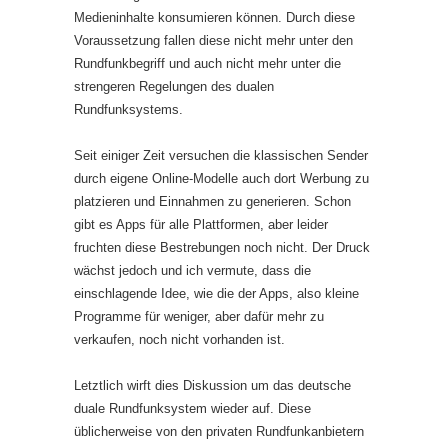
Medieninhalte konsumieren können. Durch diese
Voraussetzung fallen diese nicht mehr unter den
Rundfunkbegriff und auch nicht mehr unter die
strengeren Regelungen des dualen
Rundfunksystems.
Seit einiger Zeit versuchen die klassischen Sender
durch eigene Online-Modelle auch dort Werbung zu
platzieren und Einnahmen zu generieren. Schon
gibt es Apps für alle Plattformen, aber leider
fruchten diese Bestrebungen noch nicht. Der Druck
wächst jedoch und ich vermute, dass die
einschlagende Idee, wie die der Apps, also kleine
Programme für weniger, aber dafür mehr zu
verkaufen, noch nicht vorhanden ist.
Letztlich wirft dies Diskussion um das deutsche
duale Rundfunksystem wieder auf. Diese
üblicherweise von den privaten Rundfunkanbietern