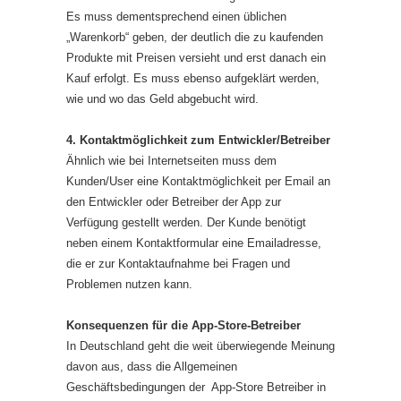
Es muss dementsprechend einen üblichen
„Warenkorb“ geben, der deutlich die zu kaufenden
Produkte mit Preisen versieht und erst danach ein
Kauf erfolgt. Es muss ebenso aufgeklärt werden,
wie und wo das Geld abgebucht wird.
4. Kontaktmöglichkeit zum Entwickler/Betreiber
Ähnlich wie bei Internetseiten muss dem
Kunden/User eine Kontaktmöglichkeit per Email an
den Entwickler oder Betreiber der App zur
Verfügung gestellt werden. Der Kunde benötigt
neben einem Kontaktformular eine Emailadresse,
die er zur Kontaktaufnahme bei Fragen und
Problemen nutzen kann.
Konsequenzen für die App-Store-Betreiber
In Deutschland geht die weit überwiegende Meinung
davon aus, dass die Allgemeinen
Geschäftsbedingungen der App-Store Betreiber in