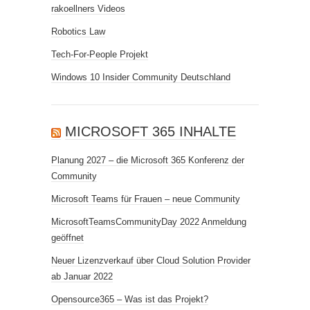
rakoellners Videos
Robotics Law
Tech-For-People Projekt
Windows 10 Insider Community Deutschland
MICROSOFT 365 INHALTE
Planung 2027 – die Microsoft 365 Konferenz der
Community
Microsoft Teams für Frauen – neue Community
MicrosoftTeamsCommunityDay 2022 Anmeldung
geöffnet
Neuer Lizenzverkauf über Cloud Solution Provider
ab Januar 2022
Opensource365 – Was ist das Projekt?