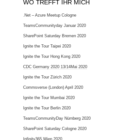
WO TREFFT IHR MICH
.Net – Azure Meetup Cologne
TeamsCommunityday Januar 2020
SharePoint Saturday Bremen 2020
Ignite the Tour Taipei 2020
Ignite the Tour Hong Kong 2020
CDC Germany 2020 13/14Mai 2020
Ignite the Tour Zürich 2020
Commsverse (London) April 2020
Ignite the Tour Mumbai 2020
Ignite the Tour Berlin 2020
TeamsCommunityDay Nürnberg 2020
SharePoint Saturday Cologne 2020
Infinity365 Wien 2020