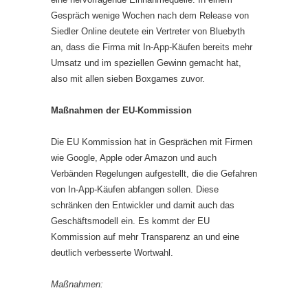
Gespräch wenige Wochen nach dem Release von
Siedler Online deutete ein Vertreter von Bluebyth
an, dass die Firma mit In-App-Käufen bereits mehr
Umsatz und im speziellen Gewinn gemacht hat,
also mit allen sieben Boxgames zuvor.
Maßnahmen der EU-Kommission
Die EU Kommission hat in Gesprächen mit Firmen
wie Google, Apple oder Amazon und auch
Verbänden Regelungen aufgestellt, die die Gefahren
von In-App-Käufen abfangen sollen. Diese
schränken den Entwickler und damit auch das
Geschäftsmodell ein. Es kommt der EU
Kommission auf mehr Transparenz an und eine
deutlich verbesserte Wortwahl.
Maßnahmen: