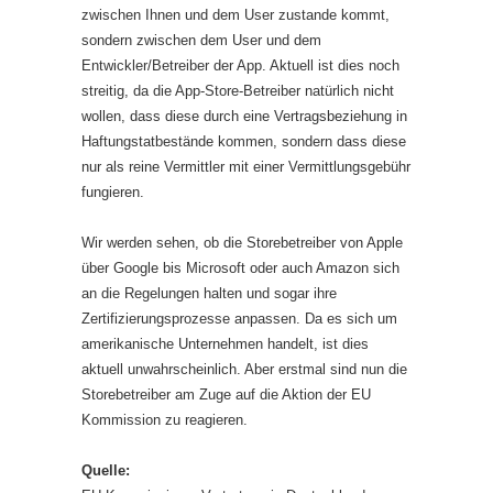
zwischen Ihnen und dem User zustande kommt,
sondern zwischen dem User und dem
Entwickler/Betreiber der App. Aktuell ist dies noch
streitig, da die App-Store-Betreiber natürlich nicht
wollen, dass diese durch eine Vertragsbeziehung in
Haftungstatbestände kommen, sondern dass diese
nur als reine Vermittler mit einer Vermittlungsgebühr
fungieren.
Wir werden sehen, ob die Storebetreiber von Apple
über Google bis Microsoft oder auch Amazon sich
an die Regelungen halten und sogar ihre
Zertifizierungsprozesse anpassen. Da es sich um
amerikanische Unternehmen handelt, ist dies
aktuell unwahrscheinlich. Aber erstmal sind nun die
Storebetreiber am Zuge auf die Aktion der EU
Kommission zu reagieren.
Quelle: