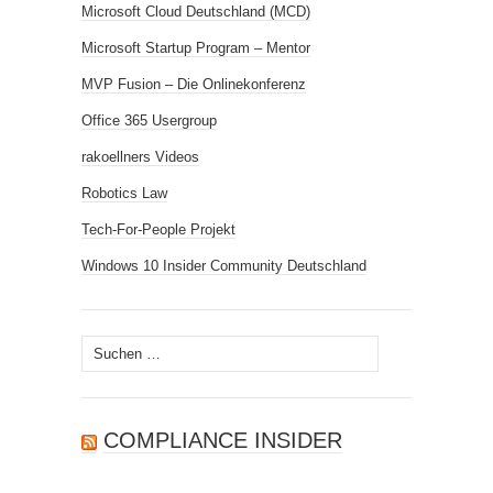
Microsoft Cloud Deutschland (MCD)
Microsoft Startup Program – Mentor
MVP Fusion – Die Onlinekonferenz
Office 365 Usergroup
rakoellners Videos
Robotics Law
Tech-For-People Projekt
Windows 10 Insider Community Deutschland
Suchen
nach:
COMPLIANCE INSIDER