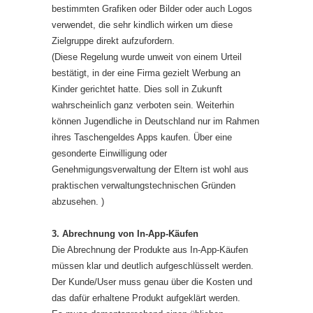
bestimmten Grafiken oder Bilder oder auch Logos
verwendet, die sehr kindlich wirken um diese
Zielgruppe direkt aufzufordern.
(Diese Regelung wurde unweit von einem Urteil
bestätigt, in der eine Firma gezielt Werbung an
Kinder gerichtet hatte. Dies soll in Zukunft
wahrscheinlich ganz verboten sein. Weiterhin
können Jugendliche in Deutschland nur im Rahmen
ihres Taschengeldes Apps kaufen. Über eine
gesonderte Einwilligung oder
Genehmigungsverwaltung der Eltern ist wohl aus
praktischen verwaltungstechnischen Gründen
abzusehen. )
3. Abrechnung von In-App-Käufen
Die Abrechnung der Produkte aus In-App-Käufen
müssen klar und deutlich aufgeschlüsselt werden.
Der Kunde/User muss genau über die Kosten und
das dafür erhaltene Produkt aufgeklärt werden.