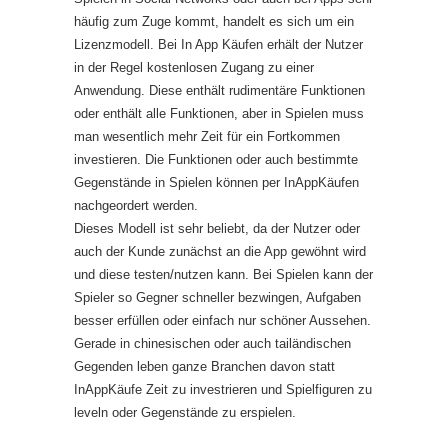
häufig zum Zuge kommt, handelt es sich um ein
Lizenzmodell. Bei In App Käufen erhält der Nutzer
in der Regel kostenlosen Zugang zu einer
Anwendung. Diese enthält rudimentäre Funktionen
oder enthält alle Funktionen, aber in Spielen muss
man wesentlich mehr Zeit für ein Fortkommen
investieren. Die Funktionen oder auch bestimmte
Gegenstände in Spielen können per InAppKäufen
nachgeordert werden.
Dieses Modell ist sehr beliebt, da der Nutzer oder
auch der Kunde zunächst an die App gewöhnt wird
und diese testen/nutzen kann. Bei Spielen kann der
Spieler so Gegner schneller bezwingen, Aufgaben
besser erfüllen oder einfach nur schöner Aussehen.
Gerade in chinesischen oder auch tailändischen
Gegenden leben ganze Branchen davon statt
InAppKäufe Zeit zu investrieren und Spielfiguren zu
leveln oder Gegenstände zu erspielen.