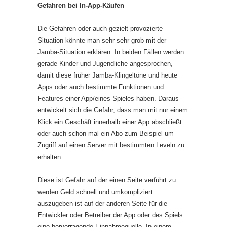
Gefahren bei In-App-Käufen
Die Gefahren oder auch gezielt provozierte
Situation könnte man sehr sehr grob mit der
Jamba-Situation erklären. In beiden Fällen werden
gerade Kinder und Jugendliche angesprochen,
damit diese früher Jamba-Klingeltöne und heute
Apps oder auch bestimmte Funktionen und
Features einer App/eines Spieles haben. Daraus
entwickelt sich die Gefahr, dass man mit nur einem
Klick ein Geschäft innerhalb einer App abschließt
oder auch schon mal ein Abo zum Beispiel um
Zugriff auf einen Server mit bestimmten Leveln zu
erhalten.
Diese ist Gefahr auf der einen Seite verführt zu
werden Geld schnell und umkompliziert
auszugeben ist auf der anderen Seite für die
Entwickler oder Betreiber der App oder des Spiels
eine hervorragende Einnahmequelle. In einem