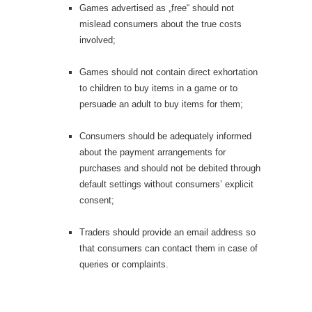
Games advertised as „free“ should not
mislead consumers about the true costs
involved;
Games should not contain direct exhortation
to children to buy items in a game or to
persuade an adult to buy items for them;
Consumers should be adequately informed
about the payment arrangements for
purchases and should not be debited through
default settings without consumers’ explicit
consent;
Traders should provide an email address so
that consumers can contact them in case of
queries or complaints.