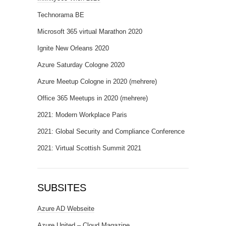
Technorama BE
Microsoft 365 virtual Marathon 2020
Ignite New Orleans 2020
Azure Saturday Cologne 2020
Azure Meetup Cologne in 2020 (mehrere)
Office 365 Meetups in 2020 (mehrere)
2021: Modern Workplace Paris
2021: Global Security and Compliance Conference
2021: Virtual Scottish Summit 2021
SUBSITES
Azure AD Webseite
Azure United – Cloud Magazine