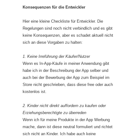
Konsequenzen für die Entwickler
Hier eine kleine Checkliste für Entwickler. Die
Regelungen sind noch nicht verbindlich und es gibt
keine Konsequenzen, aber es schadet aktuell nicht
sich an diese Vorgaben zu halten:
1. Keine Irreführung der Käufer/Nutzer
Wenn es In-App-Käufe in meiner Anwendung gibt
habe ich in der Beschreibung der App selber und
auch bei der Bewerbung der App zum Beispiel im
Store nicht geschrieben, dass diese free oder auch
kostenlos ist.
2. Kinder nicht direkt auffordern zu kaufen oder
Erziehungsberechtigte zu überreden
Wenn ich für meine Produkte in der App Werbung
mache, dann ist diese neutral formuliert und richtet
sich nicht an Kinder. Ich habe auch keine