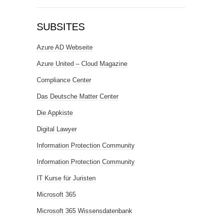
SUBSITES
Azure AD Webseite
Azure United – Cloud Magazine
Compliance Center
Das Deutsche Matter Center
Die Appkiste
Digital Lawyer
Information Protection Community
Information Protection Community
IT Kurse für Juristen
Microsoft 365
Microsoft 365 Wissensdatenbank