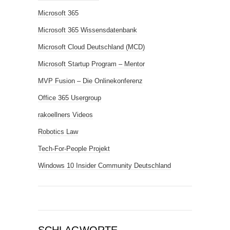
Microsoft 365
Microsoft 365 Wissensdatenbank
Microsoft Cloud Deutschland (MCD)
Microsoft Startup Program – Mentor
MVP Fusion – Die Onlinekonferenz
Office 365 Usergroup
rakoellners Videos
Robotics Law
Tech-For-People Projekt
Windows 10 Insider Community Deutschland