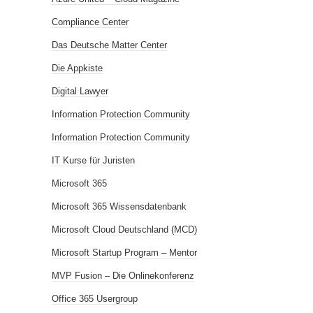
Compliance Center
Das Deutsche Matter Center
Die Appkiste
Digital Lawyer
Information Protection Community
Information Protection Community
IT Kurse für Juristen
Microsoft 365
Microsoft 365 Wissensdatenbank
Microsoft Cloud Deutschland (MCD)
Microsoft Startup Program – Mentor
MVP Fusion – Die Onlinekonferenz
Office 365 Usergroup