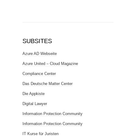
SUBSITES
Azure AD Webseite
Azure United – Cloud Magazine
Compliance Center
Das Deutsche Matter Center
Die Appkiste
Digital Lawyer
Information Protection Community
Information Protection Community
IT Kurse für Juristen