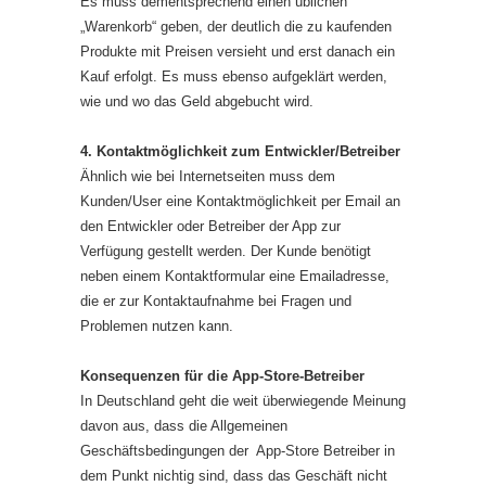
Es muss dementsprechend einen üblichen
„Warenkorb“ geben, der deutlich die zu kaufenden
Produkte mit Preisen versieht und erst danach ein
Kauf erfolgt. Es muss ebenso aufgeklärt werden,
wie und wo das Geld abgebucht wird.
4. Kontaktmöglichkeit zum Entwickler/Betreiber
Ähnlich wie bei Internetseiten muss dem
Kunden/User eine Kontaktmöglichkeit per Email an
den Entwickler oder Betreiber der App zur
Verfügung gestellt werden. Der Kunde benötigt
neben einem Kontaktformular eine Emailadresse,
die er zur Kontaktaufnahme bei Fragen und
Problemen nutzen kann.
Konsequenzen für die App-Store-Betreiber
In Deutschland geht die weit überwiegende Meinung
davon aus, dass die Allgemeinen
Geschäftsbedingungen der App-Store Betreiber in
dem Punkt nichtig sind, dass das Geschäft nicht