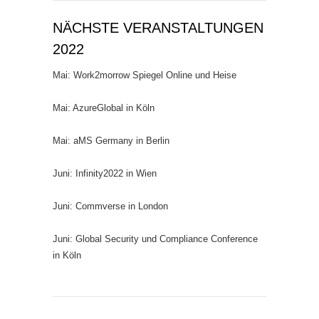
NÄCHSTE VERANSTALTUNGEN
2022
Mai: Work2morrow Spiegel Online und Heise
Mai: AzureGlobal in Köln
Mai: aMS Germany in Berlin
Juni: Infinity2022 in Wien
Juni: Commverse in London
Juni: Global Security und Compliance Conference
in Köln