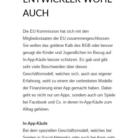
AUCH
Die EU Kommission hat sich mit den
Mitgliedsstaaten der EU zusammengeschlossen.
Sie wollen das goldene Kalb des BGB oder besser
gesagt die Kinder und Jugendlichen im Bezug auf
In-App-Käufe besser schützen. Es gab und gibt
sehr viele Beschwerden über dieses
Geschäftsmodell, welches sich, auch aus eigener
Erfahrung, wohl zu einem der verbreiteten Modelle
der Finanzierung einer App gemacht haben. Dabei
geht es nicht nur um Apps, sondern auch um Spiele
bei Facebook und Co. in denen In-App-Käufe zum
Alltag gehören.
In-App-Käufe
Bei dem speziellen Geschäftsmodell, welches bei
Spielen in Social-Networks oder auch bei Apps sehr