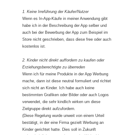
1. Keine Irreführung der Käufer/Nutzer
Wenn es In-App-Käufe in meiner Anwendung gibt
habe ich in der Beschreibung der App selber und
auch bei der Bewerbung der App zum Beispiel im
Store nicht geschrieben, dass diese free oder auch
kostenlos ist.
2. Kinder nicht direkt auffordern zu kaufen oder
Erziehungsberechtigte zu überreden
Wenn ich für meine Produkte in der App Werbung
mache, dann ist diese neutral formuliert und richtet
sich nicht an Kinder. Ich habe auch keine
bestimmten Grafiken oder Bilder oder auch Logos
verwendet, die sehr kindlich wirken um diese
Zielgruppe direkt aufzufordern.
(Diese Regelung wurde unweit von einem Urteil
bestätigt, in der eine Firma gezielt Werbung an
Kinder gerichtet hatte. Dies soll in Zukunft