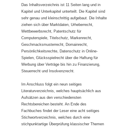
Das Inhaltsverzeichnis ist 11 Seiten lang und in
Kapitel und Unterkapitel unterteilt. Die Kapitel sind
sehr genau und kleinschrittig aufgebaut. Die Inhalte
ziehen sich über Marktdaten, Urheberrecht,
Wettbewerbsrecht, Patentschutz für
Computerspiele, Titelschutz, Markenrecht,
Geschmacksmusterrecht, Domainrecht,
Persönlichkeitsrechte, Datenschutz in Online-
Spielen, Glücksspielrecht über die Haftung für
Werbung über Verträge bis hin zu Finanzierung,
Steuerrecht und Insolvenzrecht.
Im Anschluss folgt ein neun seitiges
Literaturverzeichnis, welches hauptsächlich aus
Aufsätzen aus den verschiedensten
Rechtsbereichen besteht. An Ende des
Fachbuches findet der Leser eine acht seitiges
Stichwortverzeichnis, welches durch eine
stichpunktartige Überprüfung klassischer Themen