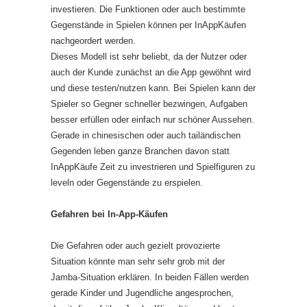
investieren. Die Funktionen oder auch bestimmte
Gegenstände in Spielen können per InAppKäufen
nachgeordert werden.
Dieses Modell ist sehr beliebt, da der Nutzer oder
auch der Kunde zunächst an die App gewöhnt wird
und diese testen/nutzen kann. Bei Spielen kann der
Spieler so Gegner schneller bezwingen, Aufgaben
besser erfüllen oder einfach nur schöner Aussehen.
Gerade in chinesischen oder auch tailändischen
Gegenden leben ganze Branchen davon statt
InAppKäufe Zeit zu investrieren und Spielfiguren zu
leveln oder Gegenstände zu erspielen.
Gefahren bei In-App-Käufen
Die Gefahren oder auch gezielt provozierte
Situation könnte man sehr sehr grob mit der
Jamba-Situation erklären. In beiden Fällen werden
gerade Kinder und Jugendliche angesprochen,