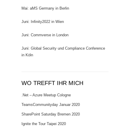
Mai: aMS Germany in Berlin
Juni: Infinity2022 in Wien
Juni: Commverse in London
Juni: Global Security und Compliance Conference
in Köln
WO TREFFT IHR MICH
.Net – Azure Meetup Cologne
TeamsCommunityday Januar 2020
SharePoint Saturday Bremen 2020
Ignite the Tour Taipei 2020