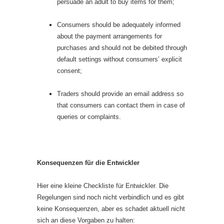
persuade an adult to buy items for them;
Consumers should be adequately informed
about the payment arrangements for
purchases and should not be debited through
default settings without consumers’ explicit
consent;
Traders should provide an email address so
that consumers can contact them in case of
queries or complaints.
Konsequenzen für die Entwickler
Hier eine kleine Checkliste für Entwickler. Die
Regelungen sind noch nicht verbindlich und es gibt
keine Konsequenzen, aber es schadet aktuell nicht
sich an diese Vorgaben zu halten: