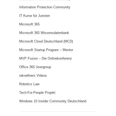
Information Protection Community
IT Kurse für Juristen
Microsoft 365
Microsoft 365 Wissensdatenbank
Microsoft Cloud Deutschland (MCD)
Microsoft Startup Program – Mentor
MVP Fusion – Die Onlinekonferenz
Office 365 Usergroup
rakoellners Videos
Robotics Law
Tech-For-People Projekt
Windows 10 Insider Community Deutschland