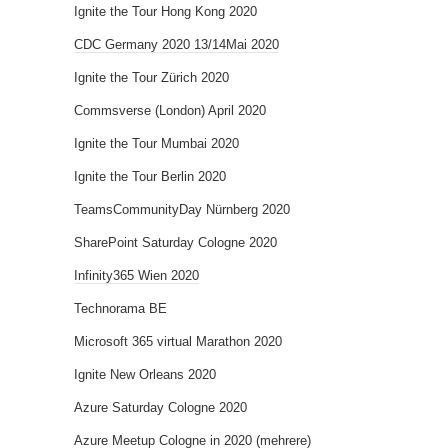
Ignite the Tour Hong Kong 2020
CDC Germany 2020 13/14Mai 2020
Ignite the Tour Zürich 2020
Commsverse (London) April 2020
Ignite the Tour Mumbai 2020
Ignite the Tour Berlin 2020
TeamsCommunityDay Nürnberg 2020
SharePoint Saturday Cologne 2020
Infinity365 Wien 2020
Technorama BE
Microsoft 365 virtual Marathon 2020
Ignite New Orleans 2020
Azure Saturday Cologne 2020
Azure Meetup Cologne in 2020 (mehrere)