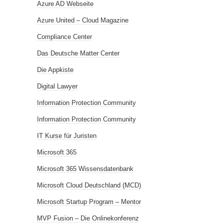
Azure AD Webseite
Azure United – Cloud Magazine
Compliance Center
Das Deutsche Matter Center
Die Appkiste
Digital Lawyer
Information Protection Community
Information Protection Community
IT Kurse für Juristen
Microsoft 365
Microsoft 365 Wissensdatenbank
Microsoft Cloud Deutschland (MCD)
Microsoft Startup Program – Mentor
MVP Fusion – Die Onlinekonferenz