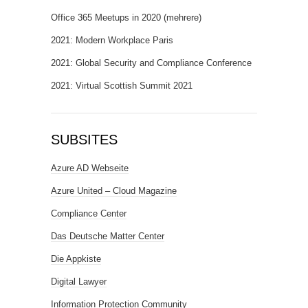
Office 365 Meetups in 2020 (mehrere)
2021: Modern Workplace Paris
2021: Global Security and Compliance Conference
2021: Virtual Scottish Summit 2021
SUBSITES
Azure AD Webseite
Azure United – Cloud Magazine
Compliance Center
Das Deutsche Matter Center
Die Appkiste
Digital Lawyer
Information Protection Community