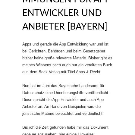
ENTWICKLER UND
ANBIETER [BAYERN]
Apps und gerade die App Entwicklung war und ist
bei Gerichten, Behörden und beim Gesetzgeber
bisher keine große relevante Materie. Bisher gibt es
meines Wissens nach auch nur ein veraltetes Buch
aus dem Beck Verlag mit Titel Apps & Recht.
Nun hat im Juni das Bayerische Landesamt für
Datenschutz eine Orientierungshilfe veröffentlicht.
Diese spricht die App Entwickler und auch App
Anbieter an. An Hand von Beispielen wird die
juristische Materie beleuchtet und verdeutlicht.
Bis ich die Zeit gefunden habe mir das Dokument
genauer anzusehen, hier einige Hinweise: