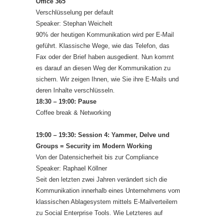
Office 365
Verschlüsselung per default
Speaker: Stephan Weichelt
90% der heutigen Kommunikation wird per E-Mail
geführt. Klassische Wege, wie das Telefon, das
Fax oder der Brief haben ausgedient. Nun kommt
es darauf an diesen Weg der Kommunikation zu
sichern. Wir zeigen Ihnen, wie Sie ihre E-Mails und
deren Inhalte verschlüsseln.
18:30 – 19:00: Pause
Coffee break & Networking
19:00 – 19:30: Session 4: Yammer, Delve und
Groups = Security im Modern Working
Von der Datensicherheit bis zur Compliance
Speaker: Raphael Köllner
Seit den letzten zwei Jahren verändert sich die
Kommunikation innerhalb eines Unternehmens vom
klassischen Ablagesystem mittels E-Mailverteilern
zu Social Enterprise Tools. Wie Letzteres auf