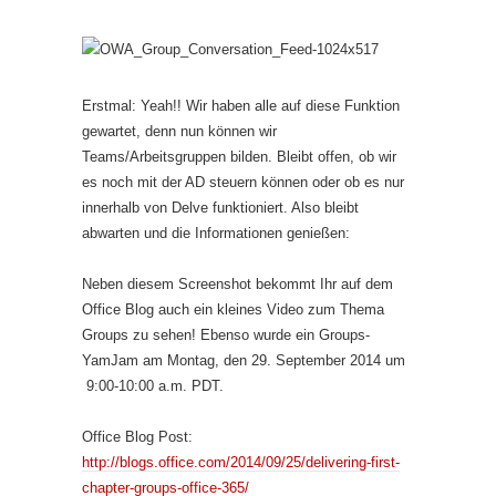
Erstmal: Yeah!! Wir haben alle auf diese Funktion
gewartet, denn nun können wir
Teams/Arbeitsgruppen bilden. Bleibt offen, ob wir
es noch mit der AD steuern können oder ob es nur
innerhalb von Delve funktioniert. Also bleibt
abwarten und die Informationen genießen:
Neben diesem Screenshot bekommt Ihr auf dem
Office Blog auch ein kleines Video zum Thema
Groups zu sehen! Ebenso wurde ein Groups-
YamJam am Montag, den 29. September 2014 um
9:00-10:00 a.m. PDT.
Office Blog Post:
http://blogs.office.com/2014/09/25/delivering-first-
chapter-groups-office-365/