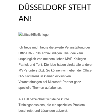
DÜSSELDORF STEHT
AN!
Ich freue mich heute die zweite Veranstaltung der
Office 365 Pills anzukündigen. Die Idee kam
ursprünglich von meinem lieben MVP Kollegen
Patrick und Toni. Die Idee haben direkt alle anderen
MVPs unterstützt. So können wir neben der Office
365 Konferenz in kleinen exklusiven
Veranstaltungen bei Microsoft Partner ganz
spezielle Themen aufarbeiten.
Als Pill bezeichnet wir kleine kurze
Trainingssessions, die ein spezielles Problem
beschreibt und Lösungen aufzeigt.