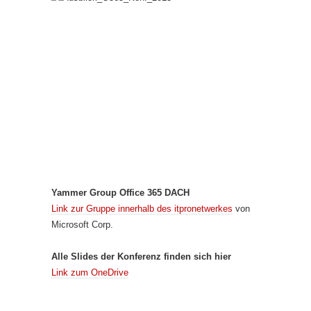
Yammer Group Office 365 DACH
Link zur Gruppe innerhalb des itpronetwerkes
von
Microsoft Corp.
Alle Slides der Konferenz finden sich hier
Link zum OneDrive