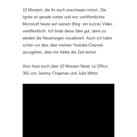
10 Minuten, die ihr euch anschauen müsst. Die
Ignite ist gerade vorbei und nun veröffentlichte
Microsoft heute auf seinem Blog ein kurzes Video
veröffentlicht. Ich finde diese Idee gut, denn so
werden die Neuerungen visualisiert. Auch ich hatte
schon vor dies über meinen Youtube-Channel
anzugehen, aber mir fehlte die Zeit bisher.
Also freut euch über 10 Minuten News zu Office
365 von Jeremy Chapman und Julia White: