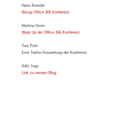
Hans Brender
Recap Office 365 Konferenz
Martina Grom
Warp Up der Office 365 Konferenz
Toni Pohl
Eine Twitter Auswertung der Konferenz
Adis Jugo
Link zu seinem Blog