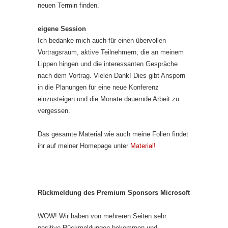
neuen Termin finden.
eigene Session
Ich bedanke mich auch für einen übervollen
Vortragsraum, aktive Teilnehmern, die an meinem
Lippen hingen und die interessanten Gespräche
nach dem Vortrag. Vielen Dank! Dies gibt Ansporn
in die Planungen für eine neue Konferenz
einzusteigen und die Monate dauernde Arbeit zu
vergessen.
Das gesamte Material wie auch meine Folien findet
ihr auf meiner Homepage unter
Material!
Rückmeldung des Premium Sponsors Microsoft
WOW! Wir haben von mehreren Seiten sehr
positive Rückmeldungen bekommen und