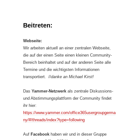
Beitreten:
Webseite:
Wir arbeiten aktuell an einer zentralen Webseite,
die auf der einen Seite einen kleinen Community-
Bereich beinhaltet und auf der anderen Seite alle
Termine und die wichtigsten Informationen
transportiert. //
danke an Michael Kirst!
Das
Yammer-Netzwerk
als zentrale Diskussions-
und Abstimmungsplattform der Community findet
ihr hier:
https://www.yammer.com/office365usergroupgerma
ny/#/threads/index?type=following
Auf
Facebook
haben wir und in dieser Gruppe