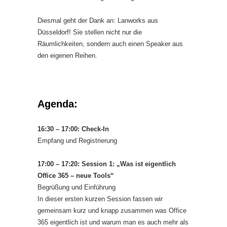
Diesmal geht der Dank an: Lanworks aus
Düsseldorf! Sie stellen nicht nur die
Räumlichkeiten, sondern auch einen Speaker aus
den eigenen Reihen.
Agenda:
16:30 – 17:00: Check-In
Empfang und Registrierung
17:00 – 17:20: Session 1: „Was ist eigentlich
Office 365 – neue Tools“
Begrüßung und Einführung
In dieser ersten kurzen Session fassen wir
gemeinsam kurz und knapp zusammen was Office
365 eigentlich ist und warum man es auch mehr als