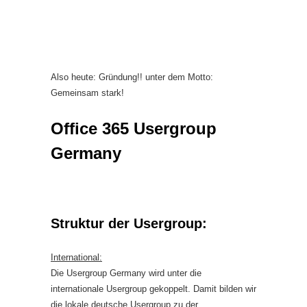
Also heute: Gründung!! unter dem Motto:
Gemeinsam stark!
Office 365 Usergroup
Germany
Struktur der Usergroup:
International:
Die Usergroup Germany wird unter die
internationale Usergroup gekoppelt. Damit bilden wir
die lokale deutsche Usergroup zu der