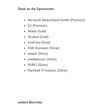
Dank an die Sponsoren:
Microsoft Deutschland GmbH (Premium)
K2 (Premium)
Nintex (Gold)
Skybow (Gold)
AvePoint (Gold)
ANK Business (Silver)
atwork (Silver)
medialesson (Silver)
NUBO (Silver)
Rachfahl IT-Solution (Silver)
andere Berichte: