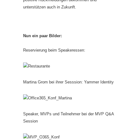
unterstützen auch in Zukunft.
Nun ein paar Bilder:
Reservierung beim Speakeressen:
Martina Grom bei ihrer Sesssion: Yammer Identity
Speaker, MVPs und Teilnehmer bei der MVP Q&A
Session