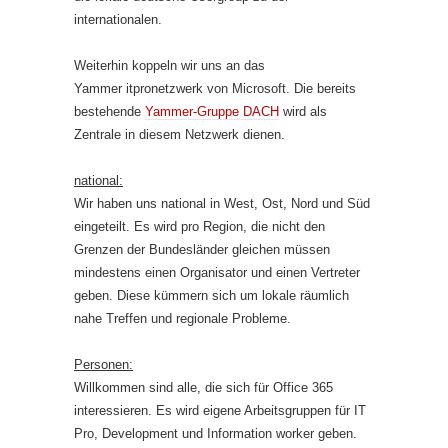
internationalen.
Weiterhin koppeln wir uns an das
Yammer itpronetzwerk von Microsoft. Die bereits
bestehende
Yammer-Gruppe DACH
wird als
Zentrale in diesem Netzwerk dienen.
national:
Wir haben uns national in West, Ost, Nord und Süd
eingeteilt. Es wird pro Region, die nicht den
Grenzen der Bundesländer gleichen müssen
mindestens einen Organisator und einen Vertreter
geben. Diese kümmern sich um lokale räumlich
nahe Treffen und regionale Probleme.
Personen:
Willkommen sind alle, die sich für Office 365
interessieren. Es wird eigene Arbeitsgruppen für IT
Pro, Development und Information worker geben.