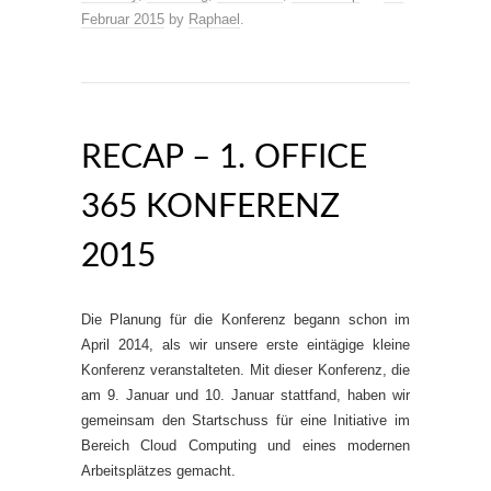
Februar 2015
by
Raphael
.
RECAP – 1. OFFICE
365 KONFERENZ
2015
Die Planung für die Konferenz begann schon im
April 2014, als wir unsere erste eintägige kleine
Konferenz veranstalteten. Mit dieser Konferenz, die
am 9. Januar und 10. Januar stattfand, haben wir
gemeinsam den Startschuss für eine Initiative im
Bereich Cloud Computing und eines modernen
Arbeitsplätzes gemacht.