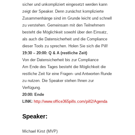
sicher und unkompliziert eingesetzt werden kann
zeigt der Speaker. Denn zunächst komplizierte
Zusammenhänge sind im Grunde leicht und schnell
zu verstehen. Gemeinsam mit den Teilnehmern
besteht die Möglichkeit sowohl über den Einsatz,
als auch die Datensicherheit und die Compliance
dieser Tools zu sprechen. Holen Sie sich die Pill!
19:30 – 20:00: Q & A (restliche Zeit)
Von der Datensicherheit bis zur Compliance
Am Ende des Tages besteht die Möglichkeit die
restliche Zeit für eine Fragen- und Antworten Runde
zu nutzen. Die Speaker stehen Ihnen zur
Verfügung.
20:00: Ende
LINK:
http://www.office365pills.com/pill2/Agenda
Speaker:
Michael Kirst (MVP)