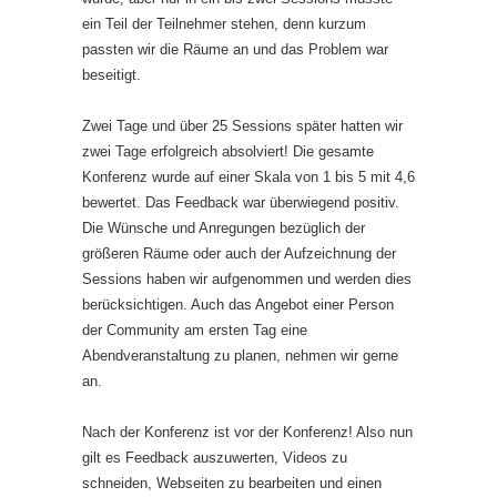
ein Teil der Teilnehmer stehen, denn kurzum
passten wir die Räume an und das Problem war
beseitigt.
Zwei Tage und über 25 Sessions später hatten wir
zwei Tage erfolgreich absolviert! Die gesamte
Konferenz wurde auf einer Skala von 1 bis 5 mit 4,6
bewertet. Das Feedback war überwiegend positiv.
Die Wünsche und Anregungen bezüglich der
größeren Räume oder auch der Aufzeichnung der
Sessions haben wir aufgenommen und werden dies
berücksichtigen. Auch das Angebot einer Person
der Community am ersten Tag eine
Abendveranstaltung zu planen, nehmen wir gerne
an.
Nach der Konferenz ist vor der Konferenz! Also nun
gilt es Feedback auszuwerten, Videos zu
schneiden, Webseiten zu bearbeiten und einen