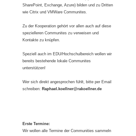
SharePoint, Exchange, Azure) bilden und zu Dritten
wie Citrix und VMWare Communites.
Zu der Kooperation gehört vor allen auch auf diese
spezielleren Communites zu verweisen und
Kontakte zu knüpfen.
Speziell auch im EDU/Hochschulbereich wollen wir
bereits bestehende lokale Communites
unterstützen!
Wer sich direkt angesprochen fühlt, bitte per Email
schreiben:
Raphael.koellner@rakoellner.de
Erste Termine:
Wir wollen alle Termine der Communities sammeln