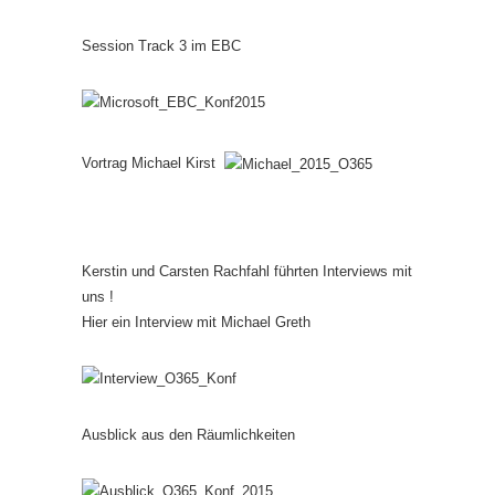
Session Track 3 im EBC
Vortrag Michael Kirst
Kerstin und Carsten Rachfahl führten Interviews mit
uns !
Hier ein Interview mit Michael Greth
Ausblick aus den Räumlichkeiten