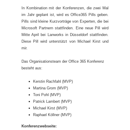
In Kombination mit der Konferenzen, die zwei Mal
im Jahr geplant ist, wird es Office365 Pills geben.
Pills sind kleine Kurzvorträge von Experten, die bei
Microsoft Partnern stattfinden. Eine neue Pill wird
Mitte April bei Lanworks in Düsseldorf stattfinden.
Diese Pill wird unterstützt von Michael Kirst und
mir.
Das Organisationsteam der Office 365 Konferenz
besteht aus:
Kerstin Rachfahl (MVP)
Martina Grom (MVP)
Toni Pohl (MVP)
Patrick Lambert (MVP)
Michael Kirst (MVP)
Raphael Köllner (MVP)
Konferenzwebseite: