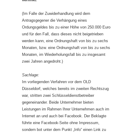
(Im Falle der Zuwiderhandlung wird dem
Antragsgegener die Verhängung eines
Ordungsgeldes bis zu einer Höhe von 250.000 Euro
und für den Fall, dass dieses nicht beigetrieben
werden kann, eine Ordnungshaft von bis zu sechs
Monaten, bzw. eine Ordnungshaft von bis zu sechs
Monaten, im Wiederholungsfall bis zu insgesamt
zwei Jahren angedroht.)
Sachlage:
Im vorliegenden Verfahren vor dem OLD
Düsseldorf, welches bereits im zweiten Rechtszug
war, stritten zwei Schlüsseldienstbetreiber
gegeneinander. Beide Unternehmer bieten
Leistungen im Rahmen Ihrer Unternehmen auch im
Internet an und auch bei Facebook. Der Beklagte
führte eine Facebook-Seite ohne Impressum,
sondern bot unter dem Punkt „Info“ einen Link zu