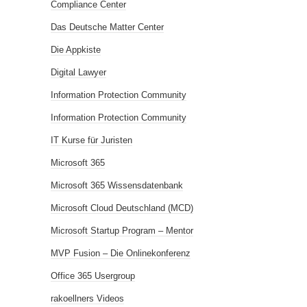
Compliance Center
Das Deutsche Matter Center
Die Appkiste
Digital Lawyer
Information Protection Community
Information Protection Community
IT Kurse für Juristen
Microsoft 365
Microsoft 365 Wissensdatenbank
Microsoft Cloud Deutschland (MCD)
Microsoft Startup Program – Mentor
MVP Fusion – Die Onlinekonferenz
Office 365 Usergroup
rakoellners Videos