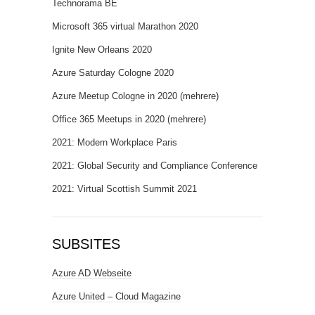
Technorama BE
Microsoft 365 virtual Marathon 2020
Ignite New Orleans 2020
Azure Saturday Cologne 2020
Azure Meetup Cologne in 2020 (mehrere)
Office 365 Meetups in 2020 (mehrere)
2021: Modern Workplace Paris
2021: Global Security and Compliance Conference
2021: Virtual Scottish Summit 2021
SUBSITES
Azure AD Webseite
Azure United – Cloud Magazine