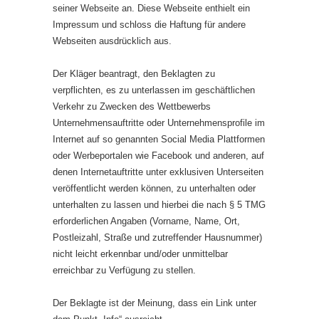
seiner Webseite an. Diese Webseite enthielt ein
Impressum und schloss die Haftung für andere
Webseiten ausdrücklich aus.
Der Kläger beantragt, den Beklagten zu
verpflichten, es zu unterlassen im geschäftlichen
Verkehr zu Zwecken des Wettbewerbs
Unternehmensauftritte oder Unternehmensprofile im
Internet auf so genannten Social Media Plattformen
oder Werbeportalen wie Facebook und anderen, auf
denen Internetauftritte unter exklusiven Unterseiten
veröffentlicht werden können, zu unterhalten oder
unterhalten zu lassen und hierbei die nach § 5 TMG
erforderlichen Angaben (Vorname, Name, Ort,
Postleizahl, Straße und zutreffender Hausnummer)
nicht leicht erkennbar und/oder unmittelbar
erreichbar zu Verfügung zu stellen.
Der Beklagte ist der Meinung, dass ein Link unter