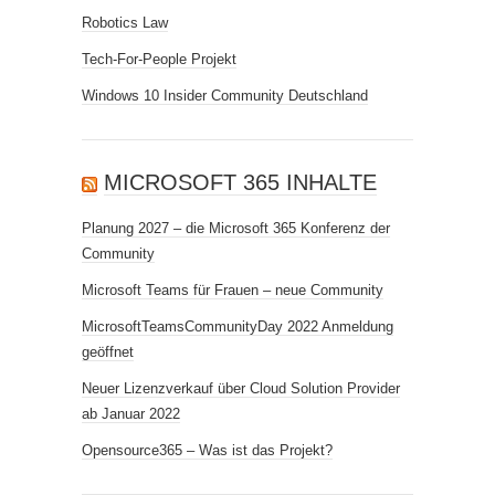
Robotics Law
Tech-For-People Projekt
Windows 10 Insider Community Deutschland
MICROSOFT 365 INHALTE
Planung 2027 – die Microsoft 365 Konferenz der
Community
Microsoft Teams für Frauen – neue Community
MicrosoftTeamsCommunityDay 2022 Anmeldung
geöffnet
Neuer Lizenzverkauf über Cloud Solution Provider
ab Januar 2022
Opensource365 – Was ist das Projekt?