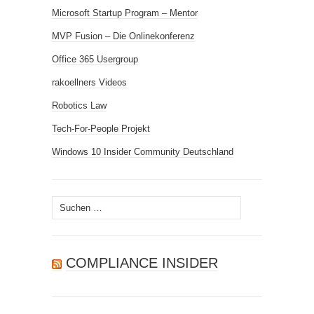
Microsoft Startup Program – Mentor
MVP Fusion – Die Onlinekonferenz
Office 365 Usergroup
rakoellners Videos
Robotics Law
Tech-For-People Projekt
Windows 10 Insider Community Deutschland
Suchen
nach:
COMPLIANCE INSIDER