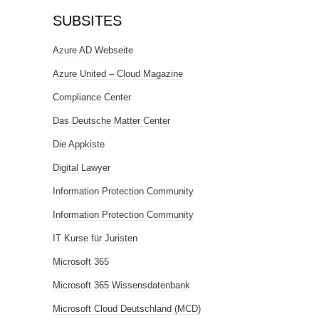
SUBSITES
Azure AD Webseite
Azure United – Cloud Magazine
Compliance Center
Das Deutsche Matter Center
Die Appkiste
Digital Lawyer
Information Protection Community
Information Protection Community
IT Kurse für Juristen
Microsoft 365
Microsoft 365 Wissensdatenbank
Microsoft Cloud Deutschland (MCD)