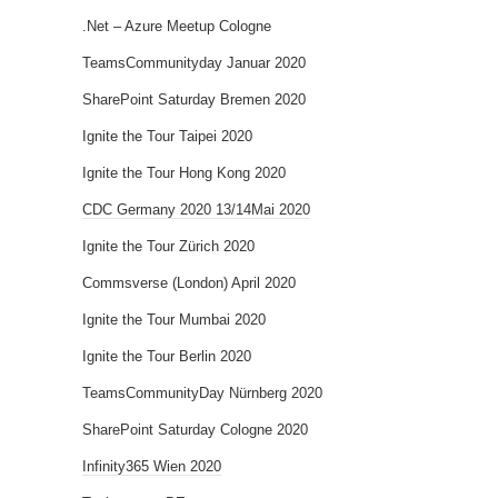
.Net – Azure Meetup Cologne
TeamsCommunityday Januar 2020
SharePoint Saturday Bremen 2020
Ignite the Tour Taipei 2020
Ignite the Tour Hong Kong 2020
CDC Germany 2020 13/14Mai 2020
Ignite the Tour Zürich 2020
Commsverse (London) April 2020
Ignite the Tour Mumbai 2020
Ignite the Tour Berlin 2020
TeamsCommunityDay Nürnberg 2020
SharePoint Saturday Cologne 2020
Infinity365 Wien 2020