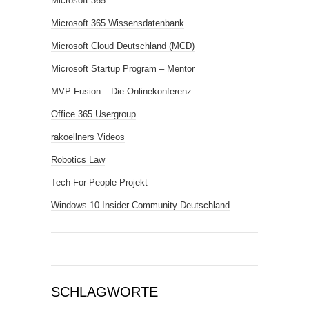
Microsoft 365
Microsoft 365 Wissensdatenbank
Microsoft Cloud Deutschland (MCD)
Microsoft Startup Program – Mentor
MVP Fusion – Die Onlinekonferenz
Office 365 Usergroup
rakoellners Videos
Robotics Law
Tech-For-People Projekt
Windows 10 Insider Community Deutschland
SCHLAGWORTE