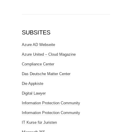
SUBSITES
Azure AD Webseite
Azure United – Cloud Magazine
Compliance Center
Das Deutsche Matter Center
Die Appkiste
Digital Lawyer
Information Protection Community
Information Protection Community
IT Kurse für Juristen