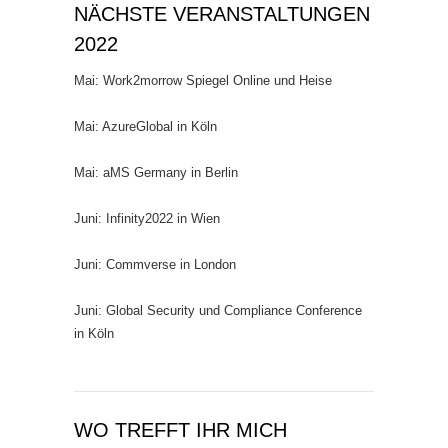
NÄCHSTE VERANSTALTUNGEN
2022
Mai: Work2morrow Spiegel Online und Heise
Mai: AzureGlobal in Köln
Mai: aMS Germany in Berlin
Juni: Infinity2022 in Wien
Juni: Commverse in London
Juni: Global Security und Compliance Conference
in Köln
WO TREFFT IHR MICH