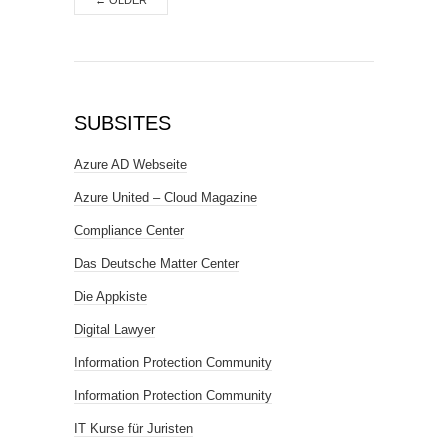
←
OLDER
SUBSITES
Azure AD Webseite
Azure United – Cloud Magazine
Compliance Center
Das Deutsche Matter Center
Die Appkiste
Digital Lawyer
Information Protection Community
Information Protection Community
IT Kurse für Juristen