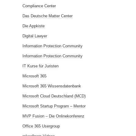
Compliance Center
Das Deutsche Matter Center
Die Appkiste
Digital Lawyer
Information Protection Community
Information Protection Community
IT Kurse für Juristen
Microsoft 365
Microsoft 365 Wissensdatenbank
Microsoft Cloud Deutschland (MCD)
Microsoft Startup Program – Mentor
MVP Fusion – Die Onlinekonferenz
Office 365 Usergroup