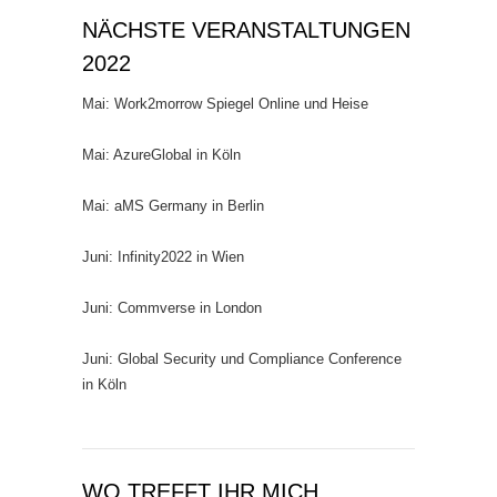
NÄCHSTE VERANSTALTUNGEN
2022
Mai: Work2morrow Spiegel Online und Heise
Mai: AzureGlobal in Köln
Mai: aMS Germany in Berlin
Juni: Infinity2022 in Wien
Juni: Commverse in London
Juni: Global Security und Compliance Conference
in Köln
WO TREFFT IHR MICH