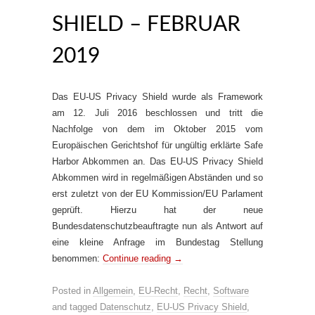
SHIELD – FEBRUAR
2019
Das EU-US Privacy Shield wurde als Framework
am 12. Juli 2016 beschlossen und tritt die
Nachfolge von dem im Oktober 2015 vom
Europäischen Gerichtshof für ungültig erklärte Safe
Harbor Abkommen an. Das EU-US Privacy Shield
Abkommen wird in regelmäßigen Abständen und so
erst zuletzt von der EU Kommission/EU Parlament
geprüft. Hierzu hat der neue
Bundesdatenschutzbeauftragte nun als Antwort auf
eine kleine Anfrage im Bundestag Stellung
benommen:
Continue reading
→
Posted in
Allgemein
,
EU-Recht
,
Recht
,
Software
and tagged
Datenschutz
,
EU-US Privacy Shield
,