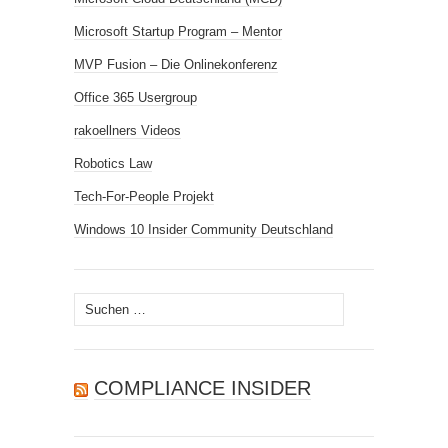
Microsoft Startup Program – Mentor
MVP Fusion – Die Onlinekonferenz
Office 365 Usergroup
rakoellners Videos
Robotics Law
Tech-For-People Projekt
Windows 10 Insider Community Deutschland
Suchen
nach:
COMPLIANCE INSIDER