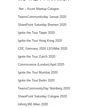
.Net – Azure Meetup Cologne
TeamsCommunityday Januar 2020
SharePoint Saturday Bremen 2020
Ignite the Tour Taipei 2020
Ignite the Tour Hong Kong 2020
CDC Germany 2020 13/14Mai 2020
Ignite the Tour Zürich 2020
Commsverse (London) April 2020
Ignite the Tour Mumbai 2020
Ignite the Tour Berlin 2020
TeamsCommunityDay Nürnberg 2020
SharePoint Saturday Cologne 2020
Infinity365 Wien 2020