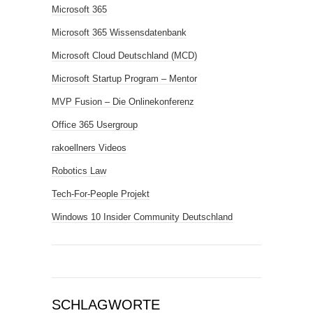
Microsoft 365
Microsoft 365 Wissensdatenbank
Microsoft Cloud Deutschland (MCD)
Microsoft Startup Program – Mentor
MVP Fusion – Die Onlinekonferenz
Office 365 Usergroup
rakoellners Videos
Robotics Law
Tech-For-People Projekt
Windows 10 Insider Community Deutschland
SCHLAGWORTE