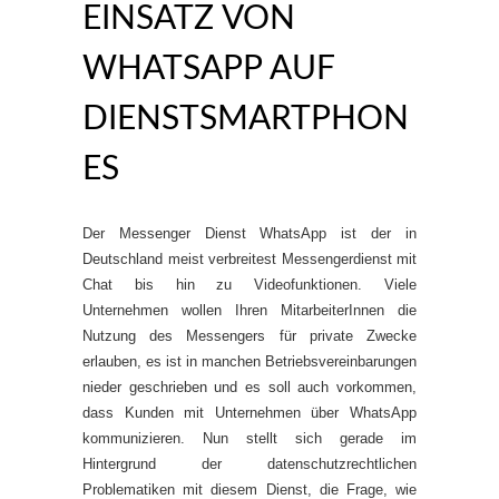
EINSATZ VON
WHATSAPP AUF
DIENSTSMARTPHON
ES
Der Messenger Dienst WhatsApp ist der in
Deutschland meist verbreitest Messengerdienst mit
Chat bis hin zu Videofunktionen. Viele
Unternehmen wollen Ihren MitarbeiterInnen die
Nutzung des Messengers für private Zwecke
erlauben, es ist in manchen Betriebsvereinbarungen
nieder geschrieben und es soll auch vorkommen,
dass Kunden mit Unternehmen über WhatsApp
kommunizieren. Nun stellt sich gerade im
Hintergrund der datenschutzrechtlichen
Problematiken mit diesem Dienst, die Frage, wie