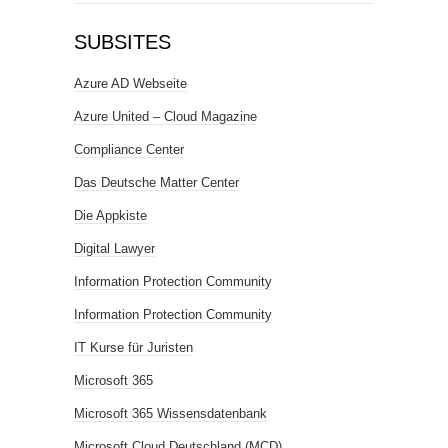
SUBSITES
Azure AD Webseite
Azure United – Cloud Magazine
Compliance Center
Das Deutsche Matter Center
Die Appkiste
Digital Lawyer
Information Protection Community
Information Protection Community
IT Kurse für Juristen
Microsoft 365
Microsoft 365 Wissensdatenbank
Microsoft Cloud Deutschland (MCD)