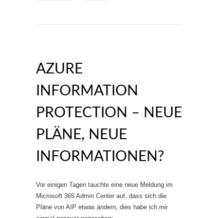
AZURE
INFORMATION
PROTECTION – NEUE
PLÄNE, NEUE
INFORMATIONEN?
Vor einigen Tagen tauchte eine neue Meldung im
Microsoft 365 Admin Center auf, dass sich die
Pläne von AIP etwas ändern, dies habe ich mir