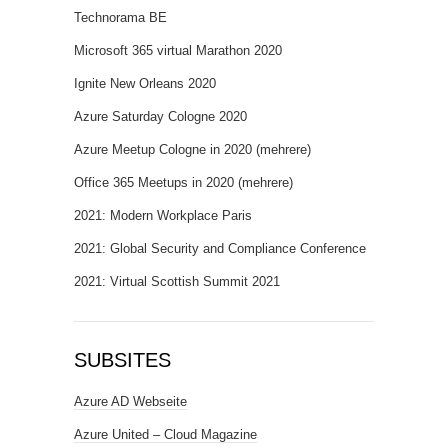
Technorama BE
Microsoft 365 virtual Marathon 2020
Ignite New Orleans 2020
Azure Saturday Cologne 2020
Azure Meetup Cologne in 2020 (mehrere)
Office 365 Meetups in 2020 (mehrere)
2021: Modern Workplace Paris
2021: Global Security and Compliance Conference
2021: Virtual Scottish Summit 2021
SUBSITES
Azure AD Webseite
Azure United – Cloud Magazine