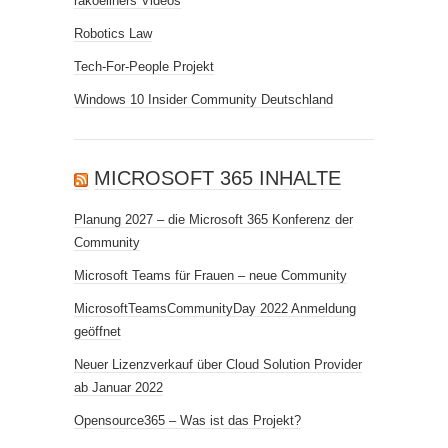
rakoellners Videos
Robotics Law
Tech-For-People Projekt
Windows 10 Insider Community Deutschland
MICROSOFT 365 INHALTE
Planung 2027 – die Microsoft 365 Konferenz der
Community
Microsoft Teams für Frauen – neue Community
MicrosoftTeamsCommunityDay 2022 Anmeldung
geöffnet
Neuer Lizenzverkauf über Cloud Solution Provider
ab Januar 2022
Opensource365 – Was ist das Projekt?