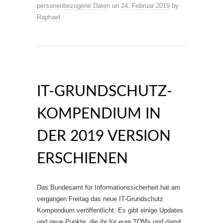
personenbezogene Daten
on
24. Februar 2019
by
Raphael
.
IT-GRUNDSCHUTZ-
KOMPENDIUM IN
DER 2019 VERSION
ERSCHIENEN
Das Bundesamt für Informationssicherheit hat am
vergangen Freitag das neue IT-Grundschutz
Kompendium veröffentlicht. Es gibt einige Updates
und neue Punkte, die ihr für eure TOMs und damit