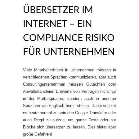
ÜBERSETZER IM
INTERNET – EIN
COMPLIANCE RISIKO
FÜR UNTERNEHMEN
Viele MitarbeiterInnen in Unternehmen müssen in
verschiedenen Sprachen kommunizieren, aber auch
Consultingunternehmen müssen Gutachten oder
Anwaltskanzleien Entwürfe von Verträgen nicht nur
in der Muttersprache, sondern auch in anderen
Sprachen wie Englisch bereit stellen. Dabei scheint
es heute normal zu sein den Google Translator oder
auch Deepl zu nutzen, um ganze Texte oder nur
Blöcke sich übersetzen zu lassen. Dies bietet aber
große Gefahren!