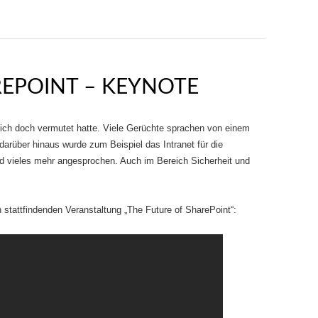
EPOINT – KEYNOTE
 ich doch vermutet hatte. Viele Gerüchte sprachen von einem
darüber hinaus wurde zum Beispiel das Intranet für die
d vieles mehr angesprochen. Auch im Bereich Sicherheit und
 stattfindenden Veranstaltung „The Future of SharePoint“: