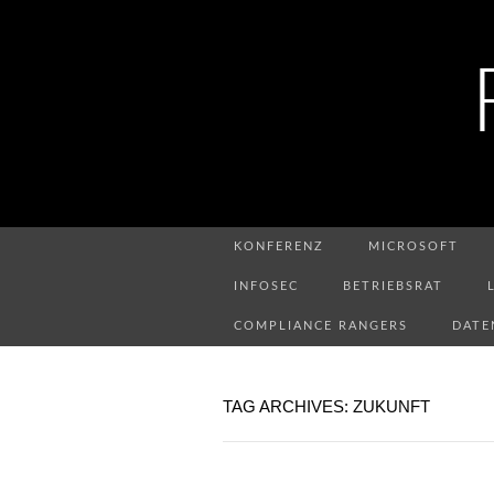
KONFERENZ
MICROSOFT
INFOSEC
BETRIEBSRAT
COMPLIANCE RANGERS
DATE
TAG ARCHIVES: ZUKUNFT