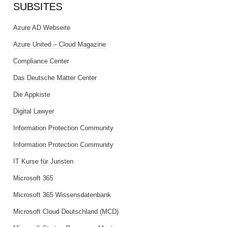
SUBSITES
Azure AD Webseite
Azure United – Cloud Magazine
Compliance Center
Das Deutsche Matter Center
Die Appkiste
Digital Lawyer
Information Protection Community
Information Protection Community
IT Kurse für Juristen
Microsoft 365
Microsoft 365 Wissensdatenbank
Microsoft Cloud Deutschland (MCD)