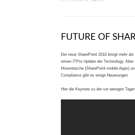
FUTURE OF SHAR
Der neue SharePoint 2016 bringt mehr als
reinen ITPro Update der Technology. Aber 
Hosentasche (SharePoint mobile Apps) un
Compliance gibt es einige Neuerungen.
Hier die Keynote zu der vor wenigen Tagen