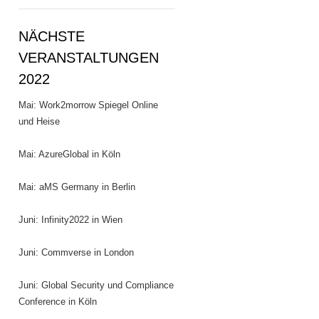
NÄCHSTE
VERANSTALTUNGEN
2022
Mai: Work2morrow Spiegel Online
und Heise
Mai: AzureGlobal in Köln
Mai: aMS Germany in Berlin
Juni: Infinity2022 in Wien
Juni: Commverse in London
Juni: Global Security und Compliance
Conference in Köln