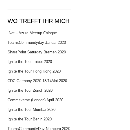
WO TREFFT IHR MICH
.Net – Azure Meetup Cologne
TeamsCommunityday Januar 2020
SharePoint Saturday Bremen 2020
Ignite the Tour Taipei 2020
Ignite the Tour Hong Kong 2020
CDC Germany 2020 13/14Mai 2020
Ignite the Tour Zürich 2020
Commsverse (London) April 2020
Ignite the Tour Mumbai 2020
Ignite the Tour Berlin 2020
TeamsCommunityDay Nürnberg 2020