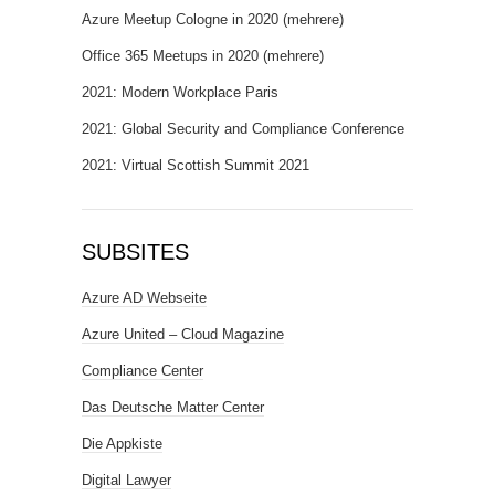
Azure Meetup Cologne in 2020 (mehrere)
Office 365 Meetups in 2020 (mehrere)
2021: Modern Workplace Paris
2021: Global Security and Compliance Conference
2021: Virtual Scottish Summit 2021
SUBSITES
Azure AD Webseite
Azure United – Cloud Magazine
Compliance Center
Das Deutsche Matter Center
Die Appkiste
Digital Lawyer