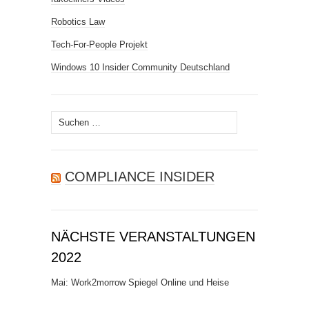
Robotics Law
Tech-For-People Projekt
Windows 10 Insider Community Deutschland
Suchen
nach:
COMPLIANCE INSIDER
NÄCHSTE VERANSTALTUNGEN
2022
Mai: Work2morrow Spiegel Online und Heise