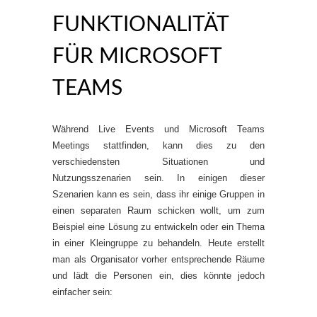
FUNKTIONALITÄT
FÜR MICROSOFT
TEAMS
Während Live Events und Microsoft Teams
Meetings stattfinden, kann dies zu den
verschiedensten Situationen und
Nutzungsszenarien sein. In einigen dieser
Szenarien kann es sein, dass ihr einige Gruppen in
einen separaten Raum schicken wollt, um zum
Beispiel eine Lösung zu entwickeln oder ein Thema
in einer Kleingruppe zu behandeln. Heute erstellt
man als Organisator vorher entsprechende Räume
und lädt die Personen ein, dies könnte jedoch
einfacher sein: