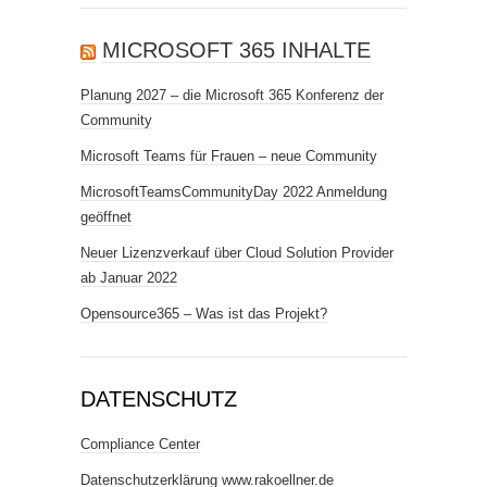
MICROSOFT 365 INHALTE
Planung 2027 – die Microsoft 365 Konferenz der
Community
Microsoft Teams für Frauen – neue Community
MicrosoftTeamsCommunityDay 2022 Anmeldung
geöffnet
Neuer Lizenzverkauf über Cloud Solution Provider
ab Januar 2022
Opensource365 – Was ist das Projekt?
DATENSCHUTZ
Compliance Center
Datenschutzerklärung www.rakoellner.de