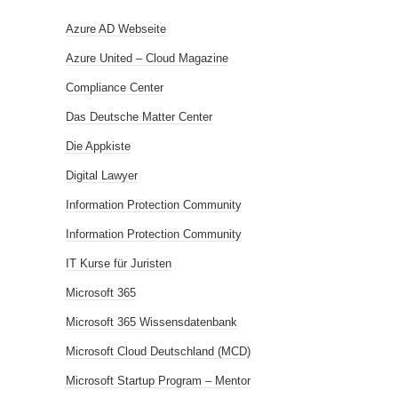
Azure AD Webseite
Azure United – Cloud Magazine
Compliance Center
Das Deutsche Matter Center
Die Appkiste
Digital Lawyer
Information Protection Community
Information Protection Community
IT Kurse für Juristen
Microsoft 365
Microsoft 365 Wissensdatenbank
Microsoft Cloud Deutschland (MCD)
Microsoft Startup Program – Mentor