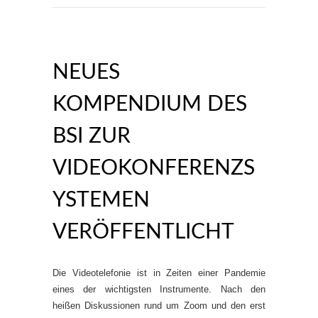
NEUES
KOMPENDIUM DES
BSI ZUR
VIDEOKONFERENZS
YSTEMEN
VERÖFFENTLICHT
Die Videotelefonie ist in Zeiten einer Pandemie
eines der wichtigsten Instrumente. Nach den
heißen Diskussionen rund um Zoom und den erst