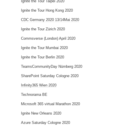
Ignite the Tour Taipei 2020
Ignite the Tour Hong Kong 2020
CDC Germany 2020 13/14Mai 2020
Ignite the Tour Zürich 2020
Commsverse (London) April 2020
Ignite the Tour Mumbai 2020
Ignite the Tour Berlin 2020
TeamsCommunityDay Nürnberg 2020
SharePoint Saturday Cologne 2020
Infinity365 Wien 2020
Technorama BE
Microsoft 365 virtual Marathon 2020
Ignite New Orleans 2020
Azure Saturday Cologne 2020