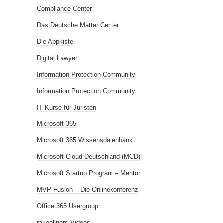
Compliance Center
Das Deutsche Matter Center
Die Appkiste
Digital Lawyer
Information Protection Community
Information Protection Community
IT Kurse für Juristen
Microsoft 365
Microsoft 365 Wissensdatenbank
Microsoft Cloud Deutschland (MCD)
Microsoft Startup Program – Mentor
MVP Fusion – Die Onlinekonferenz
Office 365 Usergroup
rakoellners Videos