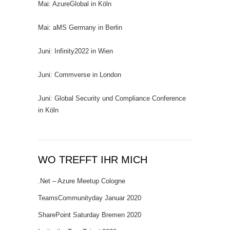
Mai: AzureGlobal in Köln
Mai: aMS Germany in Berlin
Juni: Infinity2022 in Wien
Juni: Commverse in London
Juni: Global Security und Compliance Conference
in Köln
WO TREFFT IHR MICH
.Net – Azure Meetup Cologne
TeamsCommunityday Januar 2020
SharePoint Saturday Bremen 2020