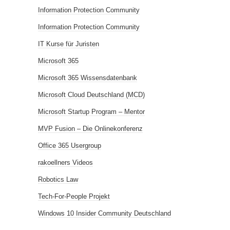
Information Protection Community
Information Protection Community
IT Kurse für Juristen
Microsoft 365
Microsoft 365 Wissensdatenbank
Microsoft Cloud Deutschland (MCD)
Microsoft Startup Program – Mentor
MVP Fusion – Die Onlinekonferenz
Office 365 Usergroup
rakoellners Videos
Robotics Law
Tech-For-People Projekt
Windows 10 Insider Community Deutschland