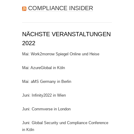
COMPLIANCE INSIDER
NÄCHSTE VERANSTALTUNGEN
2022
Mai: Work2morrow Spiegel Online und Heise
Mai: AzureGlobal in Köln
Mai: aMS Germany in Berlin
Juni: Infinity2022 in Wien
Juni: Commverse in London
Juni: Global Security und Compliance Conference
in Köln