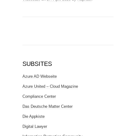
SUBSITES
Azure AD Webseite
Azure United – Cloud Magazine
Compliance Center
Das Deutsche Matter Center
Die Appkiste
Digital Lawyer