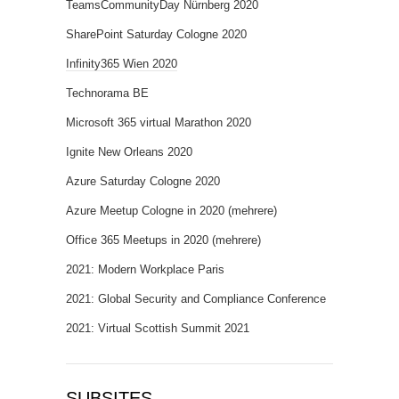
TeamsCommunityDay Nürnberg 2020
SharePoint Saturday Cologne 2020
Infinity365 Wien 2020
Technorama BE
Microsoft 365 virtual Marathon 2020
Ignite New Orleans 2020
Azure Saturday Cologne 2020
Azure Meetup Cologne in 2020 (mehrere)
Office 365 Meetups in 2020 (mehrere)
2021: Modern Workplace Paris
2021: Global Security and Compliance Conference
2021: Virtual Scottish Summit 2021
SUBSITES