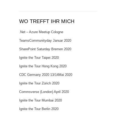
WO TREFFT IHR MICH
.Net – Azure Meetup Cologne
TeamsCommunityday Januar 2020
SharePoint Saturday Bremen 2020
Ignite the Tour Taipei 2020
Ignite the Tour Hong Kong 2020
CDC Germany 2020 13/14Mai 2020
Ignite the Tour Zürich 2020
Commsverse (London) April 2020
Ignite the Tour Mumbai 2020
Ignite the Tour Berlin 2020