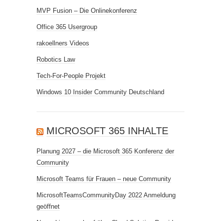
MVP Fusion – Die Onlinekonferenz
Office 365 Usergroup
rakoellners Videos
Robotics Law
Tech-For-People Projekt
Windows 10 Insider Community Deutschland
MICROSOFT 365 INHALTE
Planung 2027 – die Microsoft 365 Konferenz der
Community
Microsoft Teams für Frauen – neue Community
MicrosoftTeamsCommunityDay 2022 Anmeldung
geöffnet