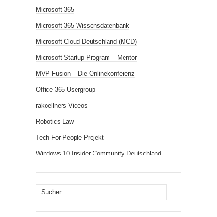
Microsoft 365
Microsoft 365 Wissensdatenbank
Microsoft Cloud Deutschland (MCD)
Microsoft Startup Program – Mentor
MVP Fusion – Die Onlinekonferenz
Office 365 Usergroup
rakoellners Videos
Robotics Law
Tech-For-People Projekt
Windows 10 Insider Community Deutschland
Suchen
nach: