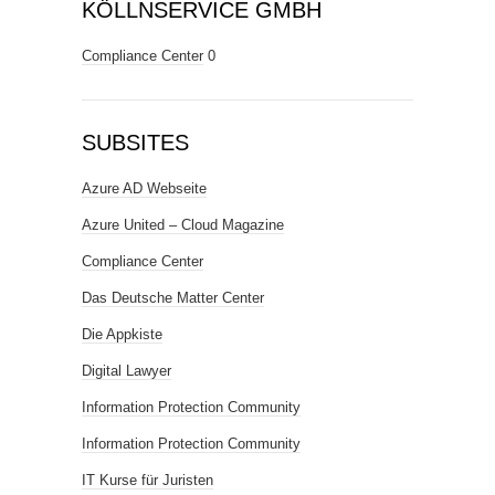
KÖLLNSERVICE GMBH
Compliance Center
0
SUBSITES
Azure AD Webseite
Azure United – Cloud Magazine
Compliance Center
Das Deutsche Matter Center
Die Appkiste
Digital Lawyer
Information Protection Community
Information Protection Community
IT Kurse für Juristen