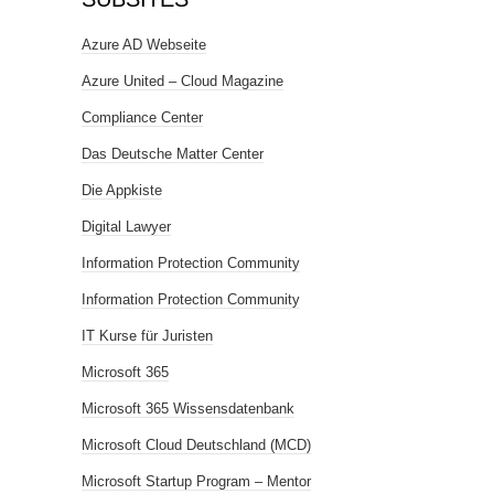
Azure AD Webseite
Azure United – Cloud Magazine
Compliance Center
Das Deutsche Matter Center
Die Appkiste
Digital Lawyer
Information Protection Community
Information Protection Community
IT Kurse für Juristen
Microsoft 365
Microsoft 365 Wissensdatenbank
Microsoft Cloud Deutschland (MCD)
Microsoft Startup Program – Mentor