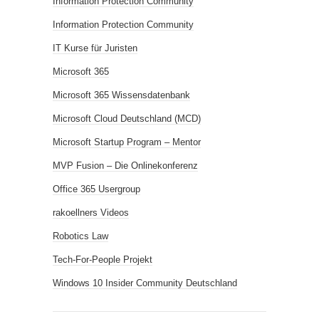
Information Protection Community
Information Protection Community
IT Kurse für Juristen
Microsoft 365
Microsoft 365 Wissensdatenbank
Microsoft Cloud Deutschland (MCD)
Microsoft Startup Program – Mentor
MVP Fusion – Die Onlinekonferenz
Office 365 Usergroup
rakoellners Videos
Robotics Law
Tech-For-People Projekt
Windows 10 Insider Community Deutschland