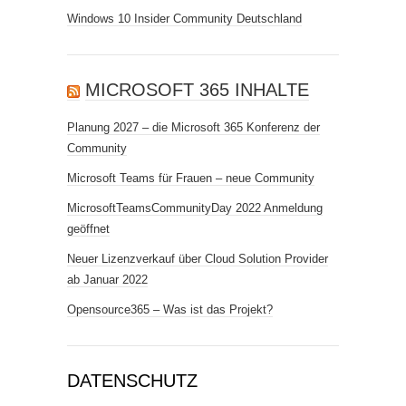
Windows 10 Insider Community Deutschland
MICROSOFT 365 INHALTE
Planung 2027 – die Microsoft 365 Konferenz der
Community
Microsoft Teams für Frauen – neue Community
MicrosoftTeamsCommunityDay 2022 Anmeldung
geöffnet
Neuer Lizenzverkauf über Cloud Solution Provider
ab Januar 2022
Opensource365 – Was ist das Projekt?
DATENSCHUTZ