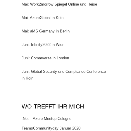
Mai: Work2morrow Spiegel Online und Heise
Mai: AzureGlobal in Köln
Mai: aMS Germany in Berlin
Juni: Infinity2022 in Wien
Juni: Commverse in London
Juni: Global Security und Compliance Conference
in Köln
WO TREFFT IHR MICH
.Net – Azure Meetup Cologne
TeamsCommunityday Januar 2020