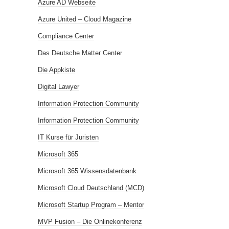
Azure AD Webseite
Azure United – Cloud Magazine
Compliance Center
Das Deutsche Matter Center
Die Appkiste
Digital Lawyer
Information Protection Community
Information Protection Community
IT Kurse für Juristen
Microsoft 365
Microsoft 365 Wissensdatenbank
Microsoft Cloud Deutschland (MCD)
Microsoft Startup Program – Mentor
MVP Fusion – Die Onlinekonferenz