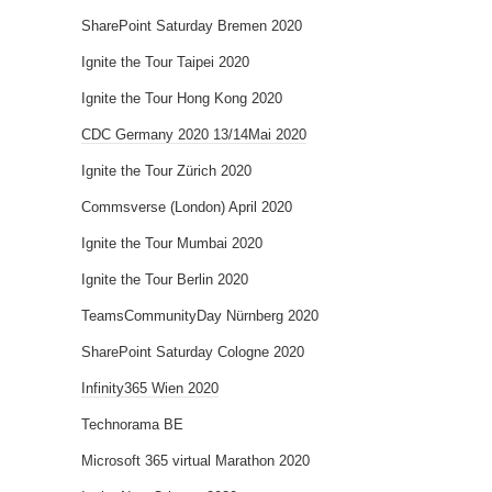
SharePoint Saturday Bremen 2020
Ignite the Tour Taipei 2020
Ignite the Tour Hong Kong 2020
CDC Germany 2020 13/14Mai 2020
Ignite the Tour Zürich 2020
Commsverse (London) April 2020
Ignite the Tour Mumbai 2020
Ignite the Tour Berlin 2020
TeamsCommunityDay Nürnberg 2020
SharePoint Saturday Cologne 2020
Infinity365 Wien 2020
Technorama BE
Microsoft 365 virtual Marathon 2020