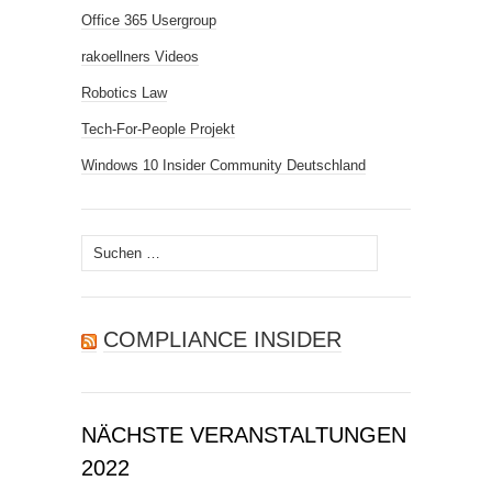
Office 365 Usergroup
rakoellners Videos
Robotics Law
Tech-For-People Projekt
Windows 10 Insider Community Deutschland
Suchen
nach:
COMPLIANCE INSIDER
NÄCHSTE VERANSTALTUNGEN
2022