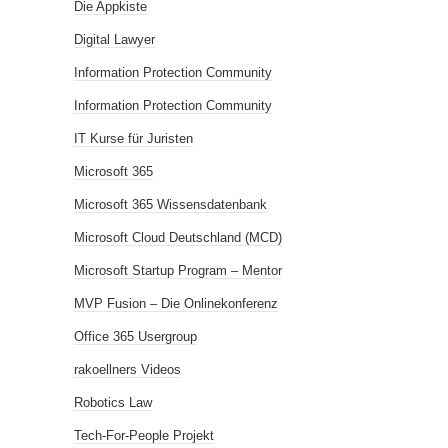
Die Appkiste
Digital Lawyer
Information Protection Community
Information Protection Community
IT Kurse für Juristen
Microsoft 365
Microsoft 365 Wissensdatenbank
Microsoft Cloud Deutschland (MCD)
Microsoft Startup Program – Mentor
MVP Fusion – Die Onlinekonferenz
Office 365 Usergroup
rakoellners Videos
Robotics Law
Tech-For-People Projekt