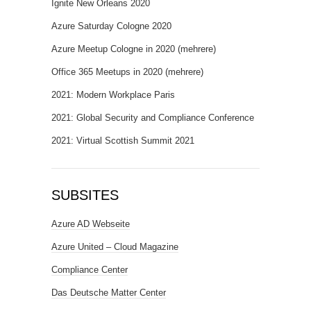
Ignite New Orleans 2020
Azure Saturday Cologne 2020
Azure Meetup Cologne in 2020 (mehrere)
Office 365 Meetups in 2020 (mehrere)
2021: Modern Workplace Paris
2021: Global Security and Compliance Conference
2021: Virtual Scottish Summit 2021
SUBSITES
Azure AD Webseite
Azure United – Cloud Magazine
Compliance Center
Das Deutsche Matter Center