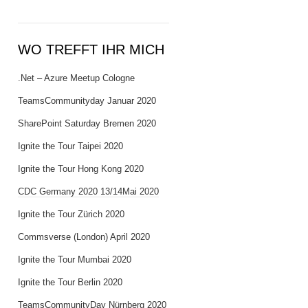
WO TREFFT IHR MICH
.Net – Azure Meetup Cologne
TeamsCommunityday Januar 2020
SharePoint Saturday Bremen 2020
Ignite the Tour Taipei 2020
Ignite the Tour Hong Kong 2020
CDC Germany 2020 13/14Mai 2020
Ignite the Tour Zürich 2020
Commsverse (London) April 2020
Ignite the Tour Mumbai 2020
Ignite the Tour Berlin 2020
TeamsCommunityDay Nürnberg 2020