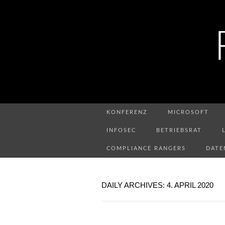
KONFERENZ
MICROSOFT
INFOSEC
BETRIEBSRAT
COMPLIANCE RANGERS
DATE
DAILY ARCHIVES: 4. APRIL 2020