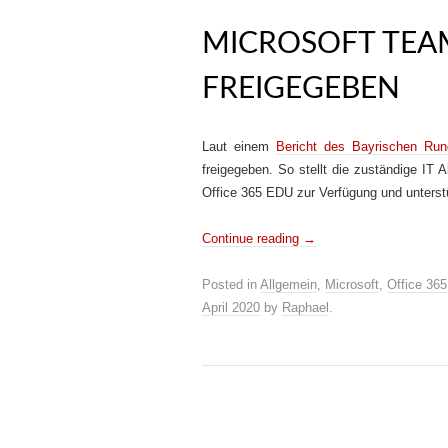
MICROSOFT TEA
FREIGEGEBEN
Laut einem
Bericht des Bayrischen Run
freigegeben. So stellt die zuständige IT
Office 365 EDU zur Verfügung und unterst
Continue reading
→
Posted in
Allgemein
,
Microsoft
,
Office 365
April 2020
by
Raphael
.