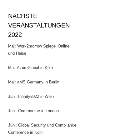
NÄCHSTE
VERANSTALTUNGEN
2022
Mai: Work2morrow Spiegel Online
und Heise
Mai: AzureGlobal in Köln
Mai: aMS Germany in Berlin
Juni: Infinity2022 in Wien
Juni: Commverse in London
Juni: Global Security und Compliance
Conference in Köln