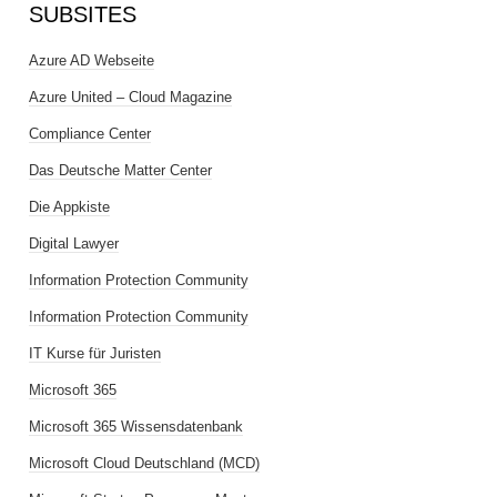
SUBSITES
Azure AD Webseite
Azure United – Cloud Magazine
Compliance Center
Das Deutsche Matter Center
Die Appkiste
Digital Lawyer
Information Protection Community
Information Protection Community
IT Kurse für Juristen
Microsoft 365
Microsoft 365 Wissensdatenbank
Microsoft Cloud Deutschland (MCD)