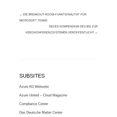
←
DIE BREAKOUT-ROOM-FUNKTIONALITÄT FÜR
MICROSOFT TEAMS
NEUES KOMPENDIUM DES BSI ZUR
VIDEOKONFERENZSYSTEMEN VERÖFFENTLICHT
→
SUBSITES
Azure AD Webseite
Azure United – Cloud Magazine
Compliance Center
Das Deutsche Matter Center