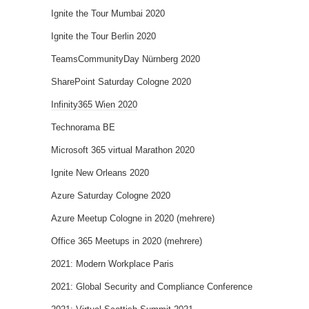
Ignite the Tour Mumbai 2020
Ignite the Tour Berlin 2020
TeamsCommunityDay Nürnberg 2020
SharePoint Saturday Cologne 2020
Infinity365 Wien 2020
Technorama BE
Microsoft 365 virtual Marathon 2020
Ignite New Orleans 2020
Azure Saturday Cologne 2020
Azure Meetup Cologne in 2020 (mehrere)
Office 365 Meetups in 2020 (mehrere)
2021: Modern Workplace Paris
2021: Global Security and Compliance Conference