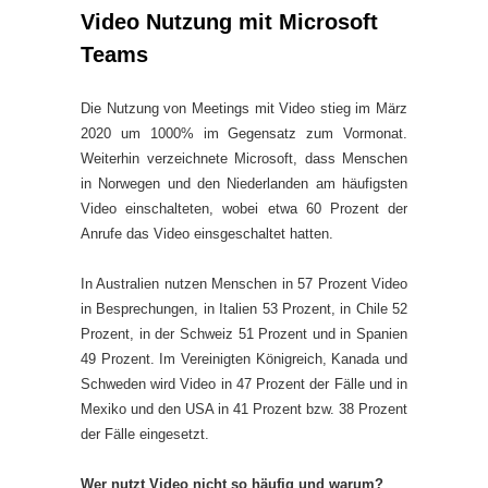
Video Nutzung mit Microsoft
Teams
Die Nutzung von Meetings mit Video stieg im März
2020 um 1000% im Gegensatz zum Vormonat.
Weiterhin verzeichnete Microsoft, dass Menschen
in Norwegen und den Niederlanden am häufigsten
Video einschalteten, wobei etwa 60 Prozent der
Anrufe das Video einsgeschaltet hatten.
In Australien nutzen Menschen in 57 Prozent Video
in Besprechungen, in Italien 53 Prozent, in Chile 52
Prozent, in der Schweiz 51 Prozent und in Spanien
49 Prozent. Im Vereinigten Königreich, Kanada und
Schweden wird Video in 47 Prozent der Fälle und in
Mexiko und den USA in 41 Prozent bzw. 38 Prozent
der Fälle eingesetzt.
Wer nutzt Video nicht so häufig und warum?