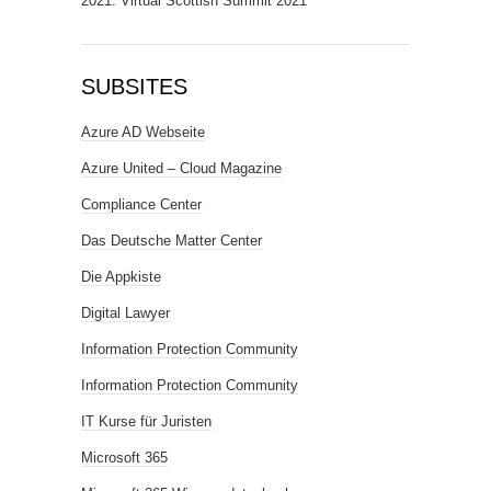
2021: Virtual Scottish Summit 2021
SUBSITES
Azure AD Webseite
Azure United – Cloud Magazine
Compliance Center
Das Deutsche Matter Center
Die Appkiste
Digital Lawyer
Information Protection Community
Information Protection Community
IT Kurse für Juristen
Microsoft 365