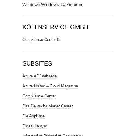
Windows
Windows 10
Yammer
KÖLLNSERVICE GMBH
Compliance Center
0
SUBSITES
Azure AD Webseite
Azure United – Cloud Magazine
Compliance Center
Das Deutsche Matter Center
Die Appkiste
Digital Lawyer