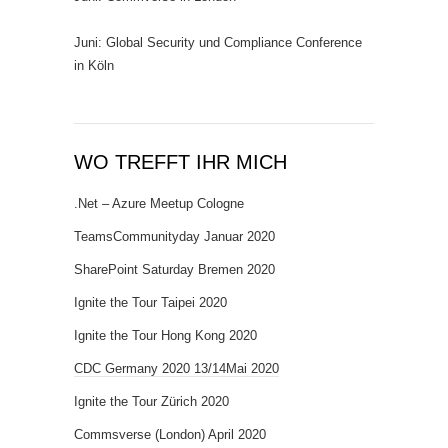
Juni: Global Security und Compliance Conference
in Köln
WO TREFFT IHR MICH
.Net – Azure Meetup Cologne
TeamsCommunityday Januar 2020
SharePoint Saturday Bremen 2020
Ignite the Tour Taipei 2020
Ignite the Tour Hong Kong 2020
CDC Germany 2020 13/14Mai 2020
Ignite the Tour Zürich 2020
Commsverse (London) April 2020