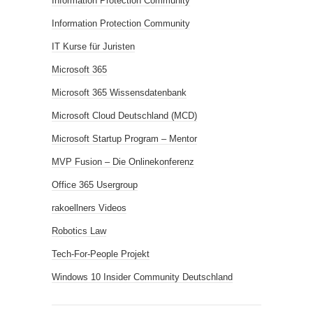
Information Protection Community
Information Protection Community
IT Kurse für Juristen
Microsoft 365
Microsoft 365 Wissensdatenbank
Microsoft Cloud Deutschland (MCD)
Microsoft Startup Program – Mentor
MVP Fusion – Die Onlinekonferenz
Office 365 Usergroup
rakoellners Videos
Robotics Law
Tech-For-People Projekt
Windows 10 Insider Community Deutschland