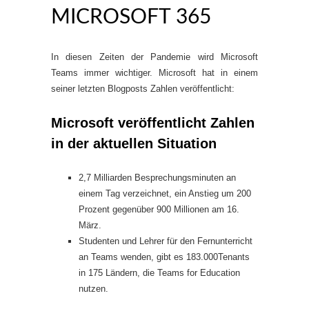
ICROSOFT 365
In diesen Zeiten der Pandemie wird Microsoft
Teams immer wichtiger. Microsoft hat in einem
seiner letzten Blogposts Zahlen veröffentlicht:
Microsoft veröffentlicht Zahlen
in der aktuellen Situation
2,7 Milliarden Besprechungsminuten an
einem Tag verzeichnet, ein Anstieg um 200
Prozent gegenüber 900 Millionen am 16.
März.
Studenten und Lehrer für den Fernunterricht
an Teams wenden, gibt es 183.000Tenants
in 175 Ländern, die Teams for Education
nutzen.