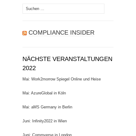
Suchen
nach:
COMPLIANCE INSIDER
NÄCHSTE VERANSTALTUNGEN
2022
Mai: Work2morrow Spiegel Online und Heise
Mai: AzureGlobal in Köln
Mai: aMS Germany in Berlin
Juni: Infinity2022 in Wien
Juni: Commverse in London