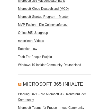
Microsoft 365 Wissensdatenbank
Microsoft Cloud Deutschland (MCD)
Microsoft Startup Program – Mentor
MVP Fusion – Die Onlinekonferenz
Office 365 Usergroup
rakoellners Videos
Robotics Law
Tech-For-People Projekt
Windows 10 Insider Community Deutschland
MICROSOFT 365 INHALTE
Planung 2027 – die Microsoft 365 Konferenz der
Community
Microsoft Teams für Frauen – neue Community