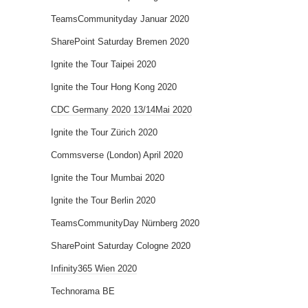
TeamsCommunityday Januar 2020
SharePoint Saturday Bremen 2020
Ignite the Tour Taipei 2020
Ignite the Tour Hong Kong 2020
CDC Germany 2020 13/14Mai 2020
Ignite the Tour Zürich 2020
Commsverse (London) April 2020
Ignite the Tour Mumbai 2020
Ignite the Tour Berlin 2020
TeamsCommunityDay Nürnberg 2020
SharePoint Saturday Cologne 2020
Infinity365 Wien 2020
Technorama BE