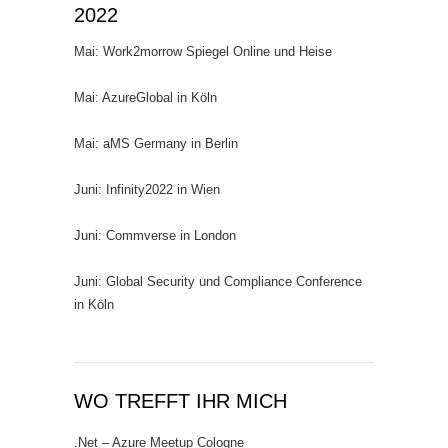
2022
Mai: Work2morrow Spiegel Online und Heise
Mai: AzureGlobal in Köln
Mai: aMS Germany in Berlin
Juni: Infinity2022 in Wien
Juni: Commverse in London
Juni: Global Security und Compliance Conference
in Köln
WO TREFFT IHR MICH
.Net – Azure Meetup Cologne