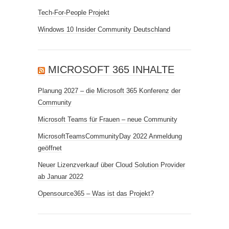
Tech-For-People Projekt
Windows 10 Insider Community Deutschland
MICROSOFT 365 INHALTE
Planung 2027 – die Microsoft 365 Konferenz der
Community
Microsoft Teams für Frauen – neue Community
MicrosoftTeamsCommunityDay 2022 Anmeldung
geöffnet
Neuer Lizenzverkauf über Cloud Solution Provider
ab Januar 2022
Opensource365 – Was ist das Projekt?