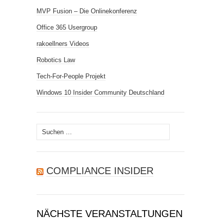
MVP Fusion – Die Onlinekonferenz
Office 365 Usergroup
rakoellners Videos
Robotics Law
Tech-For-People Projekt
Windows 10 Insider Community Deutschland
Suchen
nach:
COMPLIANCE INSIDER
NÄCHSTE VERANSTALTUNGEN