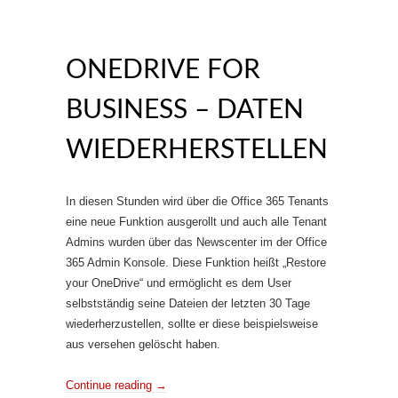
ONEDRIVE FOR
BUSINESS – DATEN
WIEDERHERSTELLEN
In diesen Stunden wird über die Office 365 Tenants
eine neue Funktion ausgerollt und auch alle Tenant
Admins wurden über das Newscenter im der Office
365 Admin Konsole. Diese Funktion heißt „Restore
your OneDrive“ und ermöglicht es dem User
selbstständig seine Dateien der letzten 30 Tage
wiederherzustellen, sollte er diese beispielsweise
aus versehen gelöscht haben.
Continue reading
→