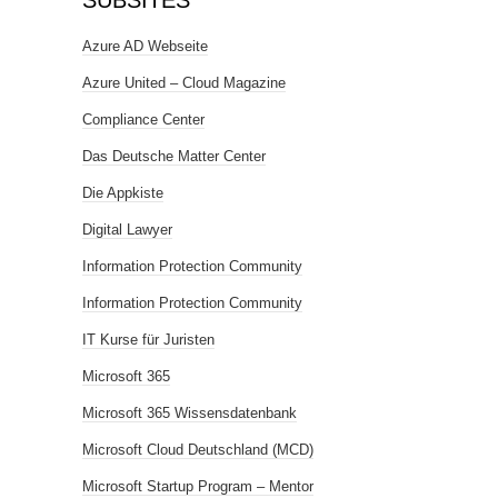
SUBSITES
Azure AD Webseite
Azure United – Cloud Magazine
Compliance Center
Das Deutsche Matter Center
Die Appkiste
Digital Lawyer
Information Protection Community
Information Protection Community
IT Kurse für Juristen
Microsoft 365
Microsoft 365 Wissensdatenbank
Microsoft Cloud Deutschland (MCD)
Microsoft Startup Program – Mentor