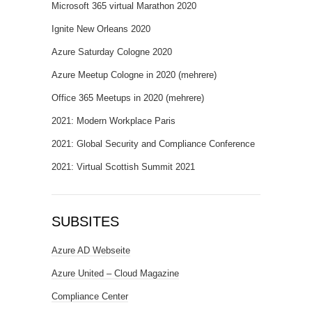
Microsoft 365 virtual Marathon 2020
Ignite New Orleans 2020
Azure Saturday Cologne 2020
Azure Meetup Cologne in 2020 (mehrere)
Office 365 Meetups in 2020 (mehrere)
2021: Modern Workplace Paris
2021: Global Security and Compliance Conference
2021: Virtual Scottish Summit 2021
SUBSITES
Azure AD Webseite
Azure United – Cloud Magazine
Compliance Center