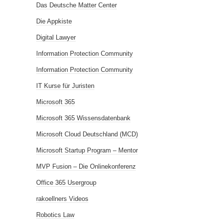
Das Deutsche Matter Center
Die Appkiste
Digital Lawyer
Information Protection Community
Information Protection Community
IT Kurse für Juristen
Microsoft 365
Microsoft 365 Wissensdatenbank
Microsoft Cloud Deutschland (MCD)
Microsoft Startup Program – Mentor
MVP Fusion – Die Onlinekonferenz
Office 365 Usergroup
rakoellners Videos
Robotics Law