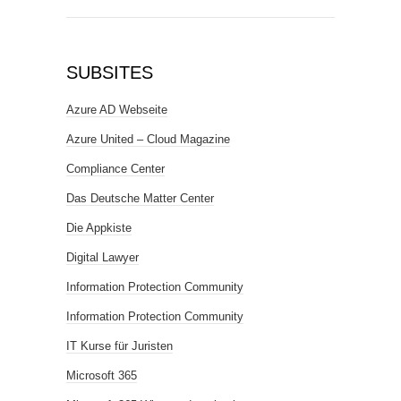
SUBSITES
Azure AD Webseite
Azure United – Cloud Magazine
Compliance Center
Das Deutsche Matter Center
Die Appkiste
Digital Lawyer
Information Protection Community
Information Protection Community
IT Kurse für Juristen
Microsoft 365