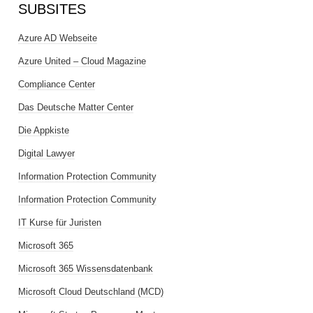
SUBSITES
Azure AD Webseite
Azure United – Cloud Magazine
Compliance Center
Das Deutsche Matter Center
Die Appkiste
Digital Lawyer
Information Protection Community
Information Protection Community
IT Kurse für Juristen
Microsoft 365
Microsoft 365 Wissensdatenbank
Microsoft Cloud Deutschland (MCD)