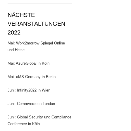
NÄCHSTE
VERANSTALTUNGEN
2022
Mai: Work2morrow Spiegel Online
und Heise
Mai: AzureGlobal in Köln
Mai: aMS Germany in Berlin
Juni: Infinity2022 in Wien
Juni: Commverse in London
Juni: Global Security und Compliance
Conference in Köln