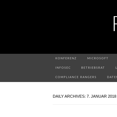
KONFERENZ
MICROSOFT
INFOSEC
BETRIEBSRAT
COMPLIANCE RANGERS
DATE
DAILY ARCHIVES: 7. JANUAR 2018