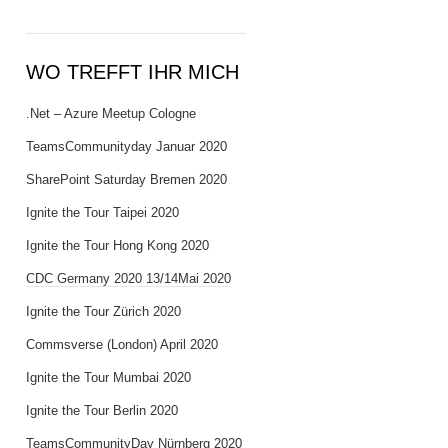
WO TREFFT IHR MICH
.Net – Azure Meetup Cologne
TeamsCommunityday Januar 2020
SharePoint Saturday Bremen 2020
Ignite the Tour Taipei 2020
Ignite the Tour Hong Kong 2020
CDC Germany 2020 13/14Mai 2020
Ignite the Tour Zürich 2020
Commsverse (London) April 2020
Ignite the Tour Mumbai 2020
Ignite the Tour Berlin 2020
TeamsCommunityDay Nürnberg 2020