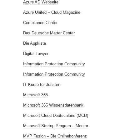
Azure AD Webseite
Azure United – Cloud Magazine
Compliance Center
Das Deutsche Matter Center
Die Appkiste
Digital Lawyer
Information Protection Community
Information Protection Community
IT Kurse für Juristen
Microsoft 365
Microsoft 365 Wissensdatenbank
Microsoft Cloud Deutschland (MCD)
Microsoft Startup Program – Mentor
MVP Fusion – Die Onlinekonferenz