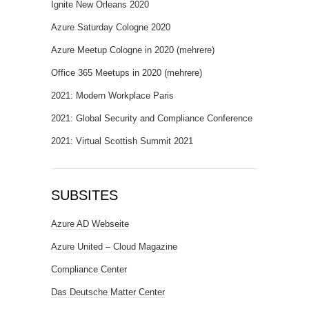
Ignite New Orleans 2020
Azure Saturday Cologne 2020
Azure Meetup Cologne in 2020 (mehrere)
Office 365 Meetups in 2020 (mehrere)
2021: Modern Workplace Paris
2021: Global Security and Compliance Conference
2021: Virtual Scottish Summit 2021
SUBSITES
Azure AD Webseite
Azure United – Cloud Magazine
Compliance Center
Das Deutsche Matter Center