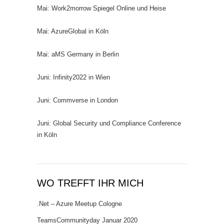
Mai: Work2morrow Spiegel Online und Heise
Mai: AzureGlobal in Köln
Mai: aMS Germany in Berlin
Juni: Infinity2022 in Wien
Juni: Commverse in London
Juni: Global Security und Compliance Conference
in Köln
WO TREFFT IHR MICH
.Net – Azure Meetup Cologne
TeamsCommunityday Januar 2020