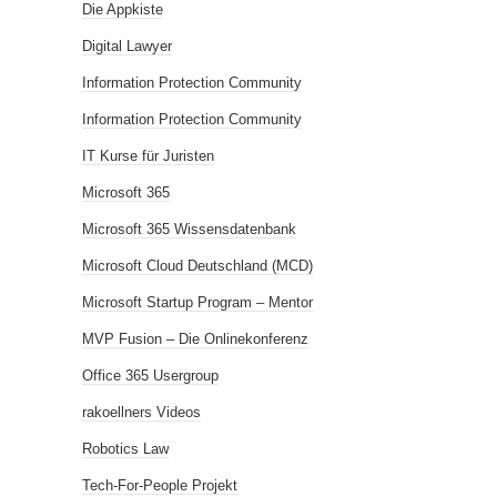
Die Appkiste
Digital Lawyer
Information Protection Community
Information Protection Community
IT Kurse für Juristen
Microsoft 365
Microsoft 365 Wissensdatenbank
Microsoft Cloud Deutschland (MCD)
Microsoft Startup Program – Mentor
MVP Fusion – Die Onlinekonferenz
Office 365 Usergroup
rakoellners Videos
Robotics Law
Tech-For-People Projekt