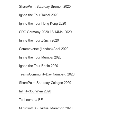
SharePoint Saturday Bremen 2020
Ignite the Tour Taipei 2020
Ignite the Tour Hong Kong 2020
CDC Germany 2020 13/14Mai 2020
Ignite the Tour Zürich 2020
Commsverse (London) April 2020
Ignite the Tour Mumbai 2020
Ignite the Tour Berlin 2020
TeamsCommunityDay Nürnberg 2020
SharePoint Saturday Cologne 2020
Infinity365 Wien 2020
Technorama BE
Microsoft 365 virtual Marathon 2020