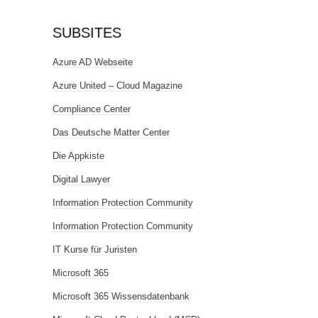
SUBSITES
Azure AD Webseite
Azure United – Cloud Magazine
Compliance Center
Das Deutsche Matter Center
Die Appkiste
Digital Lawyer
Information Protection Community
Information Protection Community
IT Kurse für Juristen
Microsoft 365
Microsoft 365 Wissensdatenbank