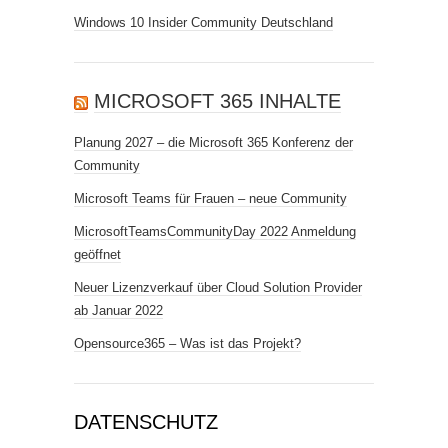
Windows 10 Insider Community Deutschland
MICROSOFT 365 INHALTE
Planung 2027 – die Microsoft 365 Konferenz der
Community
Microsoft Teams für Frauen – neue Community
MicrosoftTeamsCommunityDay 2022 Anmeldung
geöffnet
Neuer Lizenzverkauf über Cloud Solution Provider
ab Januar 2022
Opensource365 – Was ist das Projekt?
DATENSCHUTZ