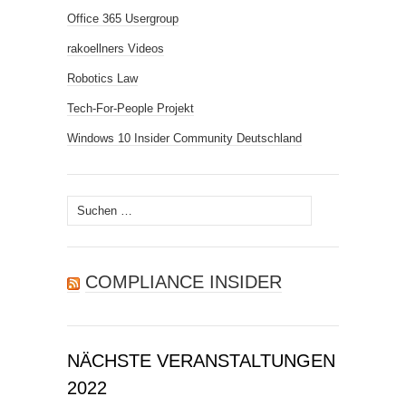
Office 365 Usergroup
rakoellners Videos
Robotics Law
Tech-For-People Projekt
Windows 10 Insider Community Deutschland
Suchen
nach:
COMPLIANCE INSIDER
NÄCHSTE VERANSTALTUNGEN
2022