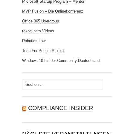
Microsoft Startup Program – Mentor
MVP Fusion – Die Onlinekonferenz
Office 365 Usergroup
rakoellners Videos
Robotics Law
Tech-For-People Projekt
Windows 10 Insider Community Deutschland
Suchen
nach:
COMPLIANCE INSIDER