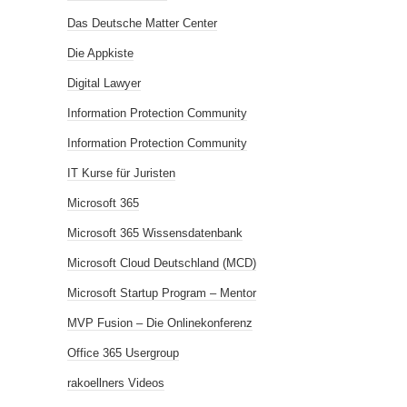
Das Deutsche Matter Center
Die Appkiste
Digital Lawyer
Information Protection Community
Information Protection Community
IT Kurse für Juristen
Microsoft 365
Microsoft 365 Wissensdatenbank
Microsoft Cloud Deutschland (MCD)
Microsoft Startup Program – Mentor
MVP Fusion – Die Onlinekonferenz
Office 365 Usergroup
rakoellners Videos