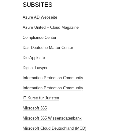
SUBSITES
Azure AD Webseite
Azure United – Cloud Magazine
Compliance Center
Das Deutsche Matter Center
Die Appkiste
Digital Lawyer
Information Protection Community
Information Protection Community
IT Kurse für Juristen
Microsoft 365
Microsoft 365 Wissensdatenbank
Microsoft Cloud Deutschland (MCD)