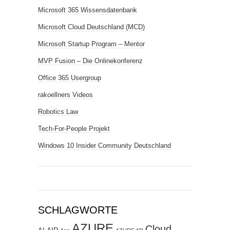
Microsoft 365 Wissensdatenbank
Microsoft Cloud Deutschland (MCD)
Microsoft Startup Program – Mentor
MVP Fusion – Die Onlinekonferenz
Office 365 Usergroup
rakoellners Videos
Robotics Law
Tech-For-People Projekt
Windows 10 Insider Community Deutschland
SCHLAGWORTE
AZURE
Cloud