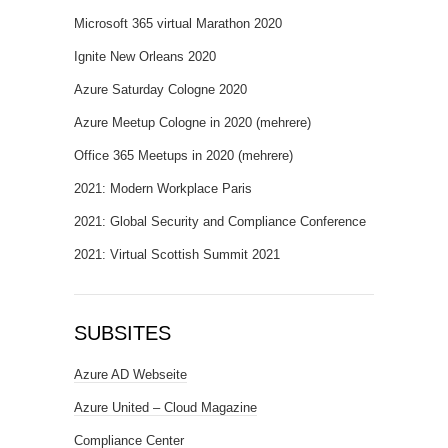
Microsoft 365 virtual Marathon 2020
Ignite New Orleans 2020
Azure Saturday Cologne 2020
Azure Meetup Cologne in 2020 (mehrere)
Office 365 Meetups in 2020 (mehrere)
2021: Modern Workplace Paris
2021: Global Security and Compliance Conference
2021: Virtual Scottish Summit 2021
SUBSITES
Azure AD Webseite
Azure United – Cloud Magazine
Compliance Center