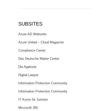
SUBSITES
Azure AD Webseite
Azure United – Cloud Magazine
Compliance Center
Das Deutsche Matter Center
Die Appkiste
Digital Lawyer
Information Protection Community
Information Protection Community
IT Kurse für Juristen
Microsoft 365