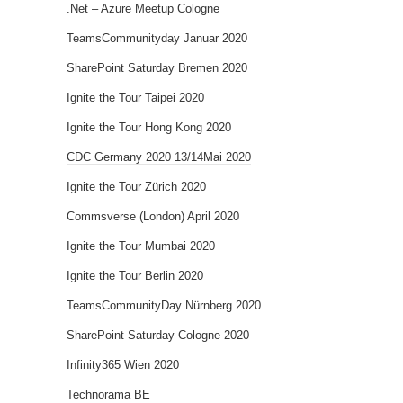
.Net – Azure Meetup Cologne
TeamsCommunityday Januar 2020
SharePoint Saturday Bremen 2020
Ignite the Tour Taipei 2020
Ignite the Tour Hong Kong 2020
CDC Germany 2020 13/14Mai 2020
Ignite the Tour Zürich 2020
Commsverse (London) April 2020
Ignite the Tour Mumbai 2020
Ignite the Tour Berlin 2020
TeamsCommunityDay Nürnberg 2020
SharePoint Saturday Cologne 2020
Infinity365 Wien 2020
Technorama BE