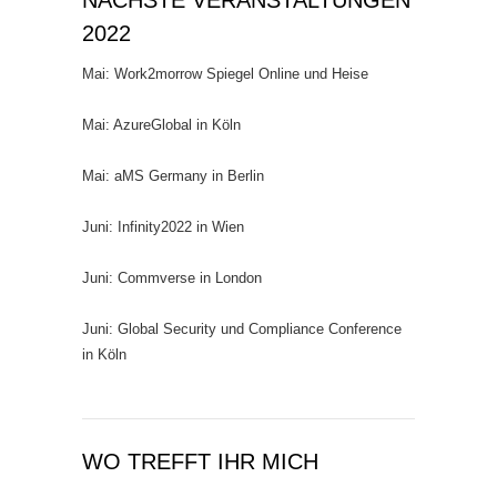
NÄCHSTE VERANSTALTUNGEN
2022
Mai: Work2morrow Spiegel Online und Heise
Mai: AzureGlobal in Köln
Mai: aMS Germany in Berlin
Juni: Infinity2022 in Wien
Juni: Commverse in London
Juni: Global Security und Compliance Conference
in Köln
WO TREFFT IHR MICH