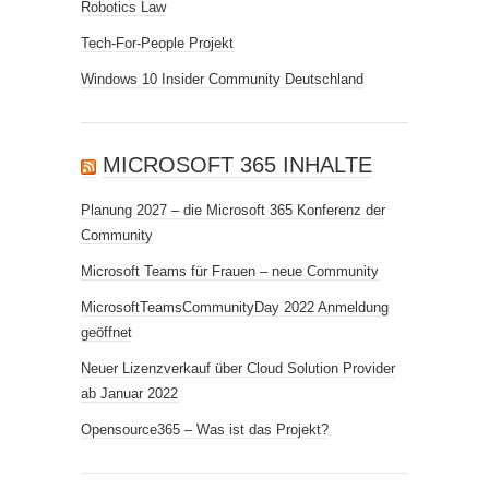
Robotics Law
Tech-For-People Projekt
Windows 10 Insider Community Deutschland
MICROSOFT 365 INHALTE
Planung 2027 – die Microsoft 365 Konferenz der
Community
Microsoft Teams für Frauen – neue Community
MicrosoftTeamsCommunityDay 2022 Anmeldung
geöffnet
Neuer Lizenzverkauf über Cloud Solution Provider
ab Januar 2022
Opensource365 – Was ist das Projekt?