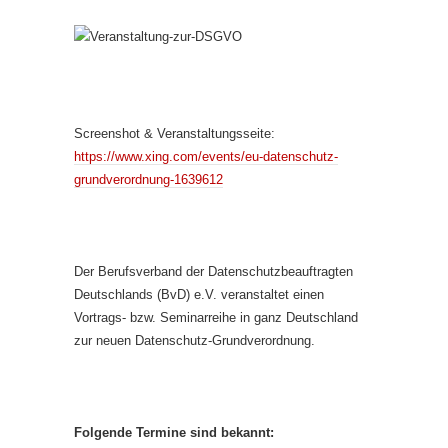
Screenshot & Veranstaltungsseite:
https://www.xing.com/events/eu-datenschutz-
grundverordnung-1639612
Der Berufsverband der Datenschutzbeauftragten
Deutschlands (BvD) e.V. veranstaltet einen
Vortrags- bzw. Seminarreihe in ganz Deutschland
zur neuen Datenschutz-Grundverordnung.
Folgende Termine sind bekannt: