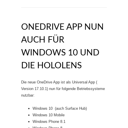
ONEDRIVE APP NUN
AUCH FÜR
WINDOWS 10 UND
DIE HOLOLENS
Die neue OneDrive App ist als Universal App (
Version 17.10.1) nun für folgende Betriebssysteme
nutzbar:
Windows 10 (auch Surface Hub)
Windows 10 Mobile
Windows Phone 8.1