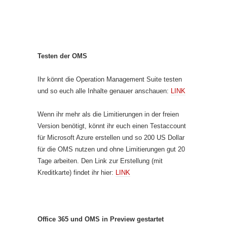
Testen der OMS
Ihr könnt die Operation Management Suite testen
und so euch alle Inhalte genauer anschauen:
LINK
Wenn ihr mehr als die Limitierungen in der freien
Version benötigt, könnt ihr euch einen Testaccount
für Microsoft Azure erstellen und so 200 US Dollar
für die OMS nutzen und ohne Limitierungen gut 20
Tage arbeiten. Den Link zur Erstellung (mit
Kreditkarte) findet ihr hier:
LINK
Office 365 und OMS in Preview gestartet