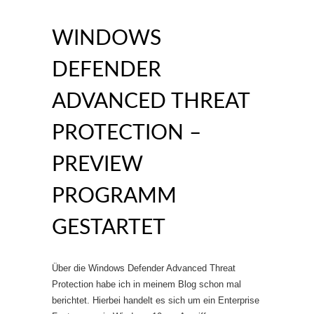
WINDOWS
DEFENDER
ADVANCED THREAT
PROTECTION –
PREVIEW
PROGRAMM
GESTARTET
Über die Windows Defender Advanced Threat
Protection habe ich in meinem Blog schon mal
berichtet. Hierbei handelt es sich um ein Enterprise