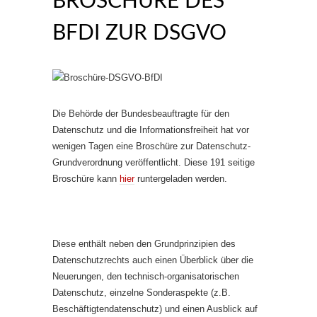
BROSCHÜRE DES
BFDI ZUR DSGVO
Die Behörde der Bundesbeauftragte für den
Datenschutz und die Informationsfreiheit hat vor
wenigen Tagen eine Broschüre zur Datenschutz-
Grundverordnung veröffentlicht. Diese 191 seitige
Broschüre kann
hier
runtergeladen werden.
Diese enthält neben den Grundprinzipien des
Datenschutzrechts auch einen Überblick über die
Neuerungen, den technisch-organisatorischen
Datenschutz, einzelne Sonderaspekte (z.B.
Beschäftigtendatenschutz) und einen Ausblick auf