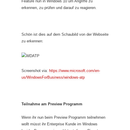
Feature nun in Windows 10 um Angriffe zu
erkennen, zu prüfen und darauf zu reagieren.
Schön ist dies auf dem Schaubild von der Webseite
zu erkennen:
Screenshot via:
https://www.microsoft.com/en-
us/WindowsForBusiness/windows-atp
Teilnahme am Preview Programm
Wenn ihr nun beim Preview Programm teilnehmen
wollt müsst ihr Enterprise Kunde im Windows