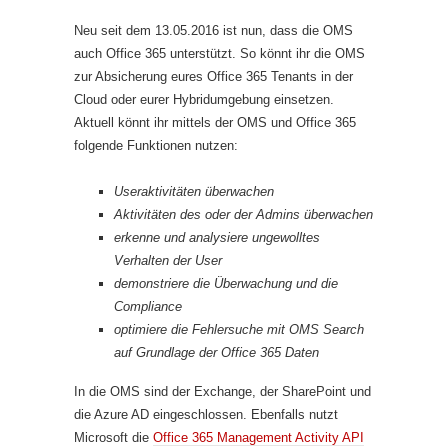
Neu seit dem 13.05.2016 ist nun, dass die OMS
auch Office 365 unterstützt. So könnt ihr die OMS
zur Absicherung eures Office 365 Tenants in der
Cloud oder eurer Hybridumgebung einsetzen.
Aktuell könnt ihr mittels der OMS und Office 365
folgende Funktionen nutzen:
Useraktivitäten überwachen
Aktivitäten des oder der Admins überwachen
erkenne und analysiere ungewolltes
Verhalten der User
demonstriere die Überwachung und die
Compliance
optimiere die Fehlersuche mit OMS Search
auf Grundlage der Office 365 Daten
In die OMS sind der Exchange, der SharePoint und
die Azure AD eingeschlossen. Ebenfalls nutzt
Microsoft die
Office 365 Management Activity API