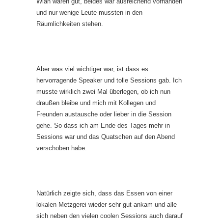
Wlan waren gut, beides war ausreichend vorhanden
und nur wenige Leute mussten in den
Räumlichkeiten stehen.
Aber was viel wichtiger war, ist dass es
hervorragende Speaker und tolle Sessions gab. Ich
musste wirklich zwei Mal überlegen, ob ich nun
draußen bleibe und mich mit Kollegen und
Freunden austausche oder lieber in die Session
gehe. So dass ich am Ende des Tages mehr in
Sessions war und das Quatschen auf den Abend
verschoben habe.
Natürlich zeigte sich, dass das Essen von einer
lokalen Metzgerei wieder sehr gut ankam und alle
sich neben den vielen coolen Sessions auch darauf