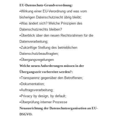
EU-Datenschutz-Grundverordnung:
•Wirkung einer EU-Verordnung und was vom
bisherigen Datenschutzrecht übrig bleibt;
•Was ändert sich? Welche Prinzipien des
Datenschutzrechts bleiben?
•Überblick über den neuen Rechtsrahmen für die
Datenverarbeitung;
•Zukünftige Stellung des betrieblichen
Datenschutzbeauftragten;
•Übergangsregelungen
Welche neuen Anforderungen müssen in der
Übergangszeit vorbereitet werden?:
•Transparenz gegenüber den Betroffenen;
•Dokumentation;
•Auftragsverarbeitung;
•Privacy by design, by default;
•Überprüfung interner Prozesse
Neuausrichtung der Datenschutzorganisation an EU-
DSGVO
: