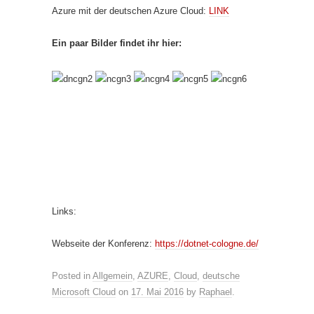
Azure mit der deutschen Azure Cloud:
LINK
Ein paar Bilder findet ihr hier:
Links:
Webseite der Konferenz:
https://dotnet-cologne.de/
Posted in
Allgemein
,
AZURE
,
Cloud
,
deutsche
Microsoft Cloud
on
17. Mai 2016
by
Raphael
.