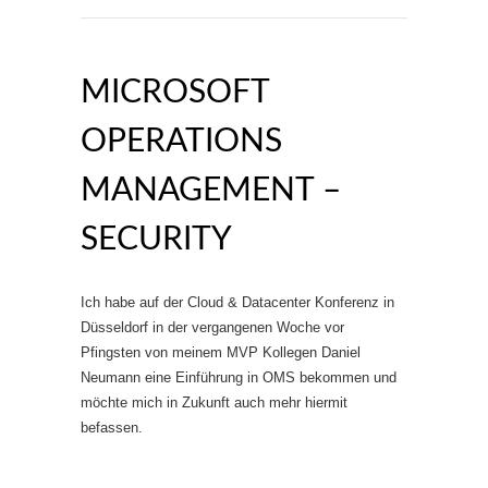
MICROSOFT
OPERATIONS
MANAGEMENT –
SECURITY
Ich habe auf der Cloud & Datacenter Konferenz in
Düsseldorf in der vergangenen Woche vor
Pfingsten von meinem MVP Kollegen Daniel
Neumann eine Einführung in OMS bekommen und
möchte mich in Zukunft auch mehr hiermit
befassen.