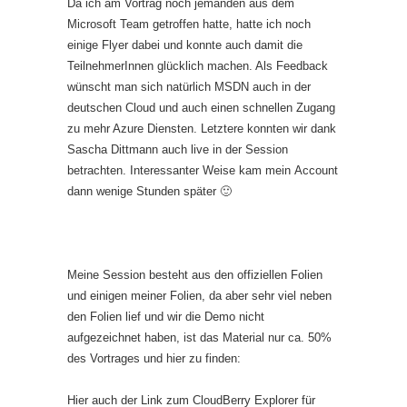
Da ich am Vortrag noch jemanden aus dem
Microsoft Team getroffen hatte, hatte ich noch
einige Flyer dabei und konnte auch damit die
TeilnehmerInnen glücklich machen. Als Feedback
wünscht man sich natürlich MSDN auch in der
deutschen Cloud und auch einen schnellen Zugang
zu mehr Azure Diensten. Letztere konnten wir dank
Sascha Dittmann auch live in der Session
betrachten. Interessanter Weise kam mein Account
dann wenige Stunden später 🙂
Meine Session besteht aus den offiziellen Folien
und einigen meiner Folien, da aber sehr viel neben
den Folien lief und wir die Demo nicht
aufgezeichnet haben, ist das Material nur ca. 50%
des Vortrages und hier zu finden:
Hier auch der Link zum CloudBerry Explorer für