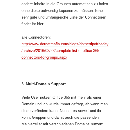
andere Inhalte in die Groupen automatisch zu holen
ohne diese aufwendig kopieren zu müssen. Eine
sehr gute und umfangreiche Liste der Connectoren
findet ihr hier:
alle Connectoren:
http://www.dotnetmafia.com/blogs/dotnettipoftheday
/archive/2016/03/28/complete-list-of-office-365-
connectors-for-groups.aspx
3. Multi-Domain Support
Viele User nutzen Office 365 mit mehr als einer
Domain und ich wurde immer gefragt, ab wann man
diese verändern kann. Nun ist es soweit und ihr
könnt Gruppen und damit auch die passenden
Mailverteiler mit verschiedenen Domains nutzen: