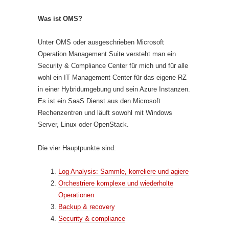
Was ist OMS?
Unter OMS oder ausgeschrieben Microsoft
Operation Management Suite versteht man ein
Security & Compliance Center für mich und für alle
wohl ein IT Management Center für das eigene RZ
in einer Hybridumgebung und sein Azure Instanzen.
Es ist ein SaaS Dienst aus den Microsoft
Rechenzentren und läuft sowohl mit Windows
Server, Linux oder OpenStack.
Die vier Hauptpunkte sind:
Log Analysis: Sammle, korreliere und agiere
Orchestriere komplexe und wiederholte
Operationen
Backup & recovery
Security & compliance