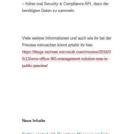
– früher mal Security & Compliance API, dazu die
benötigten Daten zu sammeln.
Viele weitere Informationen und auch wie ihr bei der
Preview mitmachen könnt erfahrt ihr hier:
https://blogs.technet.microsoft.com/msoms/2016/0
5/13/oms-office-365-management-solution-now-in-
public-preview/
Neue Inhalte