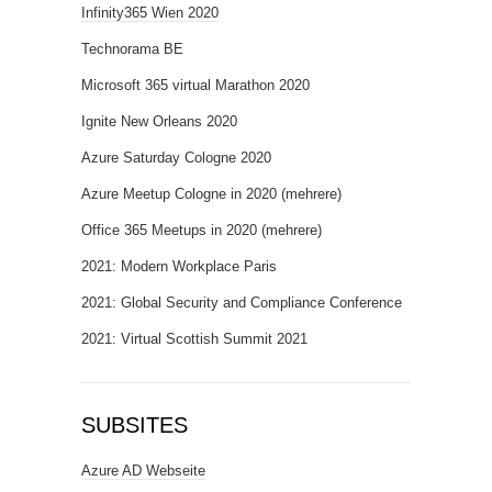
Infinity365 Wien 2020
Technorama BE
Microsoft 365 virtual Marathon 2020
Ignite New Orleans 2020
Azure Saturday Cologne 2020
Azure Meetup Cologne in 2020 (mehrere)
Office 365 Meetups in 2020 (mehrere)
2021: Modern Workplace Paris
2021: Global Security and Compliance Conference
2021: Virtual Scottish Summit 2021
SUBSITES
Azure AD Webseite