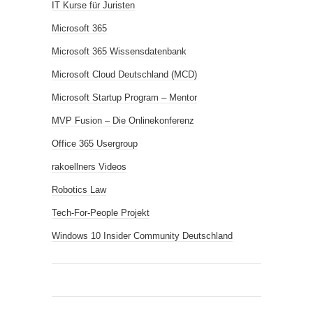
IT Kurse für Juristen
Microsoft 365
Microsoft 365 Wissensdatenbank
Microsoft Cloud Deutschland (MCD)
Microsoft Startup Program – Mentor
MVP Fusion – Die Onlinekonferenz
Office 365 Usergroup
rakoellners Videos
Robotics Law
Tech-For-People Projekt
Windows 10 Insider Community Deutschland