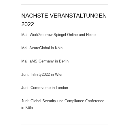
NÄCHSTE VERANSTALTUNGEN
2022
Mai: Work2morrow Spiegel Online und Heise
Mai: AzureGlobal in Köln
Mai: aMS Germany in Berlin
Juni: Infinity2022 in Wien
Juni: Commverse in London
Juni: Global Security und Compliance Conference
in Köln