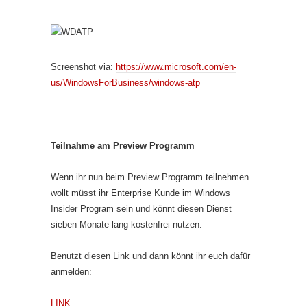
Screenshot via:
https://www.microsoft.com/en-
us/WindowsForBusiness/windows-atp
Teilnahme am Preview Programm
Wenn ihr nun beim Preview Programm teilnehmen
wollt müsst ihr Enterprise Kunde im Windows
Insider Program sein und könnt diesen Dienst
sieben Monate lang kostenfrei nutzen.
Benutzt diesen Link und dann könnt ihr euch dafür
anmelden:
LINK