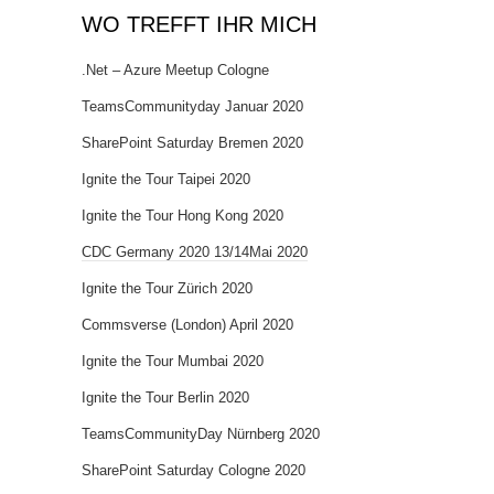
WO TREFFT IHR MICH
.Net – Azure Meetup Cologne
TeamsCommunityday Januar 2020
SharePoint Saturday Bremen 2020
Ignite the Tour Taipei 2020
Ignite the Tour Hong Kong 2020
CDC Germany 2020 13/14Mai 2020
Ignite the Tour Zürich 2020
Commsverse (London) April 2020
Ignite the Tour Mumbai 2020
Ignite the Tour Berlin 2020
TeamsCommunityDay Nürnberg 2020
SharePoint Saturday Cologne 2020