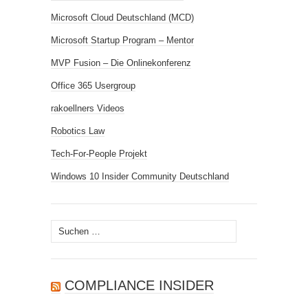
Microsoft Cloud Deutschland (MCD)
Microsoft Startup Program – Mentor
MVP Fusion – Die Onlinekonferenz
Office 365 Usergroup
rakoellners Videos
Robotics Law
Tech-For-People Projekt
Windows 10 Insider Community Deutschland
Suchen
nach:
COMPLIANCE INSIDER