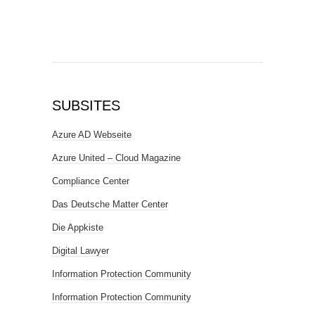
SUBSITES
Azure AD Webseite
Azure United – Cloud Magazine
Compliance Center
Das Deutsche Matter Center
Die Appkiste
Digital Lawyer
Information Protection Community
Information Protection Community