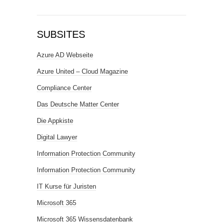
SUBSITES
Azure AD Webseite
Azure United – Cloud Magazine
Compliance Center
Das Deutsche Matter Center
Die Appkiste
Digital Lawyer
Information Protection Community
Information Protection Community
IT Kurse für Juristen
Microsoft 365
Microsoft 365 Wissensdatenbank