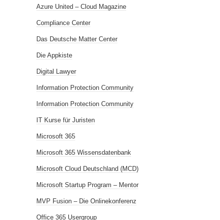
Azure United – Cloud Magazine
Compliance Center
Das Deutsche Matter Center
Die Appkiste
Digital Lawyer
Information Protection Community
Information Protection Community
IT Kurse für Juristen
Microsoft 365
Microsoft 365 Wissensdatenbank
Microsoft Cloud Deutschland (MCD)
Microsoft Startup Program – Mentor
MVP Fusion – Die Onlinekonferenz
Office 365 Usergroup