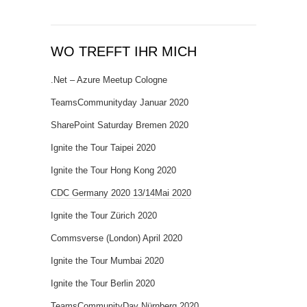
WO TREFFT IHR MICH
.Net – Azure Meetup Cologne
TeamsCommunityday Januar 2020
SharePoint Saturday Bremen 2020
Ignite the Tour Taipei 2020
Ignite the Tour Hong Kong 2020
CDC Germany 2020 13/14Mai 2020
Ignite the Tour Zürich 2020
Commsverse (London) April 2020
Ignite the Tour Mumbai 2020
Ignite the Tour Berlin 2020
TeamsCommunityDay Nürnberg 2020