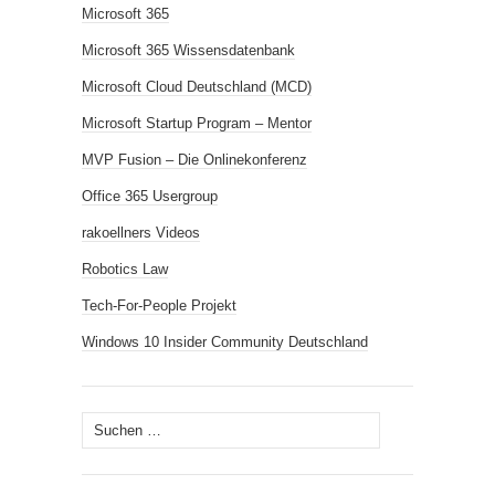
Microsoft 365
Microsoft 365 Wissensdatenbank
Microsoft Cloud Deutschland (MCD)
Microsoft Startup Program – Mentor
MVP Fusion – Die Onlinekonferenz
Office 365 Usergroup
rakoellners Videos
Robotics Law
Tech-For-People Projekt
Windows 10 Insider Community Deutschland
Suchen
nach: