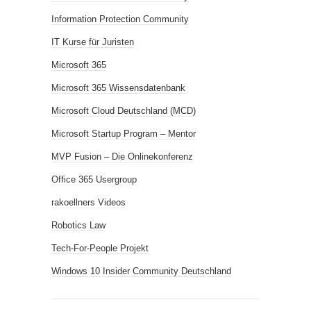
Information Protection Community
IT Kurse für Juristen
Microsoft 365
Microsoft 365 Wissensdatenbank
Microsoft Cloud Deutschland (MCD)
Microsoft Startup Program – Mentor
MVP Fusion – Die Onlinekonferenz
Office 365 Usergroup
rakoellners Videos
Robotics Law
Tech-For-People Projekt
Windows 10 Insider Community Deutschland