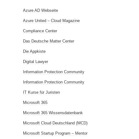
Azure AD Webseite
Azure United – Cloud Magazine
Compliance Center
Das Deutsche Matter Center
Die Appkiste
Digital Lawyer
Information Protection Community
Information Protection Community
IT Kurse für Juristen
Microsoft 365
Microsoft 365 Wissensdatenbank
Microsoft Cloud Deutschland (MCD)
Microsoft Startup Program – Mentor