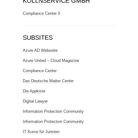
KÖLLNSERVICE GMBH
Compliance Center
0
SUBSITES
Azure AD Webseite
Azure United – Cloud Magazine
Compliance Center
Das Deutsche Matter Center
Die Appkiste
Digital Lawyer
Information Protection Community
Information Protection Community
IT Kurse für Juristen