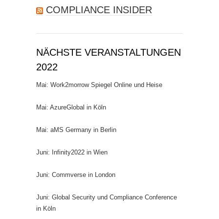
COMPLIANCE INSIDER
NÄCHSTE VERANSTALTUNGEN
2022
Mai: Work2morrow Spiegel Online und Heise
Mai: AzureGlobal in Köln
Mai: aMS Germany in Berlin
Juni: Infinity2022 in Wien
Juni: Commverse in London
Juni: Global Security und Compliance Conference
in Köln