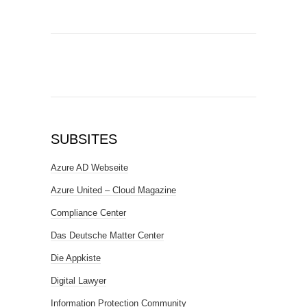
SUBSITES
Azure AD Webseite
Azure United – Cloud Magazine
Compliance Center
Das Deutsche Matter Center
Die Appkiste
Digital Lawyer
Information Protection Community