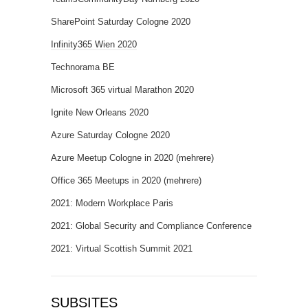
SharePoint Saturday Cologne 2020
Infinity365 Wien 2020
Technorama BE
Microsoft 365 virtual Marathon 2020
Ignite New Orleans 2020
Azure Saturday Cologne 2020
Azure Meetup Cologne in 2020 (mehrere)
Office 365 Meetups in 2020 (mehrere)
2021: Modern Workplace Paris
2021: Global Security and Compliance Conference
2021: Virtual Scottish Summit 2021
SUBSITES