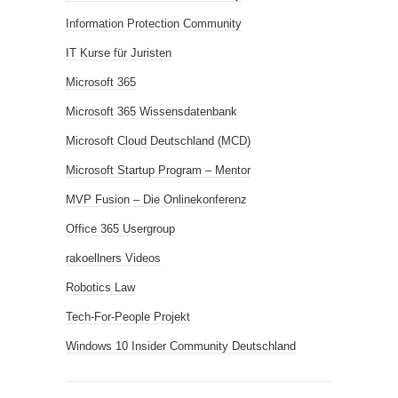
Information Protection Community
IT Kurse für Juristen
Microsoft 365
Microsoft 365 Wissensdatenbank
Microsoft Cloud Deutschland (MCD)
Microsoft Startup Program – Mentor
MVP Fusion – Die Onlinekonferenz
Office 365 Usergroup
rakoellners Videos
Robotics Law
Tech-For-People Projekt
Windows 10 Insider Community Deutschland