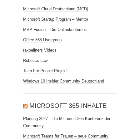
Microsoft Cloud Deutschland (MCD)
Microsoft Startup Program – Mentor
MVP Fusion – Die Onlinekonferenz
Office 365 Usergroup
rakoellners Videos
Robotics Law
Tech-For-People Projekt
Windows 10 Insider Community Deutschland
MICROSOFT 365 INHALTE
Planung 2027 – die Microsoft 365 Konferenz der
Community
Microsoft Teams für Frauen – neue Community