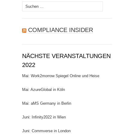
Suchen
nach:
COMPLIANCE INSIDER
NÄCHSTE VERANSTALTUNGEN
2022
Mai: Work2morrow Spiegel Online und Heise
Mai: AzureGlobal in Köln
Mai: aMS Germany in Berlin
Juni: Infinity2022 in Wien
Juni: Commverse in London