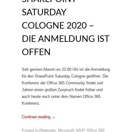
SATURDAY
COLOGNE 2020 –
DIE ANMELDUNG IST
OFFEN
Seit gestern Abend um 22:00 Uhr ist die Anmeldung
für den SharePoint Saturday Cologne geöffnet. Die
Konferenz der Office 365 Community findet seit
Jahren einen großen Zuspruch findet früher und
auch heute noch unter dem Namen Office 365
Konferenz.
Continue reading
→
Posted in
Allgemein
,
Microsoft
,
MVP
,
Office 365