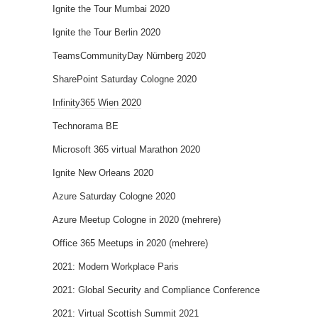
Ignite the Tour Mumbai 2020
Ignite the Tour Berlin 2020
TeamsCommunityDay Nürnberg 2020
SharePoint Saturday Cologne 2020
Infinity365 Wien 2020
Technorama BE
Microsoft 365 virtual Marathon 2020
Ignite New Orleans 2020
Azure Saturday Cologne 2020
Azure Meetup Cologne in 2020 (mehrere)
Office 365 Meetups in 2020 (mehrere)
2021: Modern Workplace Paris
2021: Global Security and Compliance Conference
2021: Virtual Scottish Summit 2021