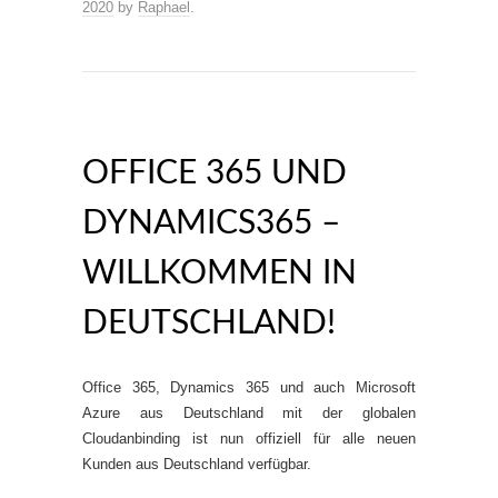
2020
by
Raphael
.
OFFICE 365 UND
DYNAMICS365 –
WILLKOMMEN IN
DEUTSCHLAND!
Office 365, Dynamics 365 und auch Microsoft
Azure aus Deutschland mit der globalen
Cloudanbinding ist nun offiziell für alle neuen
Kunden aus Deutschland verfügbar.