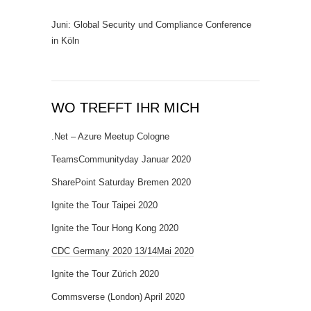
Juni: Global Security und Compliance Conference
in Köln
WO TREFFT IHR MICH
.Net – Azure Meetup Cologne
TeamsCommunityday Januar 2020
SharePoint Saturday Bremen 2020
Ignite the Tour Taipei 2020
Ignite the Tour Hong Kong 2020
CDC Germany 2020 13/14Mai 2020
Ignite the Tour Zürich 2020
Commsverse (London) April 2020