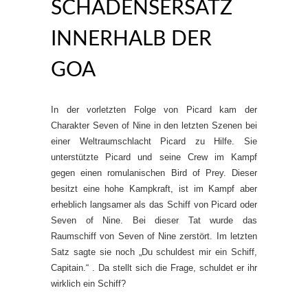
SCHADENSERSATZ
INNERHALB DER
GOA
In der vorletzten Folge von Picard kam der
Charakter Seven of Nine in den letzten Szenen bei
einer Weltraumschlacht Picard zu Hilfe. Sie
unterstützte Picard und seine Crew im Kampf
gegen einen romulanischen Bird of Prey. Dieser
besitzt eine hohe Kampkraft, ist im Kampf aber
erheblich langsamer als das Schiff von Picard oder
Seven of Nine. Bei dieser Tat wurde das
Raumschiff von Seven of Nine zerstört. Im letzten
Satz sagte sie noch „Du schuldest mir ein Schiff,
Capitain.“ . Da stellt sich die Frage, schuldet er ihr
wirklich ein Schiff?