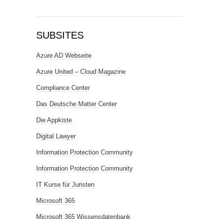
SUBSITES
Azure AD Webseite
Azure United – Cloud Magazine
Compliance Center
Das Deutsche Matter Center
Die Appkiste
Digital Lawyer
Information Protection Community
Information Protection Community
IT Kurse für Juristen
Microsoft 365
Microsoft 365 Wissensdatenbank