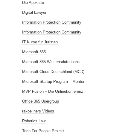
Die Appkiste
Digital Lawyer
Information Protection Community
Information Protection Community
IT Kurse für Juristen
Microsoft 365
Microsoft 365 Wissensdatenbank
Microsoft Cloud Deutschland (MCD)
Microsoft Startup Program – Mentor
MVP Fusion – Die Onlinekonferenz
Office 365 Usergroup
rakoellners Videos
Robotics Law
Tech-For-People Projekt