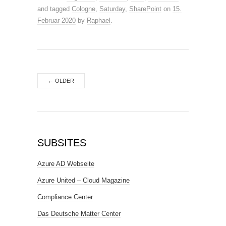
and tagged
Cologne
,
Saturday
,
SharePoint
on
15.
Februar 2020
by
Raphael
.
←
OLDER
SUBSITES
Azure AD Webseite
Azure United – Cloud Magazine
Compliance Center
Das Deutsche Matter Center