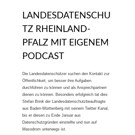
LANDESDATENSCHU
TZ RHEINLAND-
PFALZ MIT EIGENEM
PODCAST
Die Landesdatenschützer suchen den Kontakt zur
Öffentlichkeit, um besser ihre Aufgaben
durchführen zu können und als Ansprechpartnerr
dienen zu können. Besonders erfolgreich tat dies
Stefan Brink der Landesdatenschutzbeauftragte
aus Baden-Württenberg mit seinem Twitter Kanal,
bis er diesen zu Ende Januar aus
Datenschutzgründen einstellte und nun auf
Masodrom unterwegs ist.