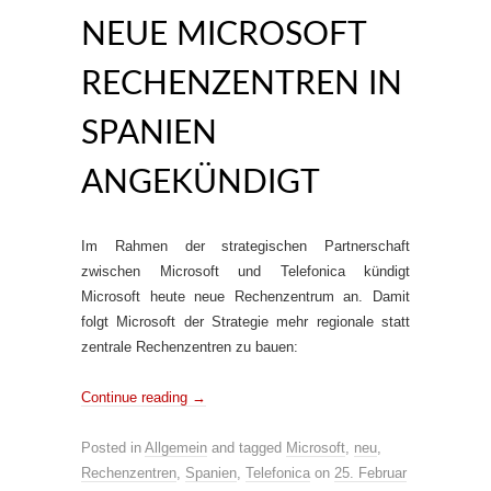
NEUE MICROSOFT
RECHENZENTREN IN
SPANIEN
ANGEKÜNDIGT
Im Rahmen der strategischen Partnerschaft
zwischen Microsoft und Telefonica kündigt
Microsoft heute neue Rechenzentrum an. Damit
folgt Microsoft der Strategie mehr regionale statt
zentrale Rechenzentren zu bauen:
Continue reading
→
Posted in
Allgemein
and tagged
Microsoft
,
neu
,
Rechenzentren
,
Spanien
,
Telefonica
on
25. Februar