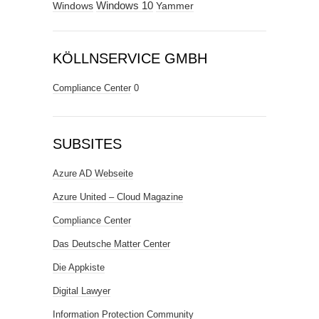
Windows
Windows 10
Yammer
KÖLLNSERVICE GMBH
Compliance Center
0
SUBSITES
Azure AD Webseite
Azure United – Cloud Magazine
Compliance Center
Das Deutsche Matter Center
Die Appkiste
Digital Lawyer
Information Protection Community