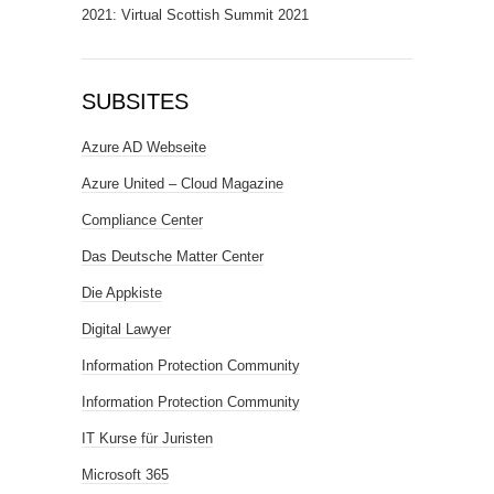
2021: Virtual Scottish Summit 2021
SUBSITES
Azure AD Webseite
Azure United – Cloud Magazine
Compliance Center
Das Deutsche Matter Center
Die Appkiste
Digital Lawyer
Information Protection Community
Information Protection Community
IT Kurse für Juristen
Microsoft 365