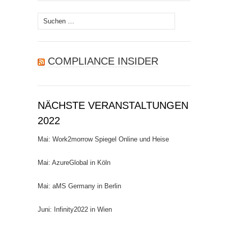
Suchen
nach:
COMPLIANCE INSIDER
NÄCHSTE VERANSTALTUNGEN
2022
Mai: Work2morrow Spiegel Online und Heise
Mai: AzureGlobal in Köln
Mai: aMS Germany in Berlin
Juni: Infinity2022 in Wien