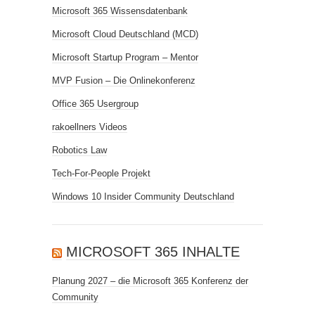
Microsoft 365 Wissensdatenbank
Microsoft Cloud Deutschland (MCD)
Microsoft Startup Program – Mentor
MVP Fusion – Die Onlinekonferenz
Office 365 Usergroup
rakoellners Videos
Robotics Law
Tech-For-People Projekt
Windows 10 Insider Community Deutschland
MICROSOFT 365 INHALTE
Planung 2027 – die Microsoft 365 Konferenz der
Community