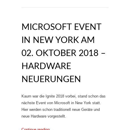
MICROSOFT EVENT
IN NEW YORK AM
02. OKTOBER 2018 –
HARDWARE
NEUERUNGEN
Kaum war die Ignite 2018 vorbei, stand schon das
nächste Event von Microsoft in New York statt.
Hier werden schon traditionell neue Geräte und
neue Hardware vorgestellt.
Continue reading
→