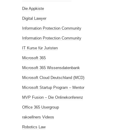
Die Appkiste
Digital Lawyer
Information Protection Community
Information Protection Community
IT Kurse für Juristen
Microsoft 365
Microsoft 365 Wissensdatenbank
Microsoft Cloud Deutschland (MCD)
Microsoft Startup Program – Mentor
MVP Fusion – Die Onlinekonferenz
Office 365 Usergroup
rakoellners Videos
Robotics Law