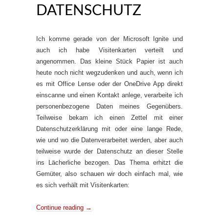
DATENSCHUTZ
Ich komme gerade von der Microsoft Ignite und
auch ich habe Visitenkarten verteilt und
angenommen. Das kleine Stück Papier ist auch
heute noch nicht wegzudenken und auch, wenn ich
es mit Office Lense oder der OneDrive App direkt
einscanne und einen Kontakt anlege, verarbeite ich
personenbezogene Daten meines Gegenübers.
Teilweise bekam ich einen Zettel mit einer
Datenschutzerklärung mit oder eine lange Rede,
wie und wo die Datenverarbeitet werden, aber auch
teilweise wurde der Datenschutz an dieser Stelle
ins Lächerliche bezogen. Das Thema erhitzt die
Gemüter, also schauen wir doch einfach mal, wie
es sich verhält mit Visitenkarten:
Continue reading
→