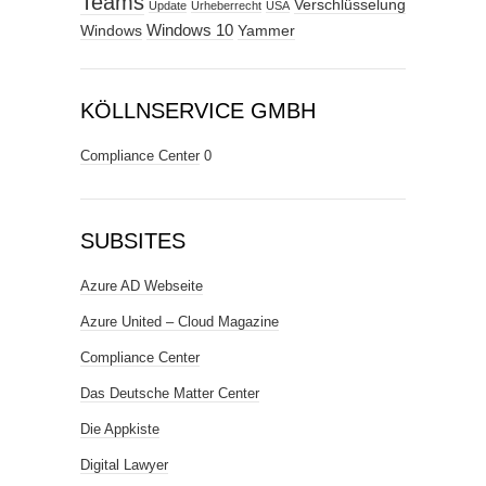
Teams
Verschlüsselung
Update
Urheberrecht
USA
Windows
Windows 10
Yammer
KÖLLNSERVICE GMBH
Compliance Center
0
SUBSITES
Azure AD Webseite
Azure United – Cloud Magazine
Compliance Center
Das Deutsche Matter Center
Die Appkiste
Digital Lawyer