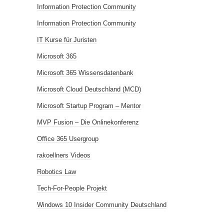
Information Protection Community
Information Protection Community
IT Kurse für Juristen
Microsoft 365
Microsoft 365 Wissensdatenbank
Microsoft Cloud Deutschland (MCD)
Microsoft Startup Program – Mentor
MVP Fusion – Die Onlinekonferenz
Office 365 Usergroup
rakoellners Videos
Robotics Law
Tech-For-People Projekt
Windows 10 Insider Community Deutschland