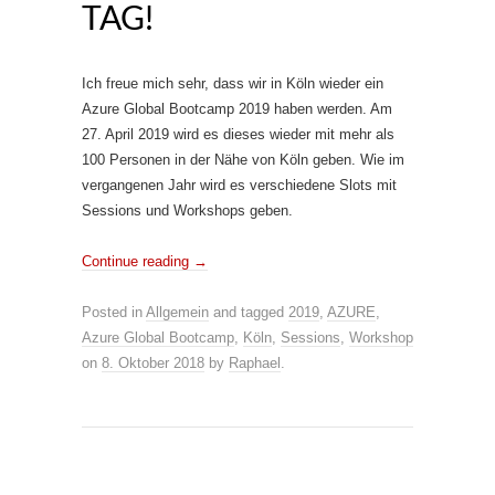
TAG!
Ich freue mich sehr, dass wir in Köln wieder ein
Azure Global Bootcamp 2019 haben werden. Am
27. April 2019 wird es dieses wieder mit mehr als
100 Personen in der Nähe von Köln geben. Wie im
vergangenen Jahr wird es verschiedene Slots mit
Sessions und Workshops geben.
Continue reading
→
Posted in
Allgemein
and tagged
2019
,
AZURE
,
Azure Global Bootcamp
,
Köln
,
Sessions
,
Workshop
on
8. Oktober 2018
by
Raphael
.