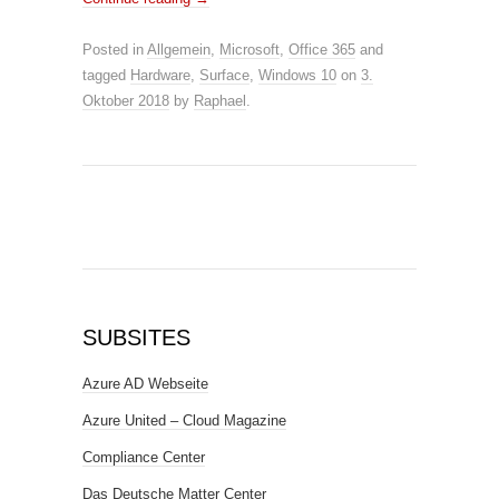
Posted in
Allgemein
,
Microsoft
,
Office 365
and
tagged
Hardware
,
Surface
,
Windows 10
on
3.
Oktober 2018
by
Raphael
.
SUBSITES
Azure AD Webseite
Azure United – Cloud Magazine
Compliance Center
Das Deutsche Matter Center