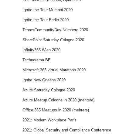
Ignite the Tour Mumbai 2020
Ignite the Tour Berlin 2020
TeamsCommunityDay Nürnberg 2020
SharePoint Saturday Cologne 2020
Infinity365 Wien 2020
Technorama BE
Microsoft 365 virtual Marathon 2020
Ignite New Orleans 2020
Azure Saturday Cologne 2020
Azure Meetup Cologne in 2020 (mehrere)
Office 365 Meetups in 2020 (mehrere)
2021: Modern Workplace Paris
2021: Global Security and Compliance Conference