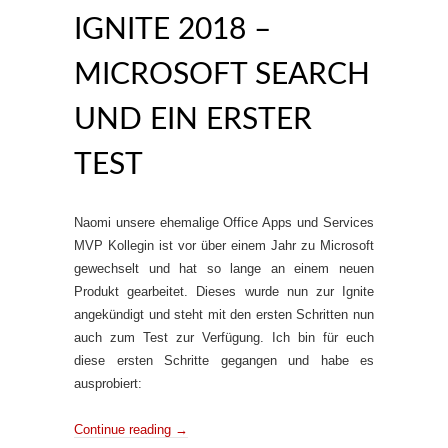
IGNITE 2018 –
MICROSOFT SEARCH
UND EIN ERSTER
TEST
Naomi unsere ehemalige Office Apps und Services
MVP Kollegin ist vor über einem Jahr zu Microsoft
gewechselt und hat so lange an einem neuen
Produkt gearbeitet. Dieses wurde nun zur Ignite
angekündigt und steht mit den ersten Schritten nun
auch zum Test zur Verfügung. Ich bin für euch
diese ersten Schritte gegangen und habe es
ausprobiert:
Continue reading
→