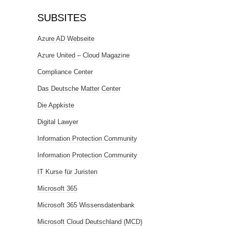
SUBSITES
Azure AD Webseite
Azure United – Cloud Magazine
Compliance Center
Das Deutsche Matter Center
Die Appkiste
Digital Lawyer
Information Protection Community
Information Protection Community
IT Kurse für Juristen
Microsoft 365
Microsoft 365 Wissensdatenbank
Microsoft Cloud Deutschland (MCD)