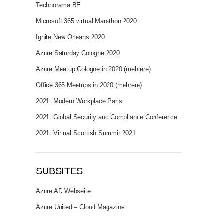
Technorama BE
Microsoft 365 virtual Marathon 2020
Ignite New Orleans 2020
Azure Saturday Cologne 2020
Azure Meetup Cologne in 2020 (mehrere)
Office 365 Meetups in 2020 (mehrere)
2021: Modern Workplace Paris
2021: Global Security and Compliance Conference
2021: Virtual Scottish Summit 2021
SUBSITES
Azure AD Webseite
Azure United – Cloud Magazine