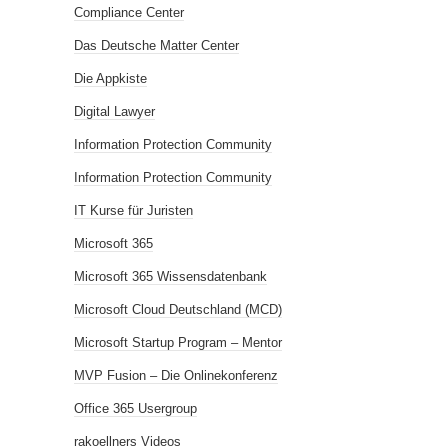
Compliance Center
Das Deutsche Matter Center
Die Appkiste
Digital Lawyer
Information Protection Community
Information Protection Community
IT Kurse für Juristen
Microsoft 365
Microsoft 365 Wissensdatenbank
Microsoft Cloud Deutschland (MCD)
Microsoft Startup Program – Mentor
MVP Fusion – Die Onlinekonferenz
Office 365 Usergroup
rakoellners Videos