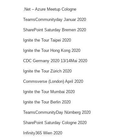
.Net – Azure Meetup Cologne
TeamsCommunityday Januar 2020
SharePoint Saturday Bremen 2020
Ignite the Tour Taipei 2020
Ignite the Tour Hong Kong 2020
CDC Germany 2020 13/14Mai 2020
Ignite the Tour Zürich 2020
Commsverse (London) April 2020
Ignite the Tour Mumbai 2020
Ignite the Tour Berlin 2020
TeamsCommunityDay Nürnberg 2020
SharePoint Saturday Cologne 2020
Infinity365 Wien 2020