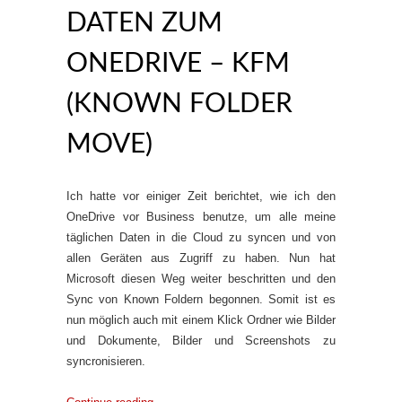
DATEN ZUM
ONEDRIVE – KFM
(KNOWN FOLDER
MOVE)
Ich hatte vor einiger Zeit berichtet, wie ich den
OneDrive vor Business benutze, um alle meine
täglichen Daten in die Cloud zu syncen und von
allen Geräten aus Zugriff zu haben. Nun hat
Microsoft diesen Weg weiter beschritten und den
Sync von Known Foldern begonnen. Somit ist es
nun möglich auch mit einem Klick Ordner wie Bilder
und Dokumente, Bilder und Screenshots zu
syncronisieren.