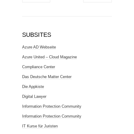
SUBSITES
Azure AD Webseite
Azure United – Cloud Magazine
Compliance Center
Das Deutsche Matter Center
Die Appkiste
Digital Lawyer
Information Protection Community
Information Protection Community
IT Kurse für Juristen