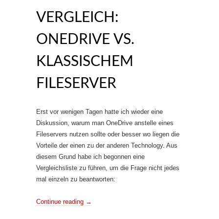
ERGLEICH: O
NEDRIVE VS. K
LASSISCHEM F
ILESERVER
Erst vor wenigen Tagen hatte ich wieder eine
Diskussion, warum man OneDrive anstelle eines
Fileservers nutzen sollte oder besser wo liegen die
Vorteile der einen zu der anderen Technology. Aus
diesem Grund habe ich begonnen eine
Vergleichsliste zu führen, um die Frage nicht jedes
mal einzeln zu beantworten:
Continue reading
→