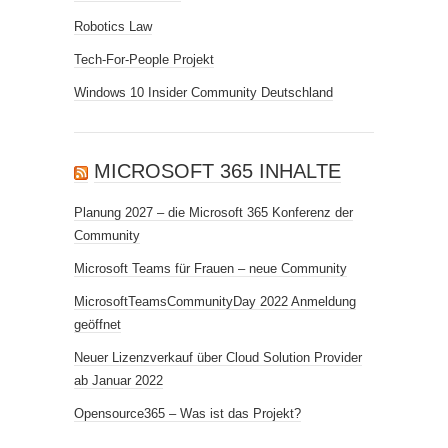
Robotics Law
Tech-For-People Projekt
Windows 10 Insider Community Deutschland
MICROSOFT 365 INHALTE
Planung 2027 – die Microsoft 365 Konferenz der
Community
Microsoft Teams für Frauen – neue Community
MicrosoftTeamsCommunityDay 2022 Anmeldung
geöffnet
Neuer Lizenzverkauf über Cloud Solution Provider
ab Januar 2022
Opensource365 – Was ist das Projekt?