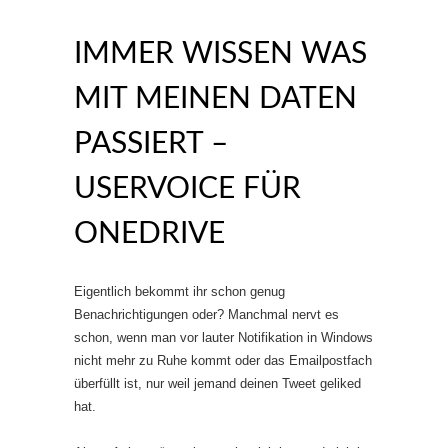
IMMER WISSEN WAS
MIT MEINEN DATEN
PASSIERT –
USERVOICE FÜR
ONEDRIVE
Eigentlich bekommt ihr schon genug
Benachrichtigungen oder? Manchmal nervt es
schon, wenn man vor lauter Notifikation in Windows
nicht mehr zu Ruhe kommt oder das Emailpostfach
überfüllt ist, nur weil jemand deinen Tweet geliked
hat.