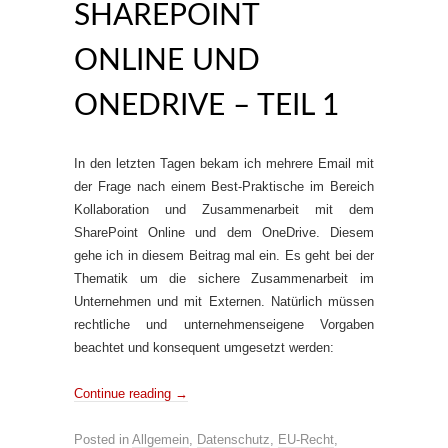
SHAREPOINT
ONLINE UND
ONEDRIVE – TEIL 1
In den letzten Tagen bekam ich mehrere Email mit
der Frage nach einem Best-Praktische im Bereich
Kollaboration und Zusammenarbeit mit dem
SharePoint Online und dem OneDrive. Diesem
gehe ich in diesem Beitrag mal ein. Es geht bei der
Thematik um die sichere Zusammenarbeit im
Unternehmen und mit Externen. Natürlich müssen
rechtliche und unternehmenseigene Vorgaben
beachtet und konsequent umgesetzt werden:
Continue reading
→
Posted in
Allgemein
,
Datenschutz
,
EU-Recht
,