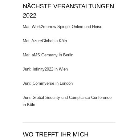
NÄCHSTE VERANSTALTUNGEN
2022
Mai: Work2morrow Spiegel Online und Heise
Mai: AzureGlobal in Köln
Mai: aMS Germany in Berlin
Juni: Infinity2022 in Wien
Juni: Commverse in London
Juni: Global Security und Compliance Conference
in Köln
WO TREFFT IHR MICH