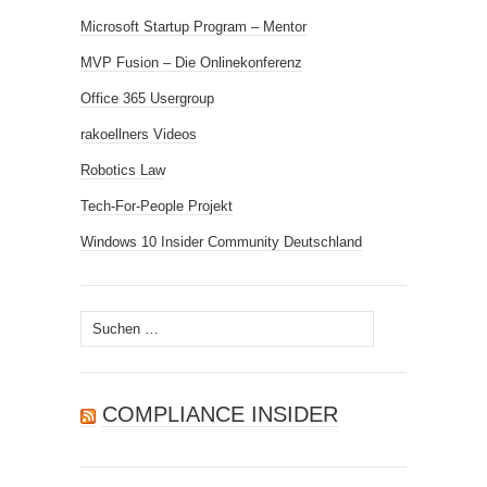
Microsoft Startup Program – Mentor
MVP Fusion – Die Onlinekonferenz
Office 365 Usergroup
rakoellners Videos
Robotics Law
Tech-For-People Projekt
Windows 10 Insider Community Deutschland
Suchen
nach:
COMPLIANCE INSIDER