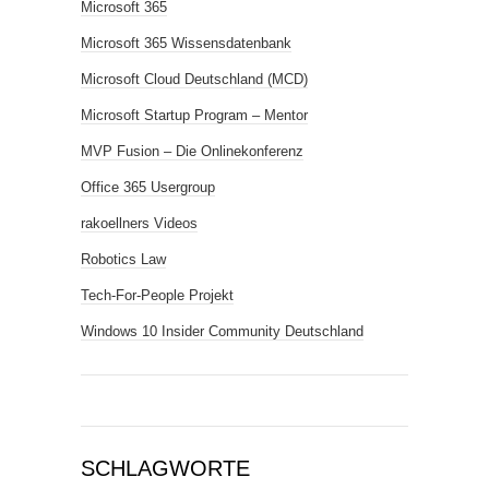
Microsoft 365
Microsoft 365 Wissensdatenbank
Microsoft Cloud Deutschland (MCD)
Microsoft Startup Program – Mentor
MVP Fusion – Die Onlinekonferenz
Office 365 Usergroup
rakoellners Videos
Robotics Law
Tech-For-People Projekt
Windows 10 Insider Community Deutschland
SCHLAGWORTE