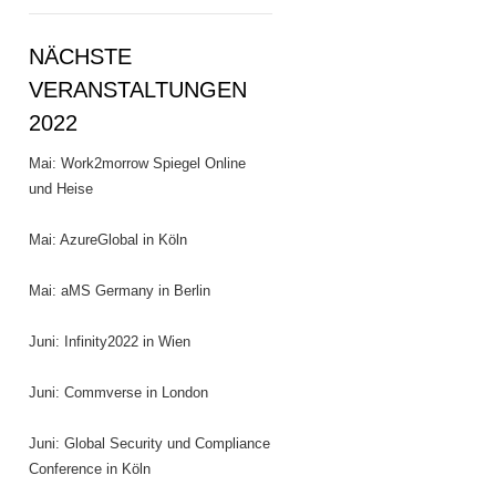
NÄCHSTE
VERANSTALTUNGEN
2022
Mai: Work2morrow Spiegel Online
und Heise
Mai: AzureGlobal in Köln
Mai: aMS Germany in Berlin
Juni: Infinity2022 in Wien
Juni: Commverse in London
Juni: Global Security und Compliance
Conference in Köln