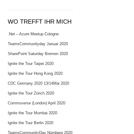
WO TREFFT IHR MICH
.Net – Azure Meetup Cologne
TeamsCommunityday Januar 2020
SharePoint Saturday Bremen 2020
Ignite the Tour Taipei 2020
Ignite the Tour Hong Kong 2020
CDC Germany 2020 13/14Mai 2020
Ignite the Tour Zürich 2020
Commsverse (London) April 2020
Ignite the Tour Mumbai 2020
Ignite the Tour Berlin 2020
TeamsCommunityDay Nürnberg 2020