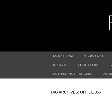
KONFERENZ
MICROSOFT
INFOSEC
BETRIEBSRAT
COMPLIANCE RANGERS
DATE
TAG ARCHIVES: OFFICE 365