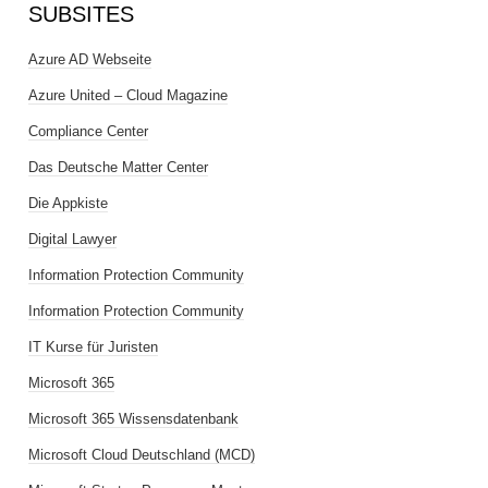
SUBSITES
Azure AD Webseite
Azure United – Cloud Magazine
Compliance Center
Das Deutsche Matter Center
Die Appkiste
Digital Lawyer
Information Protection Community
Information Protection Community
IT Kurse für Juristen
Microsoft 365
Microsoft 365 Wissensdatenbank
Microsoft Cloud Deutschland (MCD)