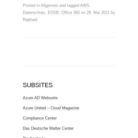
Posted in
Allgemein
and tagged
AWS
,
Datenschutz
,
EDSB
,
Office 365
on
28. Mai 2021
by
Raphael
.
SUBSITES
Azure AD Webseite
Azure United – Cloud Magazine
Compliance Center
Das Deutsche Matter Center