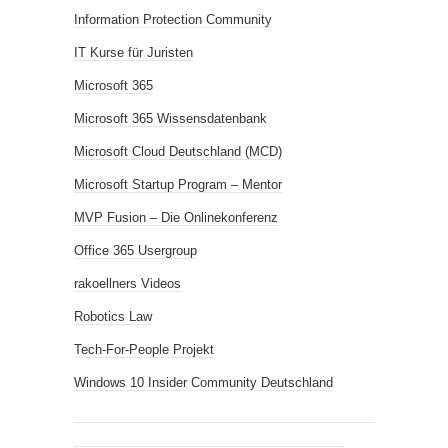
Information Protection Community
IT Kurse für Juristen
Microsoft 365
Microsoft 365 Wissensdatenbank
Microsoft Cloud Deutschland (MCD)
Microsoft Startup Program – Mentor
MVP Fusion – Die Onlinekonferenz
Office 365 Usergroup
rakoellners Videos
Robotics Law
Tech-For-People Projekt
Windows 10 Insider Community Deutschland