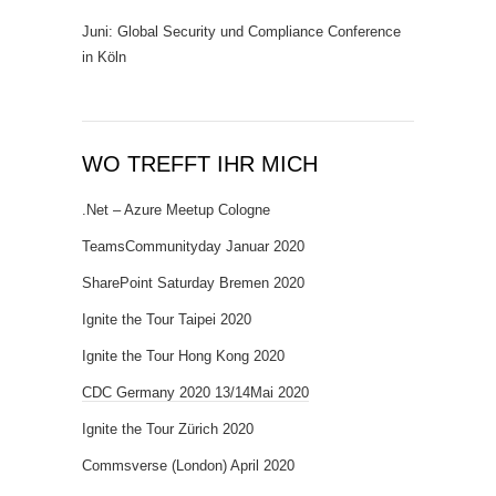
Juni: Global Security und Compliance Conference
in Köln
WO TREFFT IHR MICH
.Net – Azure Meetup Cologne
TeamsCommunityday Januar 2020
SharePoint Saturday Bremen 2020
Ignite the Tour Taipei 2020
Ignite the Tour Hong Kong 2020
CDC Germany 2020 13/14Mai 2020
Ignite the Tour Zürich 2020
Commsverse (London) April 2020