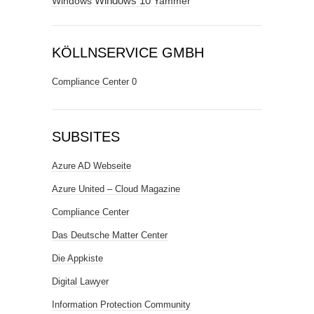
Windows
Windows 10
Yammer
KÖLLNSERVICE GMBH
Compliance Center
0
SUBSITES
Azure AD Webseite
Azure United – Cloud Magazine
Compliance Center
Das Deutsche Matter Center
Die Appkiste
Digital Lawyer
Information Protection Community