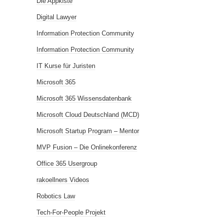
Die Appkiste
Digital Lawyer
Information Protection Community
Information Protection Community
IT Kurse für Juristen
Microsoft 365
Microsoft 365 Wissensdatenbank
Microsoft Cloud Deutschland (MCD)
Microsoft Startup Program – Mentor
MVP Fusion – Die Onlinekonferenz
Office 365 Usergroup
rakoellners Videos
Robotics Law
Tech-For-People Projekt