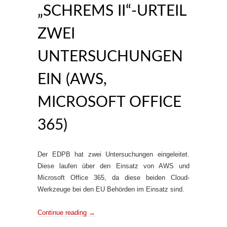
„SCHREMS II“-URTEIL
ZWEI
UNTERSUCHUNGEN
EIN (AWS,
MICROSOFT OFFICE
365)
Der EDPB hat zwei Untersuchungen eingeleitet.
Diese laufen über den Einsatz von AWS und
Microsoft Office 365, da diese beiden Cloud-
Werkzeuge bei den EU Behörden im Einsatz sind.
Continue reading
→