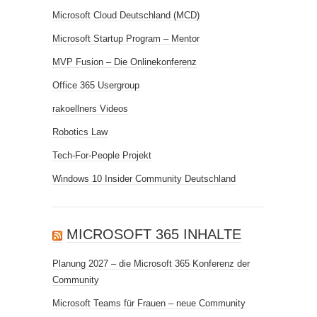
Microsoft Cloud Deutschland (MCD)
Microsoft Startup Program – Mentor
MVP Fusion – Die Onlinekonferenz
Office 365 Usergroup
rakoellners Videos
Robotics Law
Tech-For-People Projekt
Windows 10 Insider Community Deutschland
MICROSOFT 365 INHALTE
Planung 2027 – die Microsoft 365 Konferenz der
Community
Microsoft Teams für Frauen – neue Community