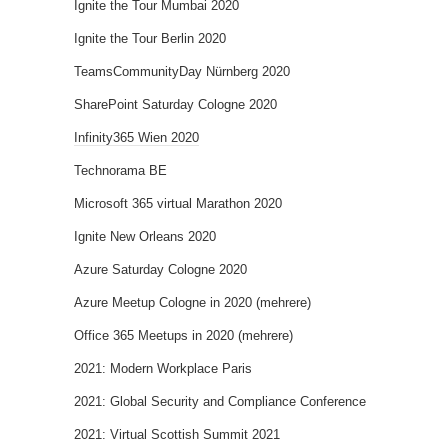
Ignite the Tour Mumbai 2020
Ignite the Tour Berlin 2020
TeamsCommunityDay Nürnberg 2020
SharePoint Saturday Cologne 2020
Infinity365 Wien 2020
Technorama BE
Microsoft 365 virtual Marathon 2020
Ignite New Orleans 2020
Azure Saturday Cologne 2020
Azure Meetup Cologne in 2020 (mehrere)
Office 365 Meetups in 2020 (mehrere)
2021: Modern Workplace Paris
2021: Global Security and Compliance Conference
2021: Virtual Scottish Summit 2021