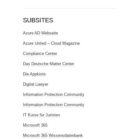
SUBSITES
Azure AD Webseite
Azure United – Cloud Magazine
Compliance Center
Das Deutsche Matter Center
Die Appkiste
Digital Lawyer
Information Protection Community
Information Protection Community
IT Kurse für Juristen
Microsoft 365
Microsoft 365 Wissensdatenbank