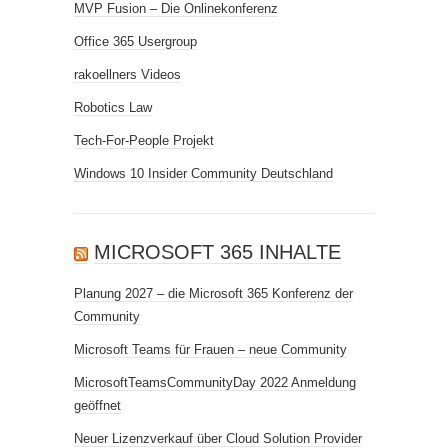
MVP Fusion – Die Onlinekonferenz
Office 365 Usergroup
rakoellners Videos
Robotics Law
Tech-For-People Projekt
Windows 10 Insider Community Deutschland
MICROSOFT 365 INHALTE
Planung 2027 – die Microsoft 365 Konferenz der
Community
Microsoft Teams für Frauen – neue Community
MicrosoftTeamsCommunityDay 2022 Anmeldung
geöffnet
Neuer Lizenzverkauf über Cloud Solution Provider