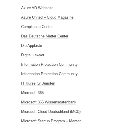
Azure AD Webseite
Azure United – Cloud Magazine
Compliance Center
Das Deutsche Matter Center
Die Appkiste
Digital Lawyer
Information Protection Community
Information Protection Community
IT Kurse für Juristen
Microsoft 365
Microsoft 365 Wissensdatenbank
Microsoft Cloud Deutschland (MCD)
Microsoft Startup Program – Mentor