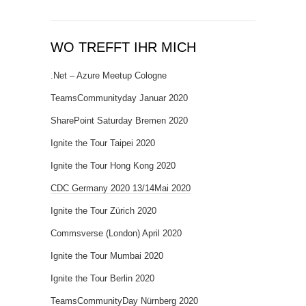
WO TREFFT IHR MICH
.Net – Azure Meetup Cologne
TeamsCommunityday Januar 2020
SharePoint Saturday Bremen 2020
Ignite the Tour Taipei 2020
Ignite the Tour Hong Kong 2020
CDC Germany 2020 13/14Mai 2020
Ignite the Tour Zürich 2020
Commsverse (London) April 2020
Ignite the Tour Mumbai 2020
Ignite the Tour Berlin 2020
TeamsCommunityDay Nürnberg 2020