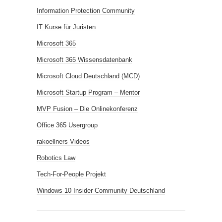
Information Protection Community
IT Kurse für Juristen
Microsoft 365
Microsoft 365 Wissensdatenbank
Microsoft Cloud Deutschland (MCD)
Microsoft Startup Program – Mentor
MVP Fusion – Die Onlinekonferenz
Office 365 Usergroup
rakoellners Videos
Robotics Law
Tech-For-People Projekt
Windows 10 Insider Community Deutschland