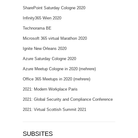
SharePoint Saturday Cologne 2020
Infinity365 Wien 2020
Technorama BE
Microsoft 365 virtual Marathon 2020
Ignite New Orleans 2020
Azure Saturday Cologne 2020
Azure Meetup Cologne in 2020 (mehrere)
Office 365 Meetups in 2020 (mehrere)
2021: Modern Workplace Paris
2021: Global Security and Compliance Conference
2021: Virtual Scottish Summit 2021
SUBSITES