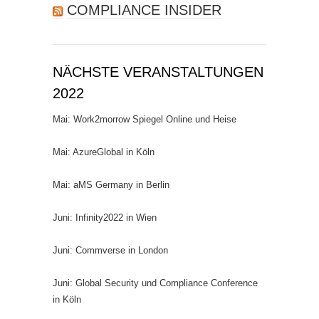
COMPLIANCE INSIDER
NÄCHSTE VERANSTALTUNGEN
2022
Mai: Work2morrow Spiegel Online und Heise
Mai: AzureGlobal in Köln
Mai: aMS Germany in Berlin
Juni: Infinity2022 in Wien
Juni: Commverse in London
Juni: Global Security und Compliance Conference
in Köln