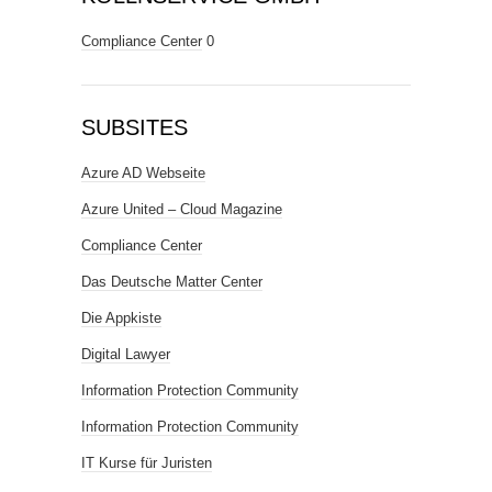
Compliance Center
0
SUBSITES
Azure AD Webseite
Azure United – Cloud Magazine
Compliance Center
Das Deutsche Matter Center
Die Appkiste
Digital Lawyer
Information Protection Community
Information Protection Community
IT Kurse für Juristen