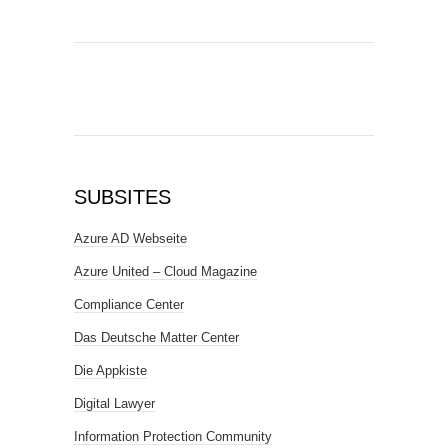
SUBSITES
Azure AD Webseite
Azure United – Cloud Magazine
Compliance Center
Das Deutsche Matter Center
Die Appkiste
Digital Lawyer
Information Protection Community