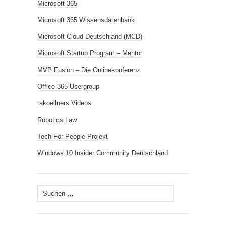
Microsoft 365
Microsoft 365 Wissensdatenbank
Microsoft Cloud Deutschland (MCD)
Microsoft Startup Program – Mentor
MVP Fusion – Die Onlinekonferenz
Office 365 Usergroup
rakoellners Videos
Robotics Law
Tech-For-People Projekt
Windows 10 Insider Community Deutschland
Suchen
nach: